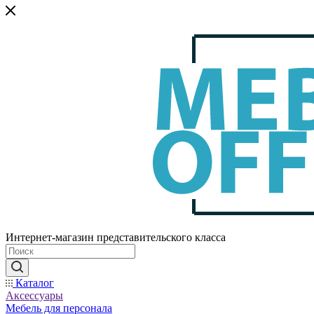
Интернет-магазин представительского класса
Каталог
Аксессуары
Мебель для персонала