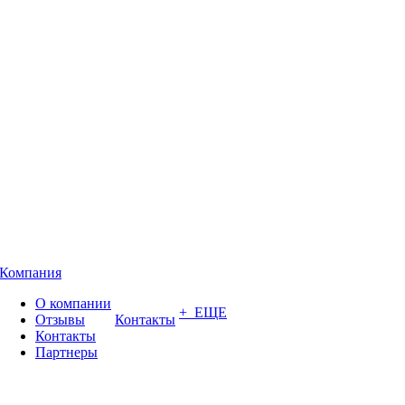
Компания
О компании
+ ЕЩЕ
Отзывы
Контакты
Контакты
Партнеры