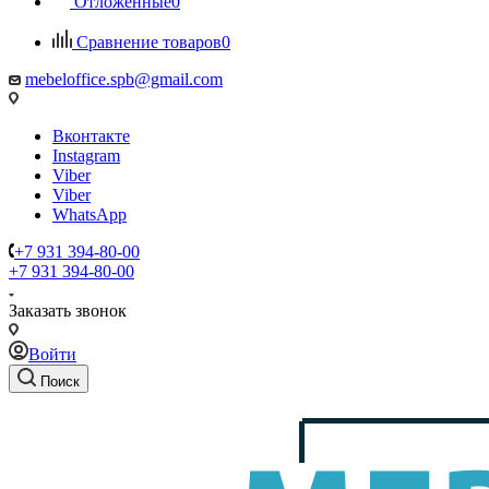
Отложенные
0
Сравнение товаров
0
mebeloffice.spb@gmail.com
Вконтакте
Instagram
Viber
Viber
WhatsApp
+7 931 394-80-00
+7 931 394-80-00
Заказать звонок
Войти
Поиск