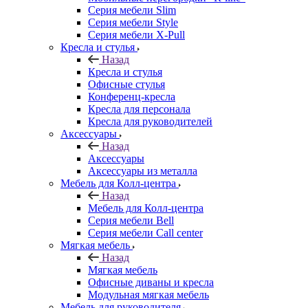
Серия мебели Slim
Серия мебели Style
Серия мебели X-Pull
Кресла и стулья
Назад
Кресла и стулья
Офисные стулья
Конференц-кресла
Кресла для персонала
Кресла для руководителей
Аксессуары
Назад
Аксессуары
Аксессуары из металла
Мебель для Колл-центра
Назад
Мебель для Колл-центра
Серия мебели Bell
Серия мебели Call center
Мягкая мебель
Назад
Мягкая мебель
Офисные диваны и кресла
Модульная мягкая мебель
Мебель для руководителя