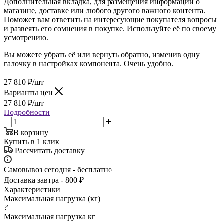
Дополнительная вкладка, для размещения информации о
магазине, доставке или любого другого важного контента.
Поможет вам ответить на интересующие покупателя вопросы
и развеять его сомнения в покупке. Используйте её по своему
усмотрению.
Вы можете убрать её или вернуть обратно, изменив одну
галочку в настройках компонента. Очень удобно.
27 810
₽
/шт
Варианты цен
27 810
₽
/шт
Подробности
В корзину
Купить в 1 клик
Рассчитать доставку
Самовывоз сегодня - бесплатно
Доставка завтра - 800 ₽
Характеристики
Максимальная нагрузка (кг)
?
Максимальная нагрузка кг