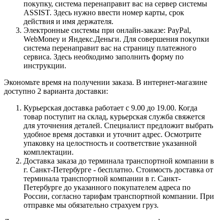
покупку, система перенаправит вас на сервер системы
ASSIST. Здесь нужно ввести номер карты, срок
действия и имя держателя.
Электронные системы при онлайн-заказе: PayPal,
WebMoney и Яндекс.Деньги. Для совершения покупки
система перенаправит вас на страницу платежного
сервиса. Здесь необходимо заполнить форму по
инструкции.
Экономьте время на получении заказа. В интернет-магазине
доступно 2 варианта доставки:
Курьерская доставка работает с 9.00 до 19.00. Когда
товар поступит на склад, курьерская служба свяжется
для уточнения деталей. Специалист предложит выбрать
удобное время доставки и уточнит адрес. Осмотрите
упаковку на целостность и соответствие указанной
комплектации.
Доставка заказа до терминала транспортной компании в
г. Санкт-Петербурге - бесплатно. Стоимость доставка от
терминала транспортной компании в г. Санкт-
Петербурге до указанного покупателем адреса по
России, согласно тарифам транспортной компании. При
отправке мы обязательно страхуем груз.