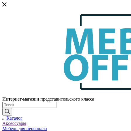
Интернет-магазин представительского класса
Каталог
Аксессуары
Мебель для персонала