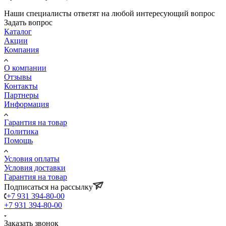
Наши специалисты ответят на любой интересующий вопрос
Задать вопрос
Каталог
Акции
Компания
О компании
Отзывы
Контакты
Партнеры
Информация
Гарантия на товар
Политика
Помощь
Условия оплаты
Условия доставки
Гарантия на товар
Подписаться на рассылку
+7 931 394-80-00
+7 931 394-80-00
Заказать звонок