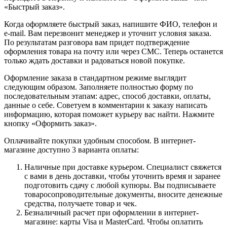
«Быстрый заказ».
Когда оформляете быстрый заказ, напишите ФИО, телефон и
e-mail. Вам перезвонит менеджер и уточнит условия заказа.
По результатам разговора вам придет подтверждение
оформления товара на почту или через СМС. Теперь останется
только ждать доставки и радоваться новой покупке.
Оформление заказа в стандартном режиме выглядит
следующим образом. Заполняете полностью форму по
последовательным этапам: адрес, способ доставки, оплаты,
данные о себе. Советуем в комментарии к заказу написать
информацию, которая поможет курьеру вас найти. Нажмите
кнопку «Оформить заказ».
Оплачивайте покупки удобным способом. В интернет-
магазине доступно 3 варианта оплаты:
Наличные при доставке курьером. Специалист свяжется
с вами в день доставки, чтобы уточнить время и заранее
подготовить сдачу с любой купюры. Вы подписываете
товаросопроводительные документы, вносите денежные
средства, получаете товар и чек.
Безналичный расчет при оформлении в интернет-
магазине: карты Visa и MasterCard. Чтобы оплатить