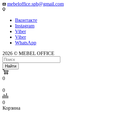
mebeloffice.spb@gmail.com
Вконтакте
Instagram
Viber
Viber
WhatsApp
2026 © MEBEL OFFICE
Найти
0
0
0
Корзина