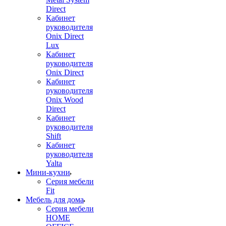
Direct
Кабинет
руководителя
Onix Direct
Lux
Кабинет
руководителя
Onix Direct
Кабинет
руководителя
Onix Wood
Direct
Кабинет
руководителя
Shift
Кабинет
руководителя
Yalta
Мини-кухни
Серия мебели
Fit
Мебель для дома
Серия мебели
HOME