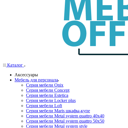
Каталог
Аксессуары
Мебель для персонала
Серия мебели Onix
Серия мебели Concept
Серия мебели Estetica
Серия мебели Locker plus
Серия мебели Loft
Серия мебели Maris шкафы-купе
Серия мебели Metal system quattro 40x40
Серия мебели Metal system quattro 50x50
Серия мебели Metal system style