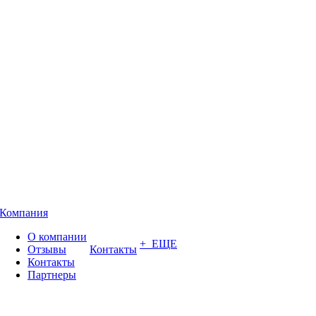
Компания
О компании
+ ЕЩЕ
Отзывы
Контакты
Контакты
Партнеры