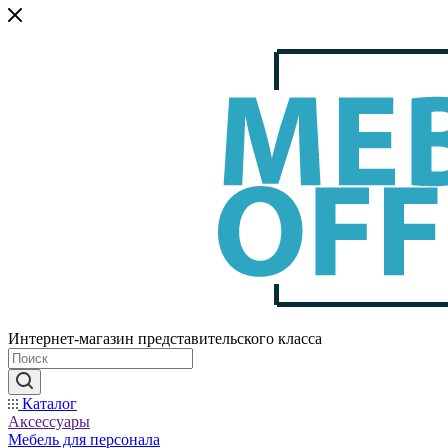
Интернет-магазин представительского класса
Каталог
Аксессуары
Мебель для персонала