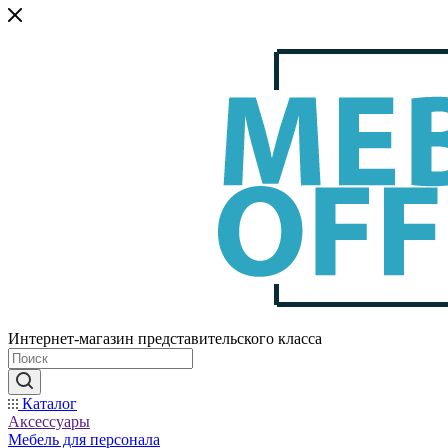
Интернет-магазин представительского класса
Каталог
Аксессуары
Мебель для персонала