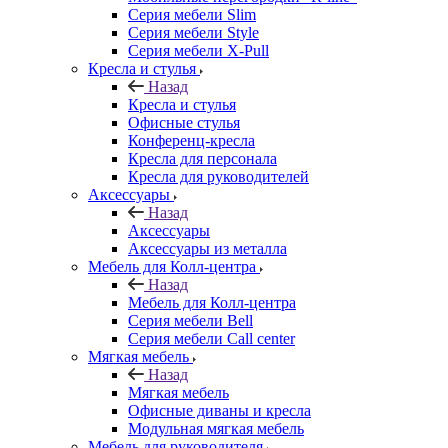
Серия мебели Slim
Серия мебели Style
Серия мебели X-Pull
Кресла и стулья
Назад
Кресла и стулья
Офисные стулья
Конференц-кресла
Кресла для персонала
Кресла для руководителей
Аксессуары
Назад
Аксессуары
Аксессуары из металла
Мебель для Колл-центра
Назад
Мебель для Колл-центра
Серия мебели Bell
Серия мебели Call center
Мягкая мебель
Назад
Мягкая мебель
Офисные диваны и кресла
Модульная мягкая мебель
Мебель для руководителя