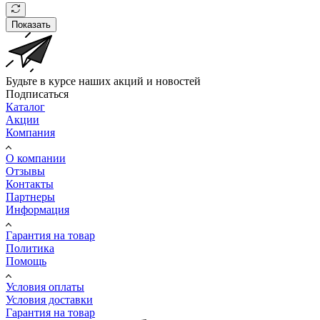
Показать
Будьте в курсе наших акций и новостей
Подписаться
Каталог
Акции
Компания
О компании
Отзывы
Контакты
Партнеры
Информация
Гарантия на товар
Политика
Помощь
Условия оплаты
Условия доставки
Гарантия на товар