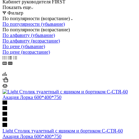
Кабинет руководителя FIRST
Показать еще
Фильтр
По популярности (возрастание)
По популярности (убывание)
По популярности (возрастание)
По алфавиту (убывание)
По алфавиту (возрастание)
По цене (убывание)
По цене (возрастание)
Light Столик туалетный с ящиком и бортиком С-СТЯ-60
Акация Лорка 600*400*750