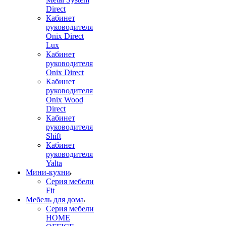
Direct
Кабинет
руководителя
Onix Direct
Lux
Кабинет
руководителя
Onix Direct
Кабинет
руководителя
Onix Wood
Direct
Кабинет
руководителя
Shift
Кабинет
руководителя
Yalta
Мини-кухни
Серия мебели
Fit
Мебель для дома
Серия мебели
HOME