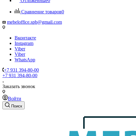
Отложенные
0
Сравнение товаров
0
mebeloffice.spb@gmail.com
Вконтакте
Instagram
Viber
Viber
WhatsApp
+7 931 394-80-00
+7 931 394-80-00
Заказать звонок
Войти
Поиск