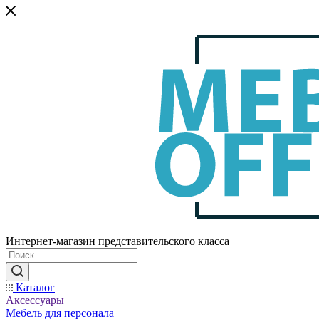
Интернет-магазин представительского класса
Каталог
Аксессуары
Мебель для персонала