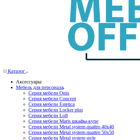
Каталог
Аксессуары
Мебель для персонала
Серия мебели Onix
Серия мебели Concept
Серия мебели Estetica
Серия мебели Locker plus
Серия мебели Loft
Серия мебели Maris шкафы-купе
Серия мебели Metal system quattro 40x40
Серия мебели Metal system quattro 50x50
Серия мебели Metal system style