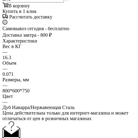
В корзину
Купить в 1 клик
Рассчитать доставку
Самовывоз сегодня - бесплатно
Доставка завтра - 800 ₽
Характеристики
Вес в КГ
—
16.3
Объем
—
0.071
Размеры, мм
—
800*600*750
Цвет
—
Дуб Наварра/Нержавеющая Сталь
Цена действительна только для интернет-магазина и может
отличаться от цен в розничных магазинах