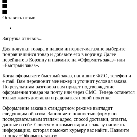
Оставить отзыв
Загрузка отзывов...
Для покупки товара в нашем интернет-магазине выберите
понравившийся товар и добавьте его в корзину. Далее
перейдите в Корзину и нажмите на «Оформить заказ» или
«Быстрый заказ».
Когда оформляете быстрый заказ, напишите ФИО, телефон и
e-mail. Вам перезвонит менеджер и уточнит условия заказа.
По результатам разговора вам придет подтверждение
оформления товара на почту или через СМС. Теперь останется
только ждать доставки и радоваться новой покупке.
Оформление заказа в стандартном режиме выглядит
следующим образом. Заполняете полностью форму по
последовательным этапам: адрес, способ доставки, оплаты,
данные о себе. Советуем в комментарии к заказу написать
информацию, которая поможет курьеру вас найти. Нажмите
кнопку «Оформить заказ».