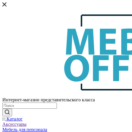
Интернет-магазин представительского класса
Каталог
Аксессуары
Мебель для персонала