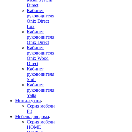
Direct
Кабинет
руководителя
Onix Direct
Lux
Кабинет
руководителя
Onix Direct
Кабинет
руководителя
Onix Wood
Direct
Кабинет
руководителя
Shift
Кабинет
руководителя
Yalta
Мини-кухни
Серия мебели
Fit
Мебель для дома
Серия мебели
HOME