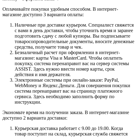
Оплачивайте покупки удобным способом. В интернет-
магазине доступно 3 варианта оплаты:
Наличные при доставке курьером. Специалист свяжется
с вами в день доставки, чтобы уточнить время и заранее
подготовить сдачу с любой купюры. Вы подписываете
товаросопроводительные документы, вносите денежные
средства, получаете товар и чек.
Безналичный расчет при оформлении в интернет-
магазине: карты Visa и MasterCard. Чтобы оплатить
покупку, система перенаправит вас на сервер системы
ASSIST. Здесь нужно ввести номер карты, срок
действия и имя держателя.
Электронные системы при онлайн-заказе: PayPal,
WebMoney и Яндекс.Деньги. Для совершения покупки
система перенаправит вас на страницу платежного
сервиса. Здесь необходимо заполнить форму по
инструкции.
Экономьте время на получении заказа. В интернет-магазине
доступно 2 варианта доставки:
Курьерская доставка работает с 9.00 до 19.00. Когда
товар поступит на склад, курьерская служба свяжется