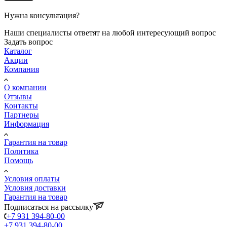
Нужна консультация?
Наши специалисты ответят на любой интересующий вопрос
Задать вопрос
Каталог
Акции
Компания
О компании
Отзывы
Контакты
Партнеры
Информация
Гарантия на товар
Политика
Помощь
Условия оплаты
Условия доставки
Гарантия на товар
Подписаться на рассылку
+7 931 394-80-00
+7 931 394-80-00