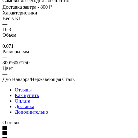
Самовывоз сегодня - бесплатно
Доставка завтра - 800 ₽
Характеристики
Вес в КГ
—
16.3
Объем
—
0.071
Размеры, мм
—
800*600*750
Цвет
—
Дуб Наварра/Нержавеющая Сталь
Отзывы
Как купить
Оплата
Доставка
Дополнительно
Отзывы