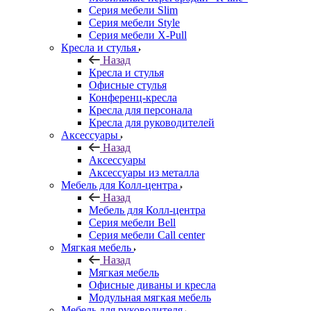
Серия мебели Slim
Серия мебели Style
Серия мебели X-Pull
Кресла и стулья
Назад
Кресла и стулья
Офисные стулья
Конференц-кресла
Кресла для персонала
Кресла для руководителей
Аксессуары
Назад
Аксессуары
Аксессуары из металла
Мебель для Колл-центра
Назад
Мебель для Колл-центра
Серия мебели Bell
Серия мебели Call center
Мягкая мебель
Назад
Мягкая мебель
Офисные диваны и кресла
Модульная мягкая мебель
Мебель для руководителя