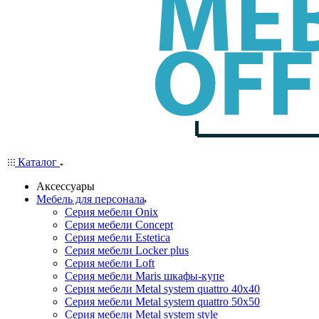
Каталог
Аксессуары
Мебель для персонала
Серия мебели Onix
Серия мебели Concept
Серия мебели Estetica
Серия мебели Locker plus
Серия мебели Loft
Серия мебели Maris шкафы-купе
Серия мебели Metal system quattro 40x40
Серия мебели Metal system quattro 50x50
Серия мебели Metal system style