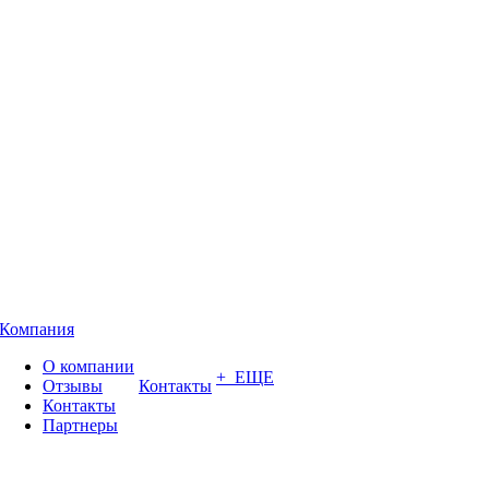
Компания
О компании
+ ЕЩЕ
Отзывы
Контакты
Контакты
Партнеры