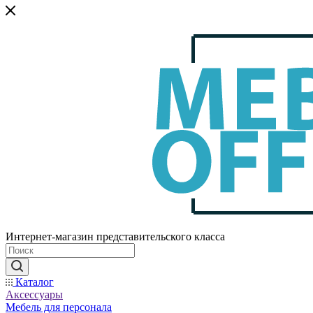
Интернет-магазин представительского класса
Каталог
Аксессуары
Мебель для персонала