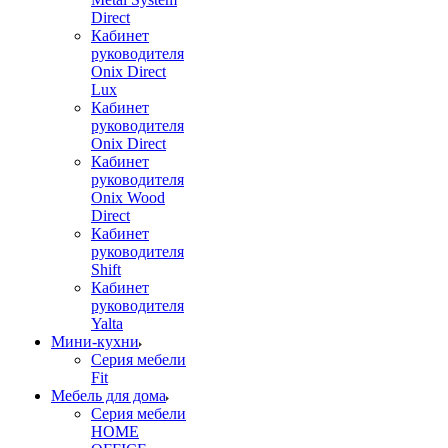
Direct
Кабинет
руководителя
Onix Direct
Lux
Кабинет
руководителя
Onix Direct
Кабинет
руководителя
Onix Wood
Direct
Кабинет
руководителя
Shift
Кабинет
руководителя
Yalta
Мини-кухни
Серия мебели
Fit
Мебель для дома
Серия мебели
HOME