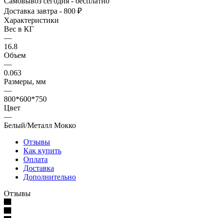
Самовывоз сегодня - бесплатно
Доставка завтра - 800 ₽
Характеристики
Вес в КГ
—
16.8
Объем
—
0.063
Размеры, мм
—
800*600*750
Цвет
—
Белый/Металл Мокко
Отзывы
Как купить
Оплата
Доставка
Дополнительно
Отзывы