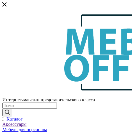
Интернет-магазин представительского класса
Каталог
Аксессуары
Мебель для персонала