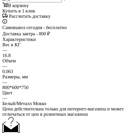
В корзину
Купить в 1 клик
Рассчитать доставку
Самовывоз сегодня - бесплатно
Доставка завтра - 800 ₽
Характеристики
Вес в КГ
—
16.8
Объем
—
0.063
Размеры, мм
—
800*600*750
Цвет
—
Белый/Металл Мокко
Цена действительна только для интернет-магазина и может
отличаться от цен в розничных магазинах