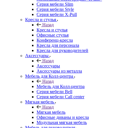
Серия мебели Slim
Серия мебели Style
Серия мебели X-Pull
Кресла и стулья
Назад
Кресла и стулья
Офисные стулья
Конференц-кресла
Кресла для персонала
Кресла для руководителей
Аксессуары
Назад
Аксессуары
Аксессуары из металла
Мебель для Колл-центра
Назад
Мебель для Колл-центра
Серия мебели Bell
Серия мебели Call center
Мягкая мебель
Назад
Мягкая мебель
Офисные диваны и кресла
Модульная мягкая мебель
Мебель для руководителя