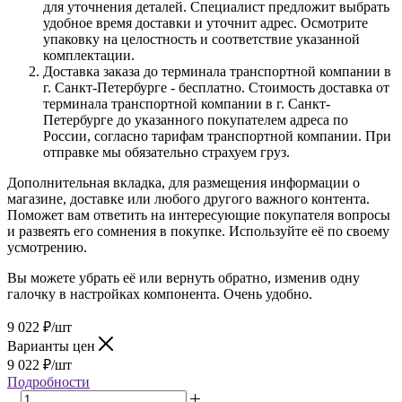
для уточнения деталей. Специалист предложит выбрать
удобное время доставки и уточнит адрес. Осмотрите
упаковку на целостность и соответствие указанной
комплектации.
Доставка заказа до терминала транспортной компании в
г. Санкт-Петербурге - бесплатно. Стоимость доставка от
терминала транспортной компании в г. Санкт-
Петербурге до указанного покупателем адреса по
России, согласно тарифам транспортной компании. При
отправке мы обязательно страхуем груз.
Дополнительная вкладка, для размещения информации о
магазине, доставке или любого другого важного контента.
Поможет вам ответить на интересующие покупателя вопросы
и развеять его сомнения в покупке. Используйте её по своему
усмотрению.
Вы можете убрать её или вернуть обратно, изменив одну
галочку в настройках компонента. Очень удобно.
9 022
₽
/шт
Варианты цен
9 022
₽
/шт
Подробности