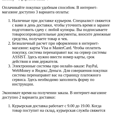
Оплачивайте покупки удобным способом. В интернет-
магазине доступно 3 варианта оплаты:
Наличные при доставке курьером. Специалист свяжется
с вами в день доставки, чтобы уточнить время и заранее
подготовить сдачу с любой купюры. Вы подписываете
товаросопроводительные документы, вносите денежные
средства, получаете товар и чек.
Безналичный расчет при оформлении в интернет-
магазине: карты Visa и MasterCard. Чтобы оплатить
покупку, система перенаправит вас на сервер системы
ASSIST. Здесь нужно ввести номер карты, срок
действия и имя держателя.
Электронные системы при онлайн-заказе: PayPal,
WebMoney и Яндекс.Деньги. Для совершения покупки
система перенаправит вас на страницу платежного
сервиса. Здесь необходимо заполнить форму по
инструкции.
Экономьте время на получении заказа. В интернет-магазине
доступно 2 варианта доставки:
Курьерская доставка работает с 9.00 до 19.00. Когда
товар поступит на склад, курьерская служба свяжется