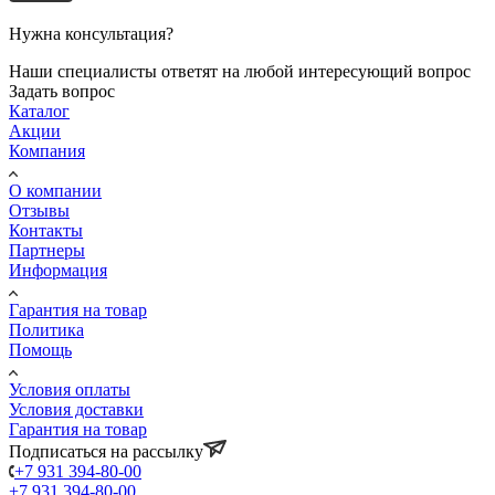
Нужна консультация?
Наши специалисты ответят на любой интересующий вопрос
Задать вопрос
Каталог
Акции
Компания
О компании
Отзывы
Контакты
Партнеры
Информация
Гарантия на товар
Политика
Помощь
Условия оплаты
Условия доставки
Гарантия на товар
Подписаться на рассылку
+7 931 394-80-00
+7 931 394-80-00