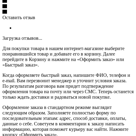
Оставить отзыв
Загрузка отзывов...
Для покупки товара в нашем интернет-магазине выберите
понравившийся товар и добавьте его в корзину. Далее
перейдите в Корзину и нажмите на «Оформить заказ» или
«Быстрый заказ».
Когда оформляете быстрый заказ, напишите ФИО, телефон и
e-mail. Вам перезвонит менеджер и уточнит условия заказа.
По результатам разговора вам придет подтверждение
оформления товара на почту или через СМС. Теперь останется
только ждать доставки и радоваться новой покупке.
Оформление заказа в стандартном режиме выглядит
следующим образом. Заполняете полностью форму по
последовательным этапам: адрес, способ доставки, оплаты,
данные о себе. Советуем в комментарии к заказу написать
информацию, которая поможет курьеру вас найти. Нажмите
кнопку «Оформить заказ».