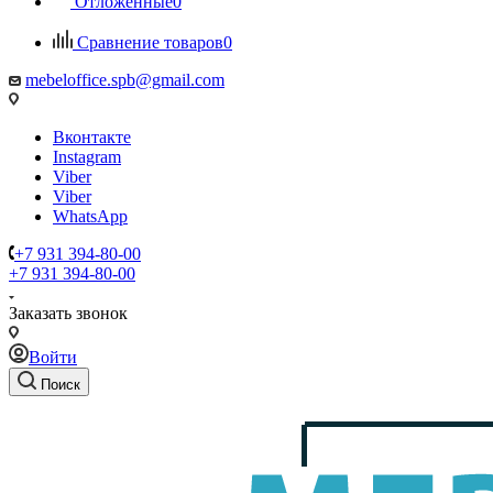
Отложенные
0
Сравнение товаров
0
mebeloffice.spb@gmail.com
Вконтакте
Instagram
Viber
Viber
WhatsApp
+7 931 394-80-00
+7 931 394-80-00
Заказать звонок
Войти
Поиск