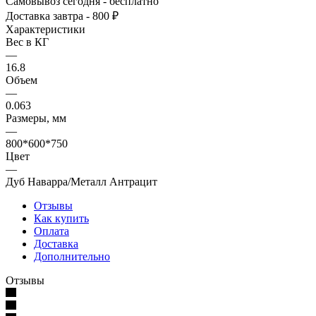
Самовывоз сегодня - бесплатно
Доставка завтра - 800 ₽
Характеристики
Вес в КГ
—
16.8
Объем
—
0.063
Размеры, мм
—
800*600*750
Цвет
—
Дуб Наварра/Металл Антрацит
Отзывы
Как купить
Оплата
Доставка
Дополнительно
Отзывы