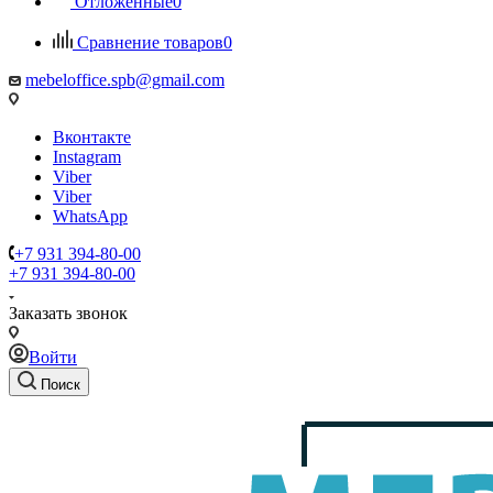
Отложенные
0
Сравнение товаров
0
mebeloffice.spb@gmail.com
Вконтакте
Instagram
Viber
Viber
WhatsApp
+7 931 394-80-00
+7 931 394-80-00
Заказать звонок
Войти
Поиск