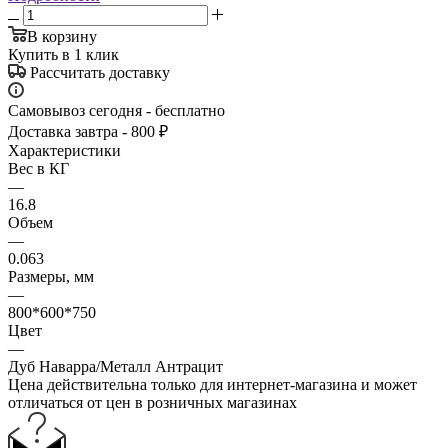
В корзину
Купить в 1 клик
Рассчитать доставку
Самовывоз сегодня - бесплатно
Доставка завтра - 800 ₽
Характеристики
Вес в КГ
—
16.8
Объем
—
0.063
Размеры, мм
—
800*600*750
Цвет
—
Дуб Наварра/Металл Антрацит
Цена действительна только для интернет-магазина и может
отличаться от цен в розничных магазинах