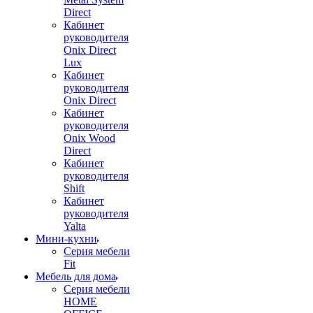
Direct
Кабинет
руководителя
Onix Direct
Lux
Кабинет
руководителя
Onix Direct
Кабинет
руководителя
Onix Wood
Direct
Кабинет
руководителя
Shift
Кабинет
руководителя
Yalta
Мини-кухни
Серия мебели
Fit
Мебель для дома
Серия мебели
HOME