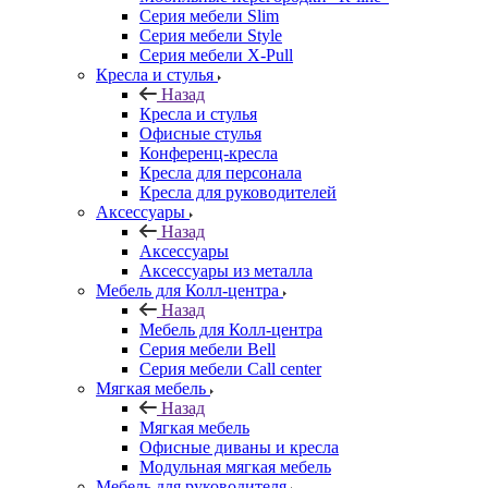
Серия мебели Slim
Серия мебели Style
Серия мебели X-Pull
Кресла и стулья
Назад
Кресла и стулья
Офисные стулья
Конференц-кресла
Кресла для персонала
Кресла для руководителей
Аксессуары
Назад
Аксессуары
Аксессуары из металла
Мебель для Колл-центра
Назад
Мебель для Колл-центра
Серия мебели Bell
Серия мебели Call center
Мягкая мебель
Назад
Мягкая мебель
Офисные диваны и кресла
Модульная мягкая мебель
Мебель для руководителя