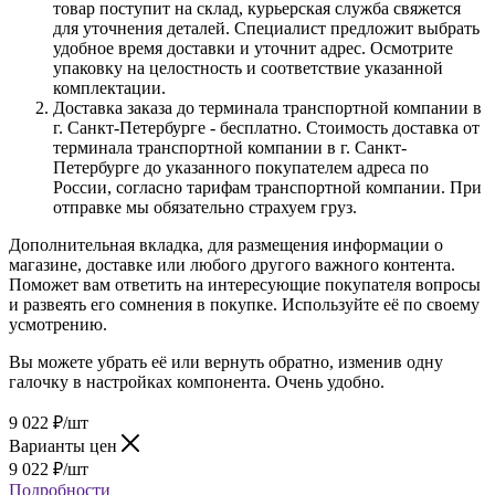
товар поступит на склад, курьерская служба свяжется
для уточнения деталей. Специалист предложит выбрать
удобное время доставки и уточнит адрес. Осмотрите
упаковку на целостность и соответствие указанной
комплектации.
Доставка заказа до терминала транспортной компании в
г. Санкт-Петербурге - бесплатно. Стоимость доставка от
терминала транспортной компании в г. Санкт-
Петербурге до указанного покупателем адреса по
России, согласно тарифам транспортной компании. При
отправке мы обязательно страхуем груз.
Дополнительная вкладка, для размещения информации о
магазине, доставке или любого другого важного контента.
Поможет вам ответить на интересующие покупателя вопросы
и развеять его сомнения в покупке. Используйте её по своему
усмотрению.
Вы можете убрать её или вернуть обратно, изменив одну
галочку в настройках компонента. Очень удобно.
9 022
₽
/шт
Варианты цен
9 022
₽
/шт
Подробности