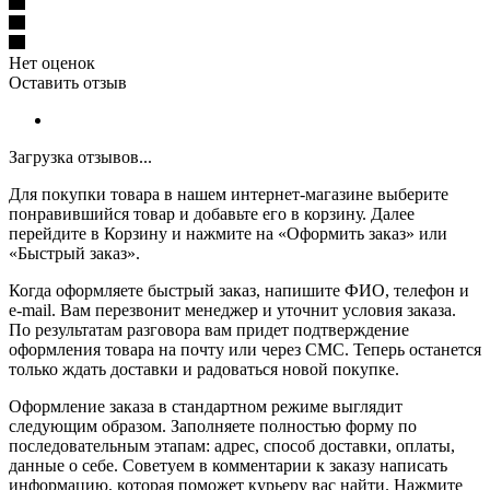
Нет оценок
Оставить отзыв
Загрузка отзывов...
Для покупки товара в нашем интернет-магазине выберите
понравившийся товар и добавьте его в корзину. Далее
перейдите в Корзину и нажмите на «Оформить заказ» или
«Быстрый заказ».
Когда оформляете быстрый заказ, напишите ФИО, телефон и
e-mail. Вам перезвонит менеджер и уточнит условия заказа.
По результатам разговора вам придет подтверждение
оформления товара на почту или через СМС. Теперь останется
только ждать доставки и радоваться новой покупке.
Оформление заказа в стандартном режиме выглядит
следующим образом. Заполняете полностью форму по
последовательным этапам: адрес, способ доставки, оплаты,
данные о себе. Советуем в комментарии к заказу написать
информацию, которая поможет курьеру вас найти. Нажмите