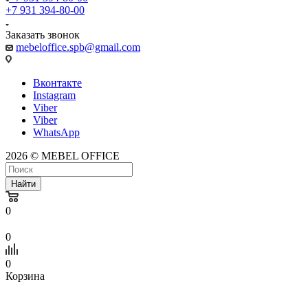
+7 931 394-80-00
Заказать звонок
mebeloffice.spb@gmail.com
Вконтакте
Instagram
Viber
Viber
WhatsApp
2026 © MEBEL OFFICE
Найти
0
0
0
Корзина