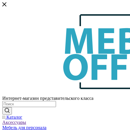
Интернет-магазин представительского класса
Каталог
Аксессуары
Мебель для персонала