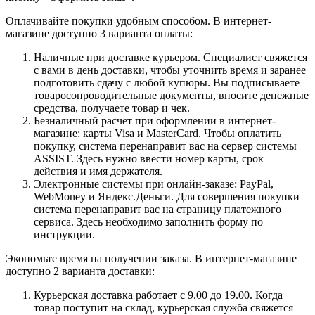
Оплачивайте покупки удобным способом. В интернет-
магазине доступно 3 варианта оплаты:
Наличные при доставке курьером. Специалист свяжется
с вами в день доставки, чтобы уточнить время и заранее
подготовить сдачу с любой купюры. Вы подписываете
товаросопроводительные документы, вносите денежные
средства, получаете товар и чек.
Безналичный расчет при оформлении в интернет-
магазине: карты Visa и MasterCard. Чтобы оплатить
покупку, система перенаправит вас на сервер системы
ASSIST. Здесь нужно ввести номер карты, срок
действия и имя держателя.
Электронные системы при онлайн-заказе: PayPal,
WebMoney и Яндекс.Деньги. Для совершения покупки
система перенаправит вас на страницу платежного
сервиса. Здесь необходимо заполнить форму по
инструкции.
Экономьте время на получении заказа. В интернет-магазине
доступно 2 варианта доставки:
Курьерская доставка работает с 9.00 до 19.00. Когда
товар поступит на склад, курьерская служба свяжется