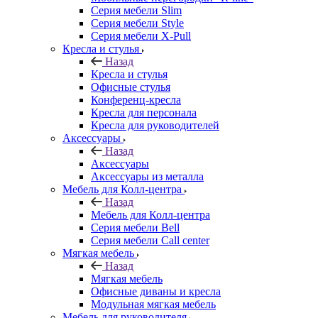
Серия мебели Slim
Серия мебели Style
Серия мебели X-Pull
Кресла и стулья
Назад
Кресла и стулья
Офисные стулья
Конференц-кресла
Кресла для персонала
Кресла для руководителей
Аксессуары
Назад
Аксессуары
Аксессуары из металла
Мебель для Колл-центра
Назад
Мебель для Колл-центра
Серия мебели Bell
Серия мебели Call center
Мягкая мебель
Назад
Мягкая мебель
Офисные диваны и кресла
Модульная мягкая мебель
Мебель для руководителя