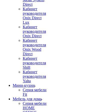
Direct
Кабинет
руководителя
Onix Direct
Lux
Кабинет
руководителя
Onix Direct
Кабинет
руководителя
Onix Wood
Direct
Кабинет
руководителя
Shift
Кабинет
руководителя
Yalta
Мини-кухни
Серия мебели
Fit
Мебель для дома
Серия мебели
HOME