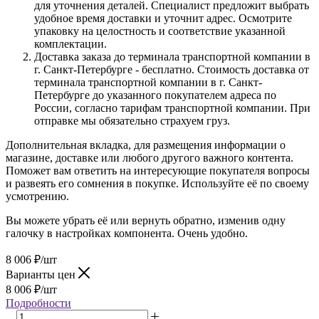
для уточнения деталей. Специалист предложит выбрать
удобное время доставки и уточнит адрес. Осмотрите
упаковку на целостность и соответствие указанной
комплектации.
Доставка заказа до терминала транспортной компании в
г. Санкт-Петербурге - бесплатно. Стоимость доставка от
терминала транспортной компании в г. Санкт-
Петербурге до указанного покупателем адреса по
России, согласно тарифам транспортной компании. При
отправке мы обязательно страхуем груз.
Дополнительная вкладка, для размещения информации о
магазине, доставке или любого другого важного контента.
Поможет вам ответить на интересующие покупателя вопросы
и развеять его сомнения в покупке. Используйте её по своему
усмотрению.
Вы можете убрать её или вернуть обратно, изменив одну
галочку в настройках компонента. Очень удобно.
8 006
₽
/шт
Варианты цен
8 006
₽
/шт
Подробности