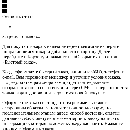
Оставить отзыв
Загрузка отзывов...
Для покупки товара в нашем интернет-магазине выберите
понравившийся товар и добавьте его в корзину. Далее
перейдите в Корзину и нажмите на «Оформить заказ» или
«Быстрый заказ».
Когда оформляете быстрый заказ, напишите ФИО, телефон и
e-mail. Вам перезвонит менеджер и уточнит условия заказа.
По результатам разговора вам придет подтверждение
оформления товара на почту или через СМС. Теперь останется
только ждать доставки и радоваться новой покупке.
Оформление заказа в стандартном режиме выглядит
следующим образом. Заполняете полностью форму по
последовательным этапам: адрес, способ доставки, оплаты,
данные о себе. Советуем в комментарии к заказу написать
информацию, которая поможет курьеру вас найти. Нажмите
кнопку «Оформить заказ».