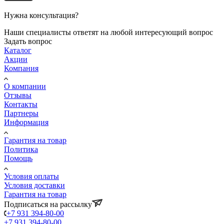
Нужна консультация?
Наши специалисты ответят на любой интересующий вопрос
Задать вопрос
Каталог
Акции
Компания
О компании
Отзывы
Контакты
Партнеры
Информация
Гарантия на товар
Политика
Помощь
Условия оплаты
Условия доставки
Гарантия на товар
Подписаться на рассылку
+7 931 394-80-00
+7 931 394-80-00