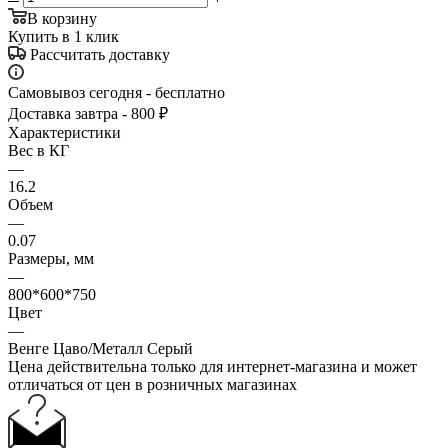
В корзину
Купить в 1 клик
Рассчитать доставку
Самовывоз сегодня - бесплатно
Доставка завтра - 800 ₽
Характеристики
Вес в КГ
—
16.2
Объем
—
0.07
Размеры, мм
—
800*600*750
Цвет
—
Венге Цаво/Металл Серый
Цена действительна только для интернет-магазина и может
отличаться от цен в розничных магазинах