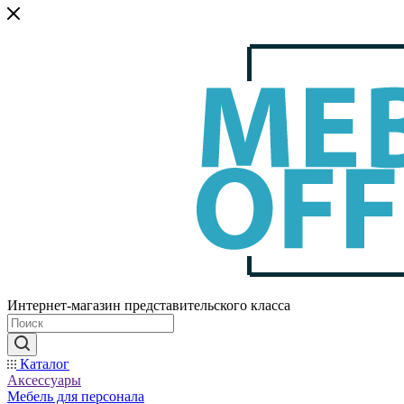
Интернет-магазин представительского класса
Каталог
Аксессуары
Мебель для персонала