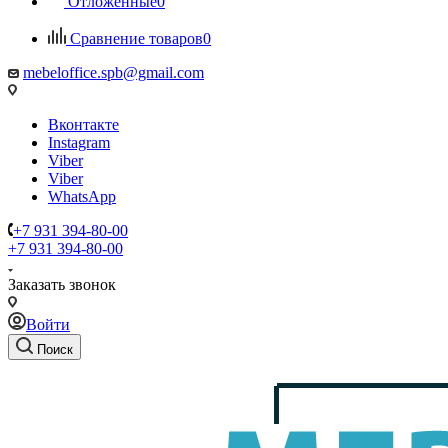
Отложенные
0
Сравнение товаров
0
mebeloffice.spb@gmail.com
Вконтакте
Instagram
Viber
Viber
WhatsApp
+7 931 394-80-00
+7 931 394-80-00
Заказать звонок
Войти
Поиск