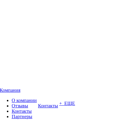
Компания
О компании
+ ЕЩЕ
Отзывы
Контакты
Контакты
Партнеры