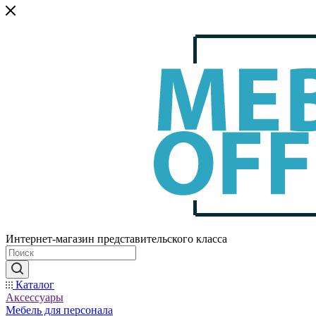
Интернет-магазин представительского класса
Каталог
Аксессуары
Мебель для персонала