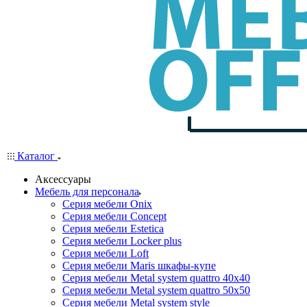
Каталог
Аксессуары
Мебель для персонала
Серия мебели Onix
Серия мебели Concept
Серия мебели Estetica
Серия мебели Locker plus
Серия мебели Loft
Серия мебели Maris шкафы-купе
Серия мебели Metal system quattro 40x40
Серия мебели Metal system quattro 50x50
Серия мебели Metal system style