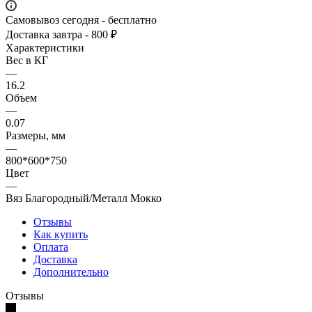
Самовывоз сегодня - бесплатно
Доставка завтра - 800 ₽
Характеристики
Вес в КГ
—
16.2
Объем
—
0.07
Размеры, мм
—
800*600*750
Цвет
—
Вяз Благородный/Металл Мокко
Отзывы
Как купить
Оплата
Доставка
Дополнительно
Отзывы