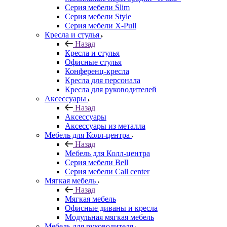
Серия мебели Slim
Серия мебели Style
Серия мебели X-Pull
Кресла и стулья
Назад
Кресла и стулья
Офисные стулья
Конференц-кресла
Кресла для персонала
Кресла для руководителей
Аксессуары
Назад
Аксессуары
Аксессуары из металла
Мебель для Колл-центра
Назад
Мебель для Колл-центра
Серия мебели Bell
Серия мебели Call center
Мягкая мебель
Назад
Мягкая мебель
Офисные диваны и кресла
Модульная мягкая мебель
Мебель для руководителя