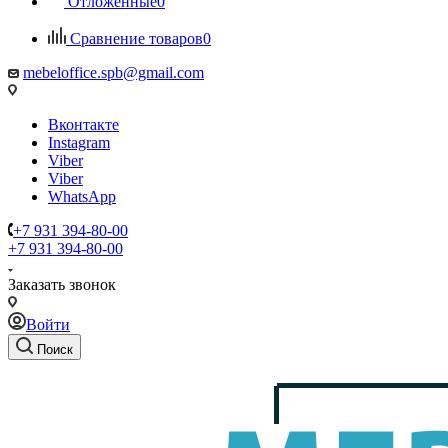
Отложенные
0
Сравнение товаров
0
mebeloffice.spb@gmail.com
Вконтакте
Instagram
Viber
Viber
WhatsApp
+7 931 394-80-00
+7 931 394-80-00
Заказать звонок
Войти
Поиск