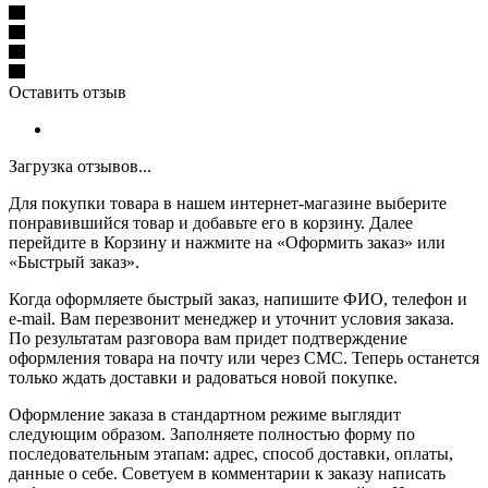
Оставить отзыв
Загрузка отзывов...
Для покупки товара в нашем интернет-магазине выберите
понравившийся товар и добавьте его в корзину. Далее
перейдите в Корзину и нажмите на «Оформить заказ» или
«Быстрый заказ».
Когда оформляете быстрый заказ, напишите ФИО, телефон и
e-mail. Вам перезвонит менеджер и уточнит условия заказа.
По результатам разговора вам придет подтверждение
оформления товара на почту или через СМС. Теперь останется
только ждать доставки и радоваться новой покупке.
Оформление заказа в стандартном режиме выглядит
следующим образом. Заполняете полностью форму по
последовательным этапам: адрес, способ доставки, оплаты,
данные о себе. Советуем в комментарии к заказу написать