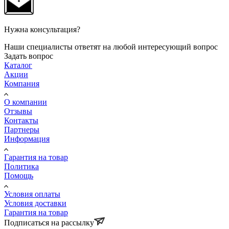
Нужна консультация?
Наши специалисты ответят на любой интересующий вопрос
Задать вопрос
Каталог
Акции
Компания
О компании
Отзывы
Контакты
Партнеры
Информация
Гарантия на товар
Политика
Помощь
Условия оплаты
Условия доставки
Гарантия на товар
Подписаться на рассылку