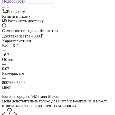
Подробности
В корзину
Купить в 1 клик
Рассчитать доставку
Самовывоз сегодня - бесплатно
Доставка завтра - 800 ₽
Характеристики
Вес в КГ
—
16.2
Объем
—
0.07
Размеры, мм
—
800*600*750
Цвет
—
Вяз Благородный/Металл Мокко
Цена действительна только для интернет-магазина и может
отличаться от цен в розничных магазинах