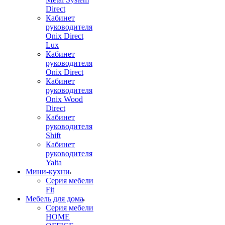
Direct
Кабинет
руководителя
Onix Direct
Lux
Кабинет
руководителя
Onix Direct
Кабинет
руководителя
Onix Wood
Direct
Кабинет
руководителя
Shift
Кабинет
руководителя
Yalta
Мини-кухни
Серия мебели
Fit
Мебель для дома
Серия мебели
HOME