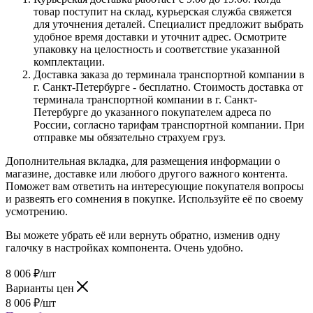
товар поступит на склад, курьерская служба свяжется
для уточнения деталей. Специалист предложит выбрать
удобное время доставки и уточнит адрес. Осмотрите
упаковку на целостность и соответствие указанной
комплектации.
Доставка заказа до терминала транспортной компании в
г. Санкт-Петербурге - бесплатно. Стоимость доставка от
терминала транспортной компании в г. Санкт-
Петербурге до указанного покупателем адреса по
России, согласно тарифам транспортной компании. При
отправке мы обязательно страхуем груз.
Дополнительная вкладка, для размещения информации о
магазине, доставке или любого другого важного контента.
Поможет вам ответить на интересующие покупателя вопросы
и развеять его сомнения в покупке. Используйте её по своему
усмотрению.
Вы можете убрать её или вернуть обратно, изменив одну
галочку в настройках компонента. Очень удобно.
8 006
₽
/шт
Варианты цен
8 006
₽
/шт