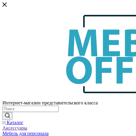
Интернет-магазин представительского класса
Каталог
Аксессуары
Мебель для персонала