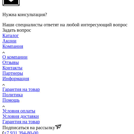
Нужна консультация?
Наши специалисты ответят на любой интересующий вопрос
Задать вопрос
Каталог
Акции
Компания
О компании
Отзывы
Контакты
Партнеры
Информация
Гарантия на товар
Политика
Помощь
Условия оплаты
Условия доставки
Гарантия на товар
Подписаться на рассылку
+7 931 394-80-00