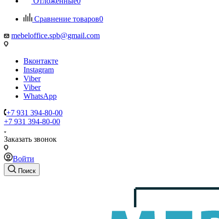
Отложенные
0
Сравнение товаров
0
mebeloffice.spb@gmail.com
Вконтакте
Instagram
Viber
Viber
WhatsApp
+7 931 394-80-00
+7 931 394-80-00
Заказать звонок
Войти
Поиск