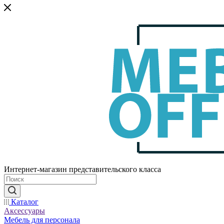
Интернет-магазин представительского класса
Каталог
Аксессуары
Мебель для персонала