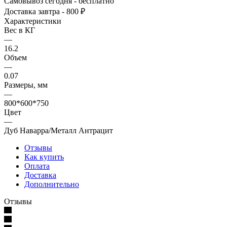
Самовывоз сегодня - бесплатно
Доставка завтра - 800 ₽
Характеристики
Вес в КГ
—
16.2
Объем
—
0.07
Размеры, мм
—
800*600*750
Цвет
—
Дуб Наварра/Металл Антрацит
Отзывы
Как купить
Оплата
Доставка
Дополнительно
Отзывы