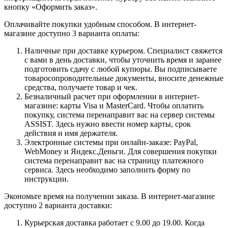
кнопку «Оформить заказ».
Оплачивайте покупки удобным способом. В интернет-
магазине доступно 3 варианта оплаты:
Наличные при доставке курьером. Специалист свяжется
с вами в день доставки, чтобы уточнить время и заранее
подготовить сдачу с любой купюры. Вы подписываете
товаросопроводительные документы, вносите денежные
средства, получаете товар и чек.
Безналичный расчет при оформлении в интернет-
магазине: карты Visa и MasterCard. Чтобы оплатить
покупку, система перенаправит вас на сервер системы
ASSIST. Здесь нужно ввести номер карты, срок
действия и имя держателя.
Электронные системы при онлайн-заказе: PayPal,
WebMoney и Яндекс.Деньги. Для совершения покупки
система перенаправит вас на страницу платежного
сервиса. Здесь необходимо заполнить форму по
инструкции.
Экономьте время на получении заказа. В интернет-магазине
доступно 2 варианта доставки:
Курьерская доставка работает с 9.00 до 19.00. Когда