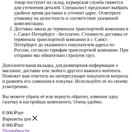
товар поступит на склад, курьерская служба свяжется
для уточнения деталей. Специалист предложит выбрать
удобное время доставки и уточнит адрес. Осмотрите
упаковку на целостность и соответствие указанной
комплектации.
Доставка заказа до терминала транспортной компании в
г. Санкт-Петербурге - бесплатно. Стоимость доставка от
терминала транспортной компании в г. Санкт-
Петербурге до указанного покупателем адреса по
России, согласно тарифам транспортной компании. При
отправке мы обязательно страхуем груз.
Дополнительная вкладка, для размещения информации о
магазине, доставке или любого другого важного контента.
Поможет вам ответить на интересующие покупателя вопросы
и развеять его сомнения в покупке. Используйте её по своему
усмотрению.
Вы можете убрать её или вернуть обратно, изменив одну
галочку в настройках компонента. Очень удобно.
8 006
₽
/шт
Варианты цен
8 006
₽
/шт
Подробности