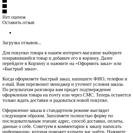
Нет оценок
Оставить отзыв
Загрузка отзывов...
Для покупки товара в нашем интернет-магазине выберите
понравившийся товар и добавьте его в корзину. Далее
перейдите в Корзину и нажмите на «Оформить заказ» или
«Быстрый заказ».
Когда оформляете быстрый заказ, напишите ФИО, телефон и
e-mail. Вам перезвонит менеджер и уточнит условия заказа.
По результатам разговора вам придет подтверждение
оформления товара на почту или через СМС. Теперь останется
только ждать доставки и радоваться новой покупке.
Оформление заказа в стандартном режиме выглядит
следующим образом. Заполняете полностью форму по
последовательным этапам: адрес, способ доставки, оплаты,
данные о себе. Советуем в комментарии к заказу написать
информацию, которая поможет курьеру вас найти. Нажмите