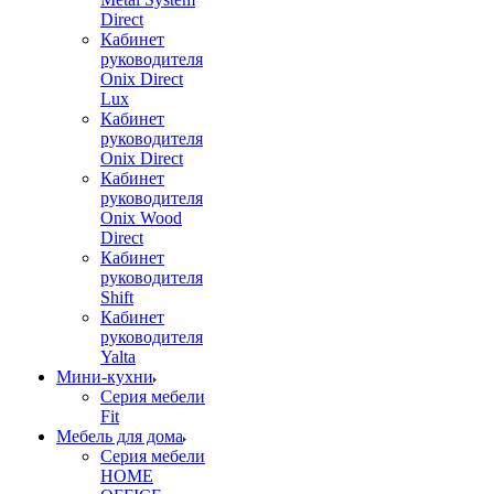
Direct
Кабинет
руководителя
Onix Direct
Lux
Кабинет
руководителя
Onix Direct
Кабинет
руководителя
Onix Wood
Direct
Кабинет
руководителя
Shift
Кабинет
руководителя
Yalta
Мини-кухни
Серия мебели
Fit
Мебель для дома
Серия мебели
HOME