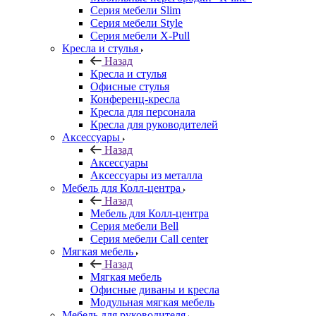
Серия мебели Slim
Серия мебели Style
Серия мебели X-Pull
Кресла и стулья
Назад
Кресла и стулья
Офисные стулья
Конференц-кресла
Кресла для персонала
Кресла для руководителей
Аксессуары
Назад
Аксессуары
Аксессуары из металла
Мебель для Колл-центра
Назад
Мебель для Колл-центра
Серия мебели Bell
Серия мебели Call center
Мягкая мебель
Назад
Мягкая мебель
Офисные диваны и кресла
Модульная мягкая мебель
Мебель для руководителя