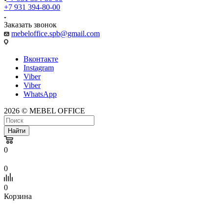
+7 931 394-80-00
Заказать звонок
mebeloffice.spb@gmail.com
Вконтакте
Instagram
Viber
Viber
WhatsApp
2026 © MEBEL OFFICE
Найти
0
0
0
Корзина