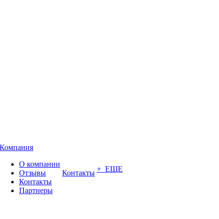
Компания
О компании
+ ЕЩЕ
Отзывы
Контакты
Контакты
Партнеры