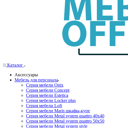
Каталог
Аксессуары
Мебель для персонала
Серия мебели Onix
Серия мебели Concept
Серия мебели Estetica
Серия мебели Locker plus
Серия мебели Loft
Серия мебели Maris шкафы-купе
Серия мебели Metal system quattro 40x40
Серия мебели Metal system quattro 50x50
Серия мебели Metal system style