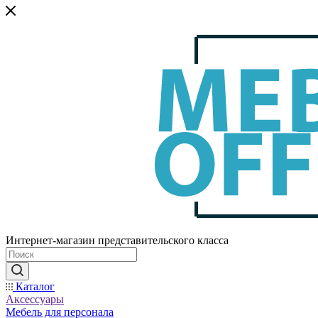
Интернет-магазин представительского класса
Каталог
Аксессуары
Мебель для персонала