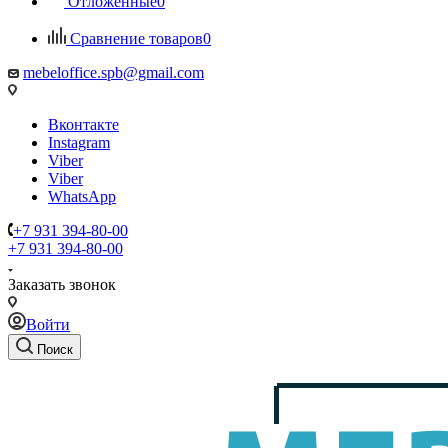
Отложенные
0
Сравнение товаров
0
mebeloffice.spb@gmail.com
Вконтакте
Instagram
Viber
Viber
WhatsApp
+7 931 394-80-00
+7 931 394-80-00
Заказать звонок
Войти
Поиск