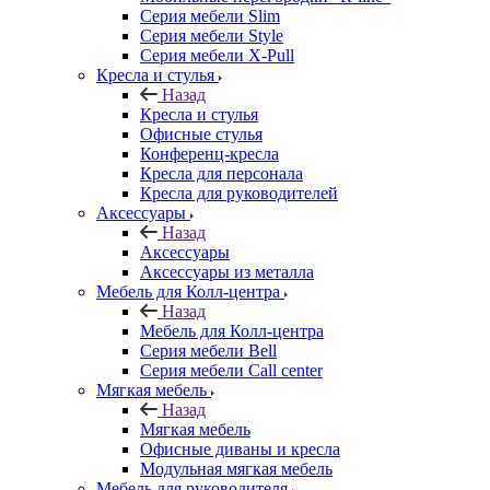
Серия мебели Slim
Серия мебели Style
Серия мебели X-Pull
Кресла и стулья
Назад
Кресла и стулья
Офисные стулья
Конференц-кресла
Кресла для персонала
Кресла для руководителей
Аксессуары
Назад
Аксессуары
Аксессуары из металла
Мебель для Колл-центра
Назад
Мебель для Колл-центра
Серия мебели Bell
Серия мебели Call center
Мягкая мебель
Назад
Мягкая мебель
Офисные диваны и кресла
Модульная мягкая мебель
Мебель для руководителя