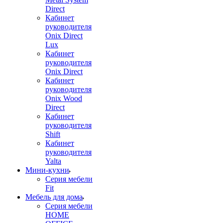
Direct
Кабинет
руководителя
Onix Direct
Lux
Кабинет
руководителя
Onix Direct
Кабинет
руководителя
Onix Wood
Direct
Кабинет
руководителя
Shift
Кабинет
руководителя
Yalta
Мини-кухни
Серия мебели
Fit
Мебель для дома
Серия мебели
HOME