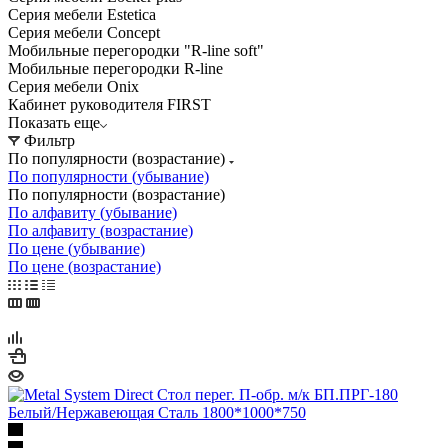
Серия мебели Estetica
Серия мебели Concept
Мобильные перегородки "R-line soft"
Мобильные перегородки R-line
Серия мебели Onix
Кабинет руководителя FIRST
Показать еще
Фильтр
По популярности (возрастание)
По популярности (убывание)
По популярности (возрастание)
По алфавиту (убывание)
По алфавиту (возрастание)
По цене (убывание)
По цене (возрастание)