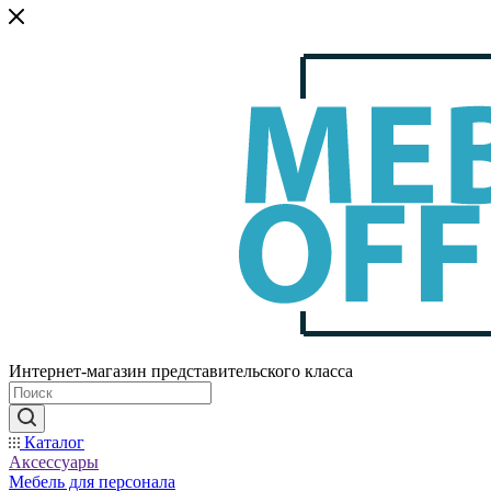
Интернет-магазин представительского класса
Каталог
Аксессуары
Мебель для персонала