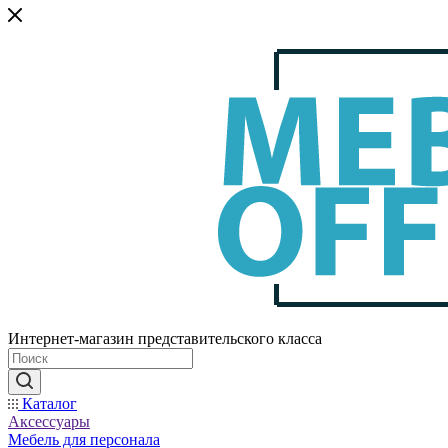
Интернет-магазин представительского класса
Каталог
Аксессуары
Мебель для персонала