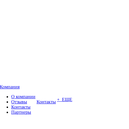
Компания
О компании
+ ЕЩЕ
Отзывы
Контакты
Контакты
Партнеры