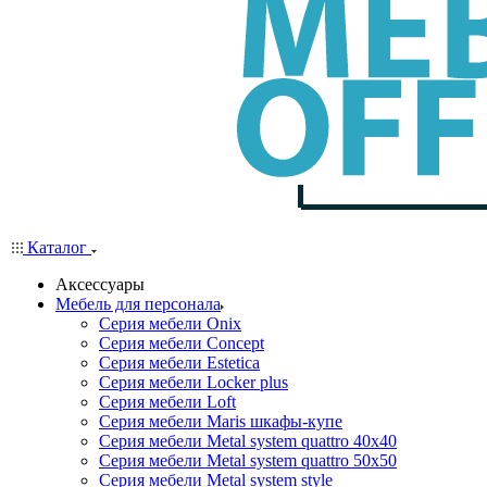
Каталог
Аксессуары
Мебель для персонала
Серия мебели Onix
Серия мебели Concept
Серия мебели Estetica
Серия мебели Locker plus
Серия мебели Loft
Серия мебели Maris шкафы-купе
Серия мебели Metal system quattro 40x40
Серия мебели Metal system quattro 50x50
Серия мебели Metal system style