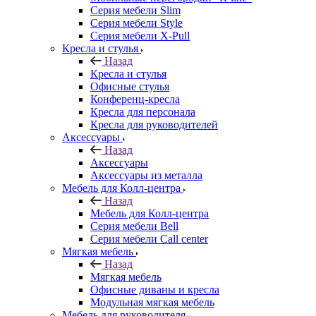
Серия мебели Slim
Серия мебели Style
Серия мебели X-Pull
Кресла и стулья
Назад
Кресла и стулья
Офисные стулья
Конференц-кресла
Кресла для персонала
Кресла для руководителей
Аксессуары
Назад
Аксессуары
Аксессуары из металла
Мебель для Колл-центра
Назад
Мебель для Колл-центра
Серия мебели Bell
Серия мебели Call center
Мягкая мебель
Назад
Мягкая мебель
Офисные диваны и кресла
Модульная мягкая мебель
Мебель для руководителя