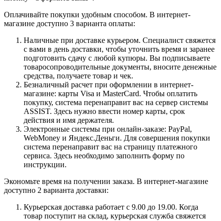
Оплачивайте покупки удобным способом. В интернет-
магазине доступно 3 варианта оплаты:
Наличные при доставке курьером. Специалист свяжется
с вами в день доставки, чтобы уточнить время и заранее
подготовить сдачу с любой купюры. Вы подписываете
товаросопроводительные документы, вносите денежные
средства, получаете товар и чек.
Безналичный расчет при оформлении в интернет-
магазине: карты Visa и MasterCard. Чтобы оплатить
покупку, система перенаправит вас на сервер системы
ASSIST. Здесь нужно ввести номер карты, срок
действия и имя держателя.
Электронные системы при онлайн-заказе: PayPal,
WebMoney и Яндекс.Деньги. Для совершения покупки
система перенаправит вас на страницу платежного
сервиса. Здесь необходимо заполнить форму по
инструкции.
Экономьте время на получении заказа. В интернет-магазине
доступно 2 варианта доставки:
Курьерская доставка работает с 9.00 до 19.00. Когда
товар поступит на склад, курьерская служба свяжется