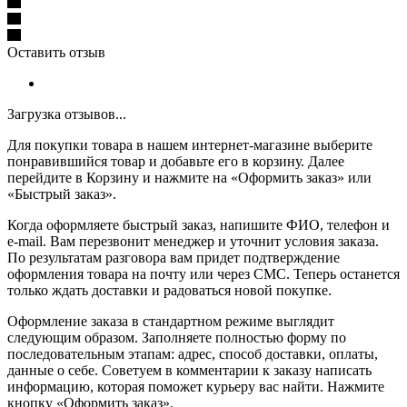
Оставить отзыв
Загрузка отзывов...
Для покупки товара в нашем интернет-магазине выберите
понравившийся товар и добавьте его в корзину. Далее
перейдите в Корзину и нажмите на «Оформить заказ» или
«Быстрый заказ».
Когда оформляете быстрый заказ, напишите ФИО, телефон и
e-mail. Вам перезвонит менеджер и уточнит условия заказа.
По результатам разговора вам придет подтверждение
оформления товара на почту или через СМС. Теперь останется
только ждать доставки и радоваться новой покупке.
Оформление заказа в стандартном режиме выглядит
следующим образом. Заполняете полностью форму по
последовательным этапам: адрес, способ доставки, оплаты,
данные о себе. Советуем в комментарии к заказу написать
информацию, которая поможет курьеру вас найти. Нажмите
кнопку «Оформить заказ».