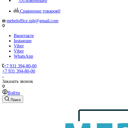
Отложенные
0
Сравнение товаров
0
mebeloffice.spb@gmail.com
Вконтакте
Instagram
Viber
Viber
WhatsApp
+7 931 394-80-00
+7 931 394-80-00
Заказать звонок
Войти
Поиск