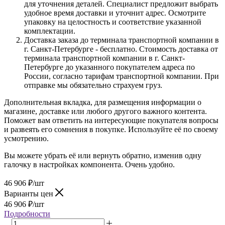
для уточнения деталей. Специалист предложит выбрать
удобное время доставки и уточнит адрес. Осмотрите
упаковку на целостность и соответствие указанной
комплектации.
Доставка заказа до терминала транспортной компании в
г. Санкт-Петербурге - бесплатно. Стоимость доставка от
терминала транспортной компании в г. Санкт-
Петербурге до указанного покупателем адреса по
России, согласно тарифам транспортной компании. При
отправке мы обязательно страхуем груз.
Дополнительная вкладка, для размещения информации о
магазине, доставке или любого другого важного контента.
Поможет вам ответить на интересующие покупателя вопросы
и развеять его сомнения в покупке. Используйте её по своему
усмотрению.
Вы можете убрать её или вернуть обратно, изменив одну
галочку в настройках компонента. Очень удобно.
46 906
₽
/шт
Варианты цен
46 906
₽
/шт
Подробности