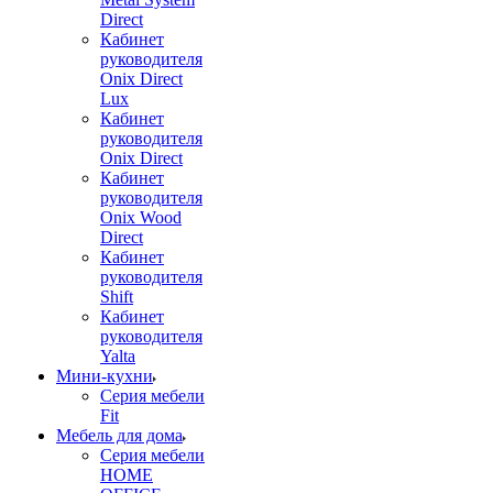
Direct
Кабинет
руководителя
Onix Direct
Lux
Кабинет
руководителя
Onix Direct
Кабинет
руководителя
Onix Wood
Direct
Кабинет
руководителя
Shift
Кабинет
руководителя
Yalta
Мини-кухни
Серия мебели
Fit
Мебель для дома
Серия мебели
HOME