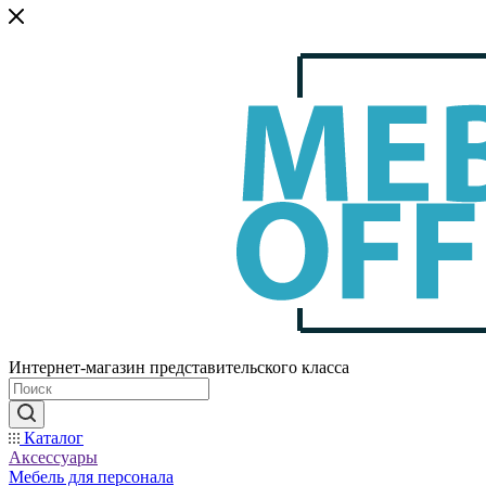
Интернет-магазин представительского класса
Каталог
Аксессуары
Мебель для персонала