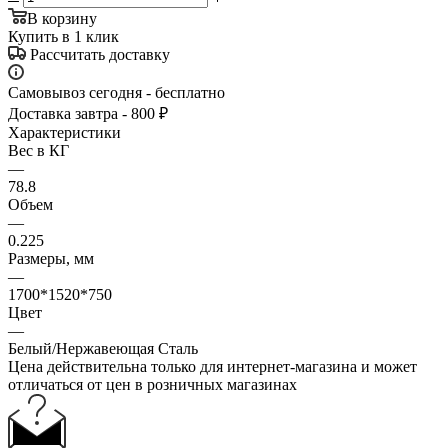
В корзину
Купить в 1 клик
Рассчитать доставку
Самовывоз сегодня - бесплатно
Доставка завтра - 800 ₽
Характеристики
Вес в КГ
—
78.8
Объем
—
0.225
Размеры, мм
—
1700*1520*750
Цвет
—
Белый/Нержавеющая Сталь
Цена действительна только для интернет-магазина и может
отличаться от цен в розничных магазинах