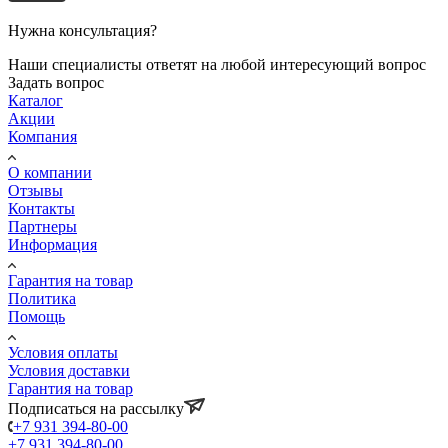
Нужна консультация?
Наши специалисты ответят на любой интересующий вопрос
Задать вопрос
Каталог
Акции
Компания
О компании
Отзывы
Контакты
Партнеры
Информация
Гарантия на товар
Политика
Помощь
Условия оплаты
Условия доставки
Гарантия на товар
Подписаться на рассылку
+7 931 394-80-00
+7 931 394-80-00