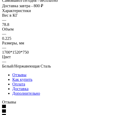
Самовывоз сегодня - бесплатно
Доставка завтра - 800 ₽
Характеристики
Вес в КГ
—
78.8
Объем
—
0.225
Размеры, мм
—
1700*1520*750
Цвет
—
Белый/Нержавеющая Сталь
Отзывы
Как купить
Оплата
Доставка
Дополнительно
Отзывы