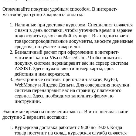
Оплачивайте покупки удобным способом. В интернет-
магазине доступно 3 варианта оплаты:
Наличные при доставке курьером. Специалист свяжется
с вами в день доставки, чтобы уточнить время и заранее
подготовить сдачу с любой купюры. Вы подписываете
товаросопроводительные документы, вносите денежные
средства, получаете товар и чек.
Безналичный расчет при оформлении в интернет-
магазине: карты Visa и MasterCard. Чтобы оплатить
покупку, система перенаправит вас на сервер системы
ASSIST. Здесь нужно ввести номер карты, срок
действия и имя держателя.
Электронные системы при онлайн-заказе: PayPal,
WebMoney и Яндекс.Деньги. Для совершения покупки
система перенаправит вас на страницу платежного
сервиса. Здесь необходимо заполнить форму по
инструкции.
Экономьте время на получении заказа. В интернет-магазине
доступно 2 варианта доставки:
Курьерская доставка работает с 9.00 до 19.00. Когда
товар поступит на склад, курьерская служба свяжется