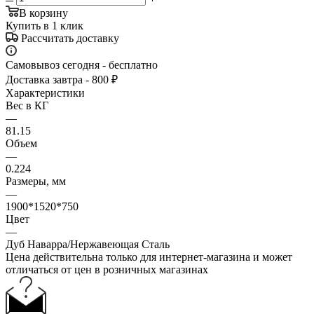
В корзину
Купить в 1 клик
Рассчитать доставку
Самовывоз сегодня - бесплатно
Доставка завтра - 800 ₽
Характеристики
Вес в КГ
—
81.15
Объем
—
0.224
Размеры, мм
—
1900*1520*750
Цвет
—
Дуб Наварра/Нержавеющая Сталь
Цена действительна только для интернет-магазина и может
отличаться от цен в розничных магазинах