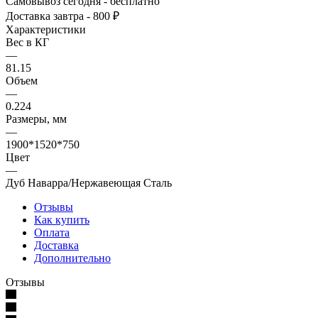
Самовывоз сегодня - бесплатно
Доставка завтра - 800 ₽
Характеристики
Вес в КГ
—
81.15
Объем
—
0.224
Размеры, мм
—
1900*1520*750
Цвет
—
Дуб Наварра/Нержавеющая Сталь
Отзывы
Как купить
Оплата
Доставка
Дополнительно
Отзывы