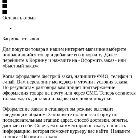
Оставить отзыв
Загрузка отзывов...
Для покупки товара в нашем интернет-магазине выберите
понравившийся товар и добавьте его в корзину. Далее
перейдите в Корзину и нажмите на «Оформить заказ» или
«Быстрый заказ».
Когда оформляете быстрый заказ, напишите ФИО, телефон и
e-mail. Вам перезвонит менеджер и уточнит условия заказа.
По результатам разговора вам придет подтверждение
оформления товара на почту или через СМС. Теперь останется
только ждать доставки и радоваться новой покупке.
Оформление заказа в стандартном режиме выглядит
следующим образом. Заполняете полностью форму по
последовательным этапам: адрес, способ доставки, оплаты,
данные о себе. Советуем в комментарии к заказу написать
информацию, которая поможет курьеру вас найти. Нажмите
кнопку «Оформить заказ».