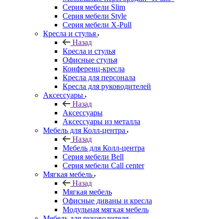
Серия мебели Slim
Серия мебели Style
Серия мебели X-Pull
Кресла и стулья
Назад
Кресла и стулья
Офисные стулья
Конференц-кресла
Кресла для персонала
Кресла для руководителей
Аксессуары
Назад
Аксессуары
Аксессуары из металла
Мебель для Колл-центра
Назад
Мебель для Колл-центра
Серия мебели Bell
Серия мебели Call center
Мягкая мебель
Назад
Мягкая мебель
Офисные диваны и кресла
Модульная мягкая мебель
Мебель для руководителя