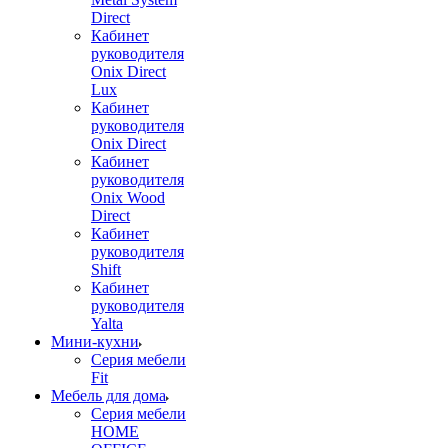
Direct
Кабинет
руководителя
Onix Direct
Lux
Кабинет
руководителя
Onix Direct
Кабинет
руководителя
Onix Wood
Direct
Кабинет
руководителя
Shift
Кабинет
руководителя
Yalta
Мини-кухни
Серия мебели
Fit
Мебель для дома
Серия мебели
HOME