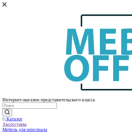
Интернет-магазин представительского класса
Каталог
Аксессуары
Мебель для персонала