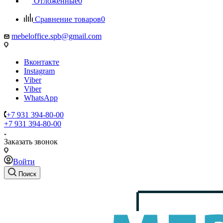
Отложенные
0
Сравнение товаров
0
mebeloffice.spb@gmail.com
Вконтакте
Instagram
Viber
Viber
WhatsApp
+7 931 394-80-00
+7 931 394-80-00
Заказать звонок
Войти
Поиск