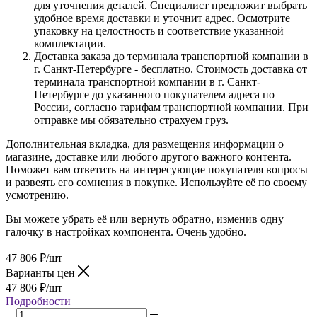
для уточнения деталей. Специалист предложит выбрать
удобное время доставки и уточнит адрес. Осмотрите
упаковку на целостность и соответствие указанной
комплектации.
Доставка заказа до терминала транспортной компании в
г. Санкт-Петербурге - бесплатно. Стоимость доставка от
терминала транспортной компании в г. Санкт-
Петербурге до указанного покупателем адреса по
России, согласно тарифам транспортной компании. При
отправке мы обязательно страхуем груз.
Дополнительная вкладка, для размещения информации о
магазине, доставке или любого другого важного контента.
Поможет вам ответить на интересующие покупателя вопросы
и развеять его сомнения в покупке. Используйте её по своему
усмотрению.
Вы можете убрать её или вернуть обратно, изменив одну
галочку в настройках компонента. Очень удобно.
47 806
₽
/шт
Варианты цен
47 806
₽
/шт
Подробности