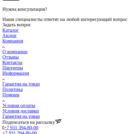
Нужна консультация?
Наши специалисты ответят на любой интересующий вопрос
Задать вопрос
Каталог
Акции
Компания
О компании
Отзывы
Контакты
Партнеры
Информация
Гарантия на товар
Политика
Помощь
Условия оплаты
Условия доставки
Гарантия на товар
Подписаться на рассылку
+7 931 394-80-00
+7 931 394-80-00