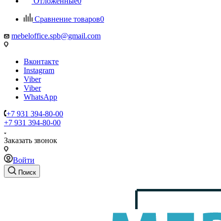
Отложенные
0
Сравнение товаров
0
mebeloffice.spb@gmail.com
Вконтакте
Instagram
Viber
Viber
WhatsApp
+7 931 394-80-00
+7 931 394-80-00
Заказать звонок
Войти
Поиск