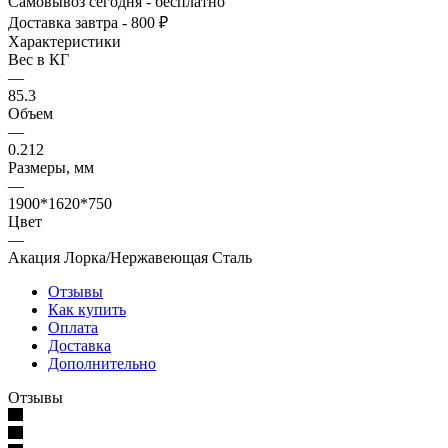
Самовывоз сегодня - бесплатно
Доставка завтра - 800 ₽
Характеристики
Вес в КГ
—
85.3
Объем
—
0.212
Размеры, мм
—
1900*1620*750
Цвет
—
Акация Лорка/Нержавеющая Сталь
Отзывы
Как купить
Оплата
Доставка
Дополнительно
Отзывы