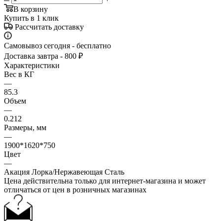
В корзину
Купить в 1 клик
Рассчитать доставку
Самовывоз сегодня - бесплатно
Доставка завтра - 800 ₽
Характеристики
Вес в КГ
—
85.3
Объем
—
0.212
Размеры, мм
—
1900*1620*750
Цвет
—
Акация Лорка/Нержавеющая Сталь
Цена действительна только для интернет-магазина и может
отличаться от цен в розничных магазинах