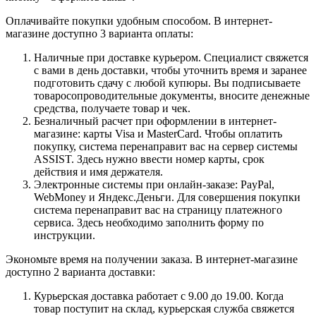
Оплачивайте покупки удобным способом. В интернет-
магазине доступно 3 варианта оплаты:
Наличные при доставке курьером. Специалист свяжется
с вами в день доставки, чтобы уточнить время и заранее
подготовить сдачу с любой купюры. Вы подписываете
товаросопроводительные документы, вносите денежные
средства, получаете товар и чек.
Безналичный расчет при оформлении в интернет-
магазине: карты Visa и MasterCard. Чтобы оплатить
покупку, система перенаправит вас на сервер системы
ASSIST. Здесь нужно ввести номер карты, срок
действия и имя держателя.
Электронные системы при онлайн-заказе: PayPal,
WebMoney и Яндекс.Деньги. Для совершения покупки
система перенаправит вас на страницу платежного
сервиса. Здесь необходимо заполнить форму по
инструкции.
Экономьте время на получении заказа. В интернет-магазине
доступно 2 варианта доставки:
Курьерская доставка работает с 9.00 до 19.00. Когда
товар поступит на склад, курьерская служба свяжется