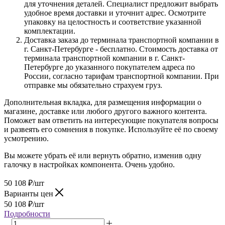
для уточнения деталей. Специалист предложит выбрать
удобное время доставки и уточнит адрес. Осмотрите
упаковку на целостность и соответствие указанной
комплектации.
Доставка заказа до терминала транспортной компании в
г. Санкт-Петербурге - бесплатно. Стоимость доставка от
терминала транспортной компании в г. Санкт-
Петербурге до указанного покупателем адреса по
России, согласно тарифам транспортной компании. При
отправке мы обязательно страхуем груз.
Дополнительная вкладка, для размещения информации о
магазине, доставке или любого другого важного контента.
Поможет вам ответить на интересующие покупателя вопросы
и развеять его сомнения в покупке. Используйте её по своему
усмотрению.
Вы можете убрать её или вернуть обратно, изменив одну
галочку в настройках компонента. Очень удобно.
50 108
₽
/шт
Варианты цен
50 108
₽
/шт
Подробности