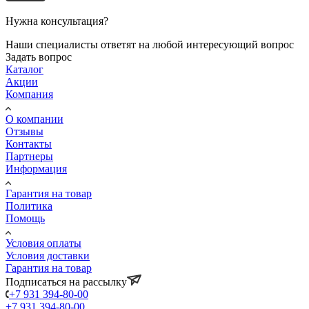
Нужна консультация?
Наши специалисты ответят на любой интересующий вопрос
Задать вопрос
Каталог
Акции
Компания
О компании
Отзывы
Контакты
Партнеры
Информация
Гарантия на товар
Политика
Помощь
Условия оплаты
Условия доставки
Гарантия на товар
Подписаться на рассылку
+7 931 394-80-00
+7 931 394-80-00