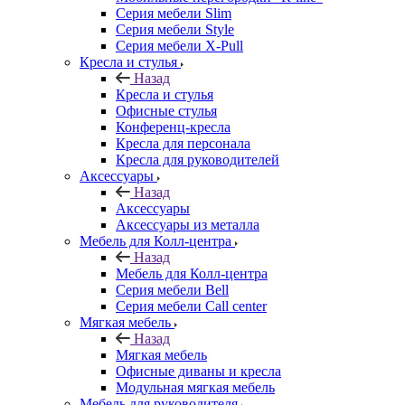
Серия мебели Slim
Серия мебели Style
Серия мебели X-Pull
Кресла и стулья
Назад
Кресла и стулья
Офисные стулья
Конференц-кресла
Кресла для персонала
Кресла для руководителей
Аксессуары
Назад
Аксессуары
Аксессуары из металла
Мебель для Колл-центра
Назад
Мебель для Колл-центра
Серия мебели Bell
Серия мебели Call center
Мягкая мебель
Назад
Мягкая мебель
Офисные диваны и кресла
Модульная мягкая мебель
Мебель для руководителя