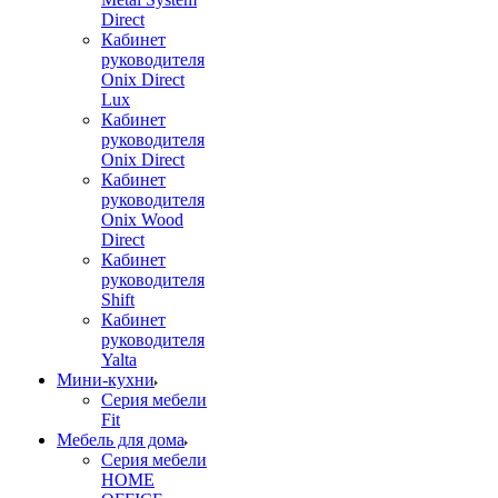
Direct
Кабинет
руководителя
Onix Direct
Lux
Кабинет
руководителя
Onix Direct
Кабинет
руководителя
Onix Wood
Direct
Кабинет
руководителя
Shift
Кабинет
руководителя
Yalta
Мини-кухни
Серия мебели
Fit
Мебель для дома
Серия мебели
HOME