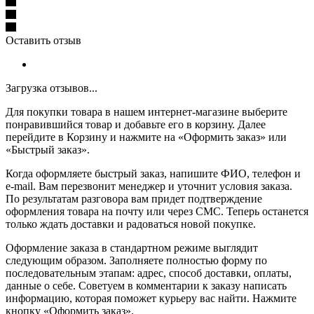
Оставить отзыв
Загрузка отзывов...
Для покупки товара в нашем интернет-магазине выберите
понравившийся товар и добавьте его в корзину. Далее
перейдите в Корзину и нажмите на «Оформить заказ» или
«Быстрый заказ».
Когда оформляете быстрый заказ, напишите ФИО, телефон и
e-mail. Вам перезвонит менеджер и уточнит условия заказа.
По результатам разговора вам придет подтверждение
оформления товара на почту или через СМС. Теперь останется
только ждать доставки и радоваться новой покупке.
Оформление заказа в стандартном режиме выглядит
следующим образом. Заполняете полностью форму по
последовательным этапам: адрес, способ доставки, оплаты,
данные о себе. Советуем в комментарии к заказу написать
информацию, которая поможет курьеру вас найти. Нажмите
кнопку «Оформить заказ».