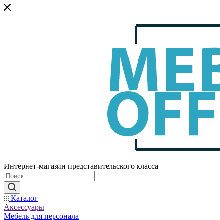
Интернет-магазин представительского класса
Каталог
Аксессуары
Мебель для персонала