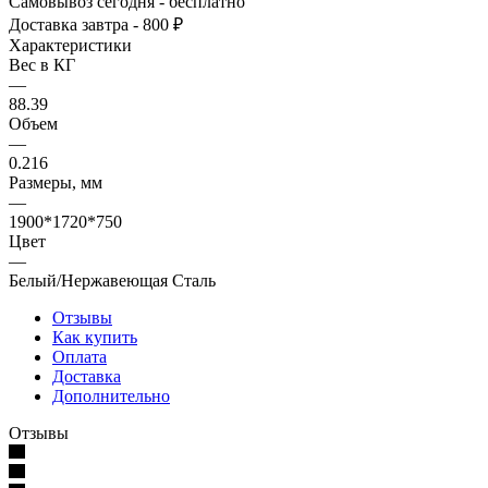
Самовывоз сегодня - бесплатно
Доставка завтра - 800 ₽
Характеристики
Вес в КГ
—
88.39
Объем
—
0.216
Размеры, мм
—
1900*1720*750
Цвет
—
Белый/Нержавеющая Сталь
Отзывы
Как купить
Оплата
Доставка
Дополнительно
Отзывы