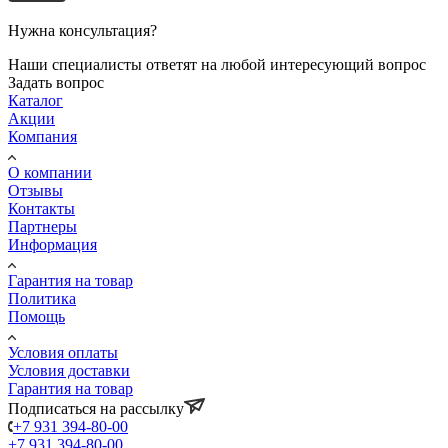
Нужна консультация?
Наши специалисты ответят на любой интересующий вопрос
Задать вопрос
Каталог
Акции
Компания
О компании
Отзывы
Контакты
Партнеры
Информация
Гарантия на товар
Политика
Помощь
Условия оплаты
Условия доставки
Гарантия на товар
Подписаться на рассылку
+7 931 394-80-00
+7 931 394-80-00