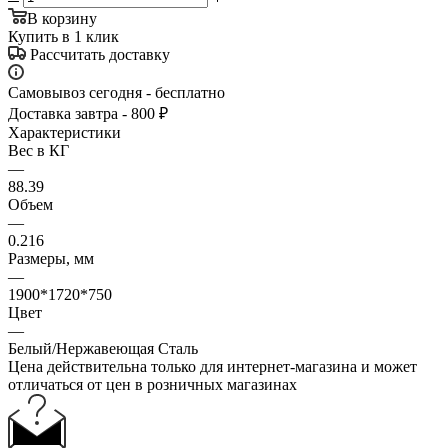
В корзину
Купить в 1 клик
Рассчитать доставку
Самовывоз сегодня - бесплатно
Доставка завтра - 800 ₽
Характеристики
Вес в КГ
—
88.39
Объем
—
0.216
Размеры, мм
—
1900*1720*750
Цвет
—
Белый/Нержавеющая Сталь
Цена действительна только для интернет-магазина и может
отличаться от цен в розничных магазинах