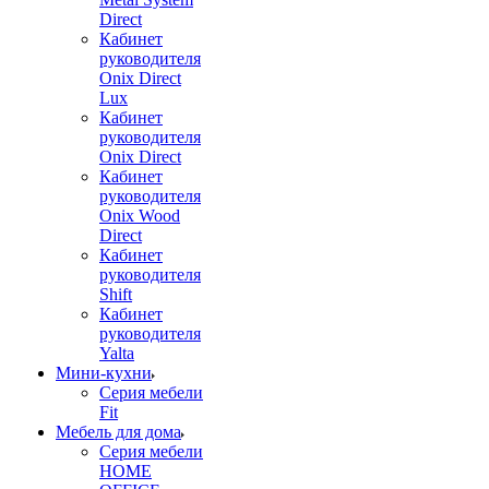
Direct
Кабинет
руководителя
Onix Direct
Lux
Кабинет
руководителя
Onix Direct
Кабинет
руководителя
Onix Wood
Direct
Кабинет
руководителя
Shift
Кабинет
руководителя
Yalta
Мини-кухни
Серия мебели
Fit
Мебель для дома
Серия мебели
HOME