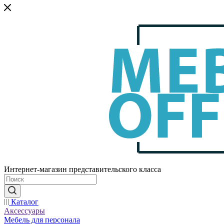
Интернет-магазин представительского класса
Каталог
Аксессуары
Мебель для персонала