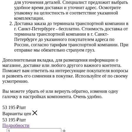
для уточнения деталей. Специалист предложит выбрать
удобное время доставки и уточнит адрес. Осмотрите
упаковку на целостность и соответствие указанной
комплектации.
Доставка заказа до терминала транспортной компании в
г. Санкт-Петербурге - бесплатно. Стоимость доставка от
терминала транспортной компании в г. Санкт-
Петербурге до указанного покупателем адреса по
России, согласно тарифам транспортной компании. При
отправке мы обязательно страхуем груз.
Дополнительная вкладка, для размещения информации о
магазине, доставке или любого другого важного контента.
Поможет вам ответить на интересующие покупателя вопросы
и развеять его сомнения в покупке. Используйте её по своему
усмотрению.
Вы можете убрать её или вернуть обратно, изменив одну
галочку в настройках компонента. Очень удобно.
53 195
₽
/шт
Варианты цен
53 195
₽
/шт
Подробности