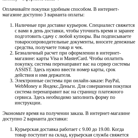
Оплачивайте покупки удобным способом. В интернет-
магазине доступно 3 варианта оплаты:
Наличные при доставке курьером. Специалист свяжется
с вами в день доставки, чтобы уточнить время и заранее
подготовить сдачу с любой купюры. Вы подписываете
товаросопроводительные документы, вносите денежные
средства, получаете товар и чек.
Безналичный расчет при оформлении в интернет-
магазине: карты Visa и MasterCard. Чтобы оплатить
покупку, система перенаправит вас на сервер системы
ASSIST. Здесь нужно ввести номер карты, срок
действия и имя держателя.
Электронные системы при онлайн-заказе: PayPal,
WebMoney и Яндекс.Деньги. Для совершения покупки
система перенаправит вас на страницу платежного
сервиса. Здесь необходимо заполнить форму по
инструкции.
Экономьте время на получении заказа. В интернет-магазине
доступно 2 варианта доставки:
Курьерская доставка работает с 9.00 до 19.00. Когда
товар поступит на склад, курьерская служба свяжется