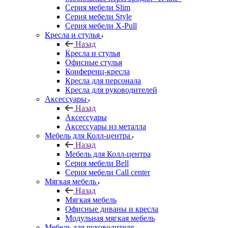
Серия мебели Slim
Серия мебели Style
Серия мебели X-Pull
Кресла и стулья
Назад
Кресла и стулья
Офисные стулья
Конференц-кресла
Кресла для персонала
Кресла для руководителей
Аксессуары
Назад
Аксессуары
Аксессуары из металла
Мебель для Колл-центра
Назад
Мебель для Колл-центра
Серия мебели Bell
Серия мебели Call center
Мягкая мебель
Назад
Мягкая мебель
Офисные диваны и кресла
Модульная мягкая мебель
Мебель для руководителя