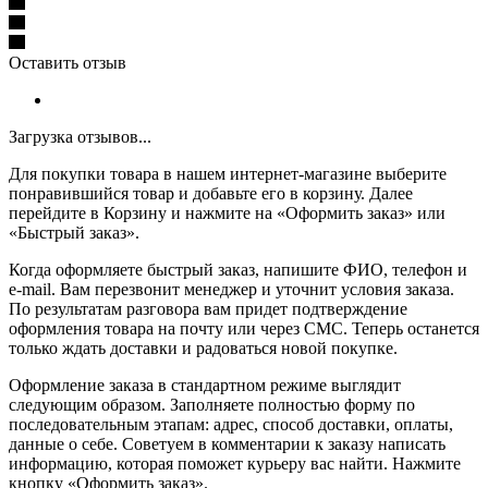
Оставить отзыв
Загрузка отзывов...
Для покупки товара в нашем интернет-магазине выберите
понравившийся товар и добавьте его в корзину. Далее
перейдите в Корзину и нажмите на «Оформить заказ» или
«Быстрый заказ».
Когда оформляете быстрый заказ, напишите ФИО, телефон и
e-mail. Вам перезвонит менеджер и уточнит условия заказа.
По результатам разговора вам придет подтверждение
оформления товара на почту или через СМС. Теперь останется
только ждать доставки и радоваться новой покупке.
Оформление заказа в стандартном режиме выглядит
следующим образом. Заполняете полностью форму по
последовательным этапам: адрес, способ доставки, оплаты,
данные о себе. Советуем в комментарии к заказу написать
информацию, которая поможет курьеру вас найти. Нажмите
кнопку «Оформить заказ».