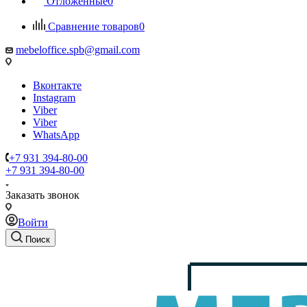
Отложенные
0
Сравнение товаров
0
mebeloffice.spb@gmail.com
Вконтакте
Instagram
Viber
Viber
WhatsApp
+7 931 394-80-00
+7 931 394-80-00
Заказать звонок
Войти
Поиск