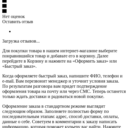
Нет оценок
Оставить отзыв
Загрузка отзывов...
Для покупки товара в нашем интернет-магазине выберите
понравившийся товар и добавьте его в корзину. Далее
перейдите в Корзину и нажмите на «Оформить заказ» или
«Быстрый заказ».
Когда оформляете быстрый заказ, напишите ФИО, телефон и
e-mail. Вам перезвонит менеджер и уточнит условия заказа.
По результатам разговора вам придет подтверждение
оформления товара на почту или через СМС. Теперь останется
только ждать доставки и радоваться новой покупке.
Оформление заказа в стандартном режиме выглядит
следующим образом. Заполняете полностью форму по
последовательным этапам: адрес, способ доставки, оплаты,
данные о себе. Советуем в комментарии к заказу написать
информацию, которая поможет курьеру вас найти. Нажмите