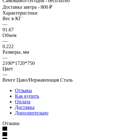
Самовывоз сегодня - бесплатно
Доставка завтра - 800 ₽
Характеристики
Вес в КГ
—
91.67
Объем
—
0.222
Размеры, мм
—
2100*1720*750
Цвет
—
Венге Цаво/Нержавеющая Сталь
Отзывы
Как купить
Оплата
Доставка
Дополнительно
Отзывы