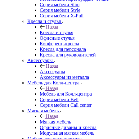
Серия мебели Slim
Серия мебели Style
Серия мебели X-Pull
Кресла и стулья
Назад
Кресла и стулья
Офисные стулья
Конференц-кресла
Кресла для персонала
Кресла для руководителей
Аксессуары
Назад
Аксессуары
Аксессуары из металла
Мебель для Колл-центра
Назад
Мебель для Колл-центра
Серия мебели Bell
Серия мебели Call center
Мягкая мебель
Назад
Мягкая мебель
Офисные диваны и кресла
Модульная мягкая мебель
Мебель для руководителя