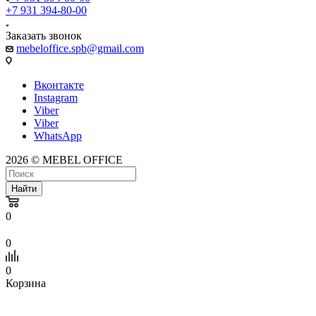
+7 931 394-80-00
Заказать звонок
mebeloffice.spb@gmail.com
Вконтакте
Instagram
Viber
Viber
WhatsApp
2026 © MEBEL OFFICE
Найти
0
0
0
Корзина