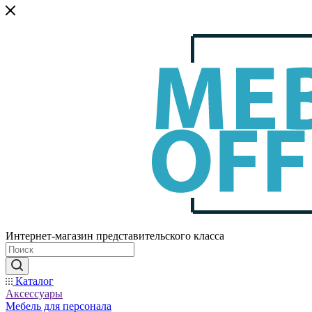
Интернет-магазин представительского класса
Каталог
Аксессуары
Мебель для персонала