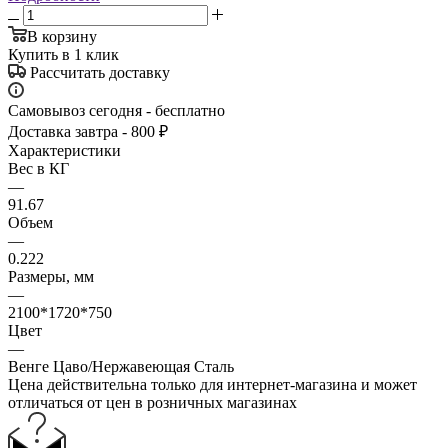
В корзину
Купить в 1 клик
Рассчитать доставку
Самовывоз сегодня - бесплатно
Доставка завтра - 800 ₽
Характеристики
Вес в КГ
—
91.67
Объем
—
0.222
Размеры, мм
—
2100*1720*750
Цвет
—
Венге Цаво/Нержавеющая Сталь
Цена действительна только для интернет-магазина и может
отличаться от цен в розничных магазинах