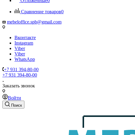
Отложенные
0
Сравнение товаров
0
mebeloffice.spb@gmail.com
Вконтакте
Instagram
Viber
Viber
WhatsApp
+7 931 394-80-00
+7 931 394-80-00
Заказать звонок
Войти
Поиск