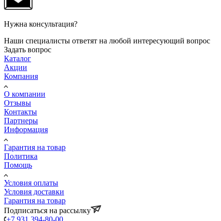
Нужна консультация?
Наши специалисты ответят на любой интересующий вопрос
Задать вопрос
Каталог
Акции
Компания
О компании
Отзывы
Контакты
Партнеры
Информация
Гарантия на товар
Политика
Помощь
Условия оплаты
Условия доставки
Гарантия на товар
Подписаться на рассылку
+7 931 394-80-00