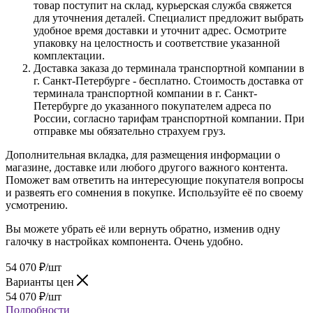
товар поступит на склад, курьерская служба свяжется
для уточнения деталей. Специалист предложит выбрать
удобное время доставки и уточнит адрес. Осмотрите
упаковку на целостность и соответствие указанной
комплектации.
Доставка заказа до терминала транспортной компании в
г. Санкт-Петербурге - бесплатно. Стоимость доставка от
терминала транспортной компании в г. Санкт-
Петербурге до указанного покупателем адреса по
России, согласно тарифам транспортной компании. При
отправке мы обязательно страхуем груз.
Дополнительная вкладка, для размещения информации о
магазине, доставке или любого другого важного контента.
Поможет вам ответить на интересующие покупателя вопросы
и развеять его сомнения в покупке. Используйте её по своему
усмотрению.
Вы можете убрать её или вернуть обратно, изменив одну
галочку в настройках компонента. Очень удобно.
54 070
₽
/шт
Варианты цен
54 070
₽
/шт
Подробности