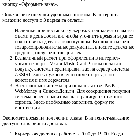
кнопку «Оформить заказ».
Оплачивайте покупки удобным способом. В интернет-
магазине доступно 3 варианта оплаты:
Наличные при доставке курьером. Специалист свяжется
с вами в день доставки, чтобы уточнить время и заранее
подготовить сдачу с любой купюры. Вы подписываете
товаросопроводительные документы, вносите денежные
средства, получаете товар и чек.
Безналичный расчет при оформлении в интернет-
магазине: карты Visa и MasterCard. Чтобы оплатить
покупку, система перенаправит вас на сервер системы
ASSIST. Здесь нужно ввести номер карты, срок
действия и имя держателя.
Электронные системы при онлайн-заказе: PayPal,
WebMoney и Яндекс.Деньги. Для совершения покупки
система перенаправит вас на страницу платежного
сервиса. Здесь необходимо заполнить форму по
инструкции.
Экономьте время на получении заказа. В интернет-магазине
доступно 2 варианта доставки:
Курьерская доставка работает с 9.00 до 19.00. Когда