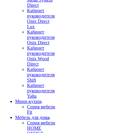
Direct
Кабинет
руководителя
Onix Direct
Lux
Кабинет
руководителя
Onix Direct
Кабинет
руководителя
Onix Wood
Direct
Кабинет
руководителя
Shift
Кабинет
руководителя
Yalta
Мини-кухни
Серия мебели
Fit
Мебель для дома
Серия мебели
HOME