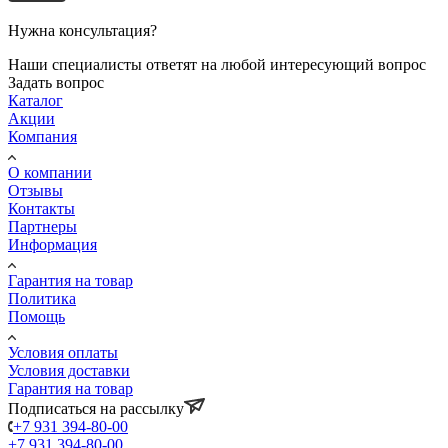
Нужна консультация?
Наши специалисты ответят на любой интересующий вопрос
Задать вопрос
Каталог
Акции
Компания
О компании
Отзывы
Контакты
Партнеры
Информация
Гарантия на товар
Политика
Помощь
Условия оплаты
Условия доставки
Гарантия на товар
Подписаться на рассылку
+7 931 394-80-00
+7 931 394-80-00