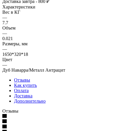
Доставка завтра - 800 ₽
Характеристики
Вес в КГ
—
7.7
Объем
—
0.021
Размеры, мм
—
1650*320*18
Цвет
—
Дуб Наварра/Металл Антрацит
Отзывы
Как купить
Оплата
Доставка
Дополнительно
Отзывы