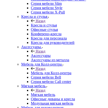
Серия мебели Slim
Серия мебели Style
Серия мебели X-Pull
Кресла и стулья
Назад
Кресла и стулья
Офисные стулья
Конференц-кресла
Кресла для персонала
Кресла для руководителей
Аксессуары
Назад
Аксессуары
Аксессуары из металла
Мебель для Колл-центра
Назад
Мебель для Колл-центра
Серия мебели Bell
Серия мебели Call center
Мягкая мебель
Назад
Мягкая мебель
Офисные диваны и кресла
Модульная мягкая мебель
Мебель для руководителя