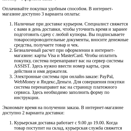
Оплачивайте покупки удобным способом. В интернет-
магазине доступно 3 варианта оплаты:
Наличные при доставке курьером. Специалист свяжется
с вами в день доставки, чтобы уточнить время и заранее
подготовить сдачу с любой купюры. Вы подписываете
товаросопроводительные документы, вносите денежные
средства, получаете товар и чек.
Безналичный расчет при оформлении в интернет-
магазине: карты Visa и MasterCard. Чтобы оплатить
покупку, система перенаправит вас на сервер системы
ASSIST. Здесь нужно ввести номер карты, срок
действия и имя держателя.
Электронные системы при онлайн-заказе: PayPal,
WebMoney и Яндекс.Деньги. Для совершения покупки
система перенаправит вас на страницу платежного
сервиса. Здесь необходимо заполнить форму по
инструкции.
Экономьте время на получении заказа. В интернет-магазине
доступно 2 варианта доставки:
Курьерская доставка работает с 9.00 до 19.00. Когда
товар поступит на склад, курьерская служба свяжется