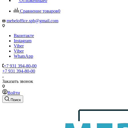
Отложенные
0
Сравнение товаров
0
mebeloffice.spb@gmail.com
Вконтакте
Instagram
Viber
Viber
WhatsApp
+7 931 394-80-00
+7 931 394-80-00
Заказать звонок
Войти
Поиск