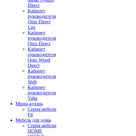
Direct
Кабинет
руководителя
Onix Direct
Lux
Кабинет
руководителя
Onix Direct
Кабинет
руководителя
Onix Wood
Direct
Кабинет
руководителя
Shift
Кабинет
руководителя
Yalta
Мини-кухни
Серия мебели
Fit
Мебель для дома
Серия мебели
HOME