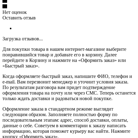
Нет оценок
Оставить отзыв
Загрузка отзывов...
Для покупки товара в нашем интернет-магазине выберите
понравившийся товар и добавьте его в корзину. Далее
перейдите в Корзину и нажмите на «Оформить заказ» или
«Быстрый заказ».
Когда оформляете быстрый заказ, напишите ФИО, телефон и
e-mail. Вам перезвонит менеджер и уточнит условия заказа.
По результатам разговора вам придет подтверждение
оформления товара на почту или через СМС. Теперь останется
только ждать доставки и радоваться новой покупке.
Оформление заказа в стандартном режиме выглядит
следующим образом. Заполняете полностью форму по
последовательным этапам: адрес, способ доставки, оплаты,
данные о себе. Советуем в комментарии к заказу написать
информацию, которая поможет курьеру вас найти. Нажмите
кнопку «Оформить заказ».