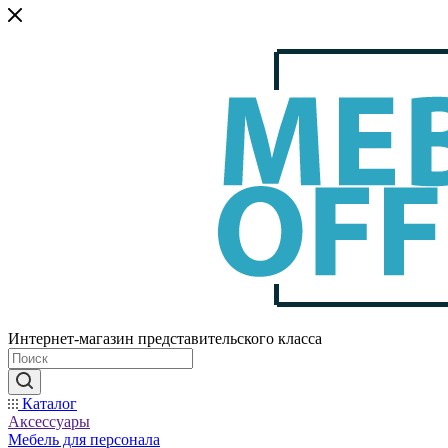
Интернет-магазин представительского класса
Каталог
Аксессуары
Мебель для персонала