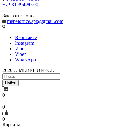
+7 931 394-80-00
Заказать звонок
mebeloffice.spb@gmail.com
Вконтакте
Instagram
Viber
Viber
WhatsApp
2026 © MEBEL OFFICE
Найти
0
0
0
Корзина