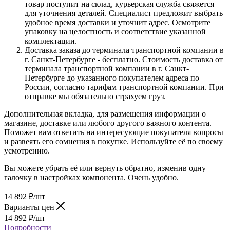
товар поступит на склад, курьерская служба свяжется
для уточнения деталей. Специалист предложит выбрать
удобное время доставки и уточнит адрес. Осмотрите
упаковку на целостность и соответствие указанной
комплектации.
Доставка заказа до терминала транспортной компании в
г. Санкт-Петербурге - бесплатно. Стоимость доставка от
терминала транспортной компании в г. Санкт-
Петербурге до указанного покупателем адреса по
России, согласно тарифам транспортной компании. При
отправке мы обязательно страхуем груз.
Дополнительная вкладка, для размещения информации о
магазине, доставке или любого другого важного контента.
Поможет вам ответить на интересующие покупателя вопросы
и развеять его сомнения в покупке. Используйте её по своему
усмотрению.
Вы можете убрать её или вернуть обратно, изменив одну
галочку в настройках компонента. Очень удобно.
14 892
₽
/шт
Варианты цен
14 892
₽
/шт
Подробности