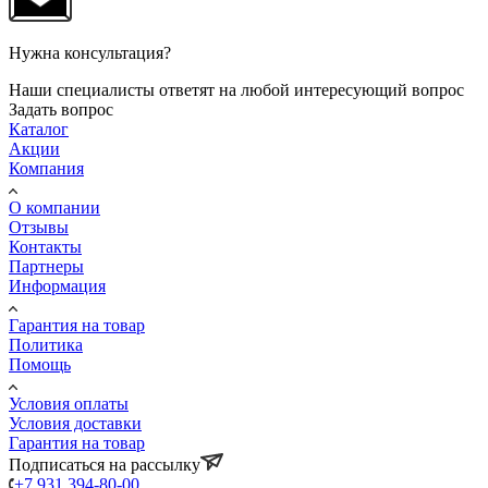
Нужна консультация?
Наши специалисты ответят на любой интересующий вопрос
Задать вопрос
Каталог
Акции
Компания
О компании
Отзывы
Контакты
Партнеры
Информация
Гарантия на товар
Политика
Помощь
Условия оплаты
Условия доставки
Гарантия на товар
Подписаться на рассылку
+7 931 394-80-00