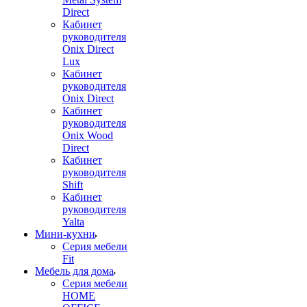
Direct
Кабинет
руководителя
Onix Direct
Lux
Кабинет
руководителя
Onix Direct
Кабинет
руководителя
Onix Wood
Direct
Кабинет
руководителя
Shift
Кабинет
руководителя
Yalta
Мини-кухни
Серия мебели
Fit
Мебель для дома
Серия мебели
HOME