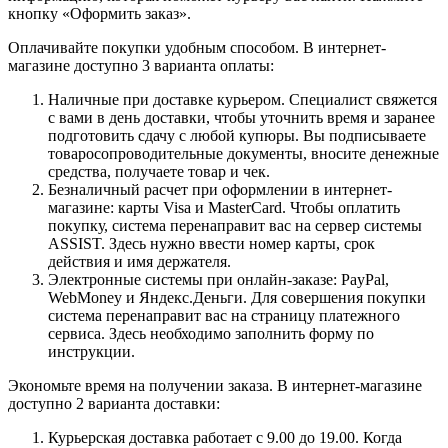
кнопку «Оформить заказ».
Оплачивайте покупки удобным способом. В интернет-
магазине доступно 3 варианта оплаты:
Наличные при доставке курьером. Специалист свяжется
с вами в день доставки, чтобы уточнить время и заранее
подготовить сдачу с любой купюры. Вы подписываете
товаросопроводительные документы, вносите денежные
средства, получаете товар и чек.
Безналичный расчет при оформлении в интернет-
магазине: карты Visa и MasterCard. Чтобы оплатить
покупку, система перенаправит вас на сервер системы
ASSIST. Здесь нужно ввести номер карты, срок
действия и имя держателя.
Электронные системы при онлайн-заказе: PayPal,
WebMoney и Яндекс.Деньги. Для совершения покупки
система перенаправит вас на страницу платежного
сервиса. Здесь необходимо заполнить форму по
инструкции.
Экономьте время на получении заказа. В интернет-магазине
доступно 2 варианта доставки:
Курьерская доставка работает с 9.00 до 19.00. Когда