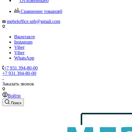
Отложенные
0
Сравнение товаров
0
mebeloffice.spb@gmail.com
Вконтакте
Instagram
Viber
Viber
WhatsApp
+7 931 394-80-00
+7 931 394-80-00
Заказать звонок
Войти
Поиск