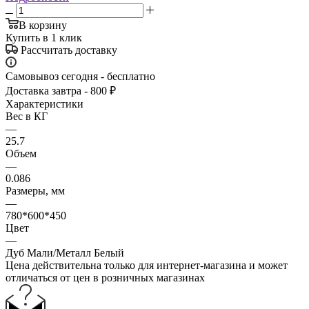
В корзину
Купить в 1 клик
Рассчитать доставку
Самовывоз сегодня - бесплатно
Доставка завтра - 800 ₽
Характеристики
Вес в КГ
—
25.7
Объем
—
0.086
Размеры, мм
—
780*600*450
Цвет
—
Дуб Мали/Металл Белый
Цена действительна только для интернет-магазина и может
отличаться от цен в розничных магазинах