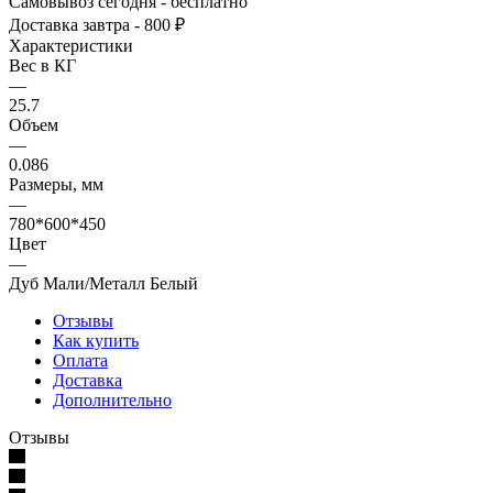
Самовывоз сегодня - бесплатно
Доставка завтра - 800 ₽
Характеристики
Вес в КГ
—
25.7
Объем
—
0.086
Размеры, мм
—
780*600*450
Цвет
—
Дуб Мали/Металл Белый
Отзывы
Как купить
Оплата
Доставка
Дополнительно
Отзывы