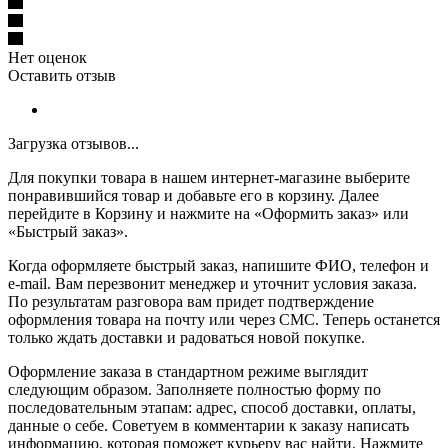
Нет оценок
Оставить отзыв
Загрузка отзывов...
Для покупки товара в нашем интернет-магазине выберите
понравившийся товар и добавьте его в корзину. Далее
перейдите в Корзину и нажмите на «Оформить заказ» или
«Быстрый заказ».
Когда оформляете быстрый заказ, напишите ФИО, телефон и
e-mail. Вам перезвонит менеджер и уточнит условия заказа.
По результатам разговора вам придет подтверждение
оформления товара на почту или через СМС. Теперь останется
только ждать доставки и радоваться новой покупке.
Оформление заказа в стандартном режиме выглядит
следующим образом. Заполняете полностью форму по
последовательным этапам: адрес, способ доставки, оплаты,
данные о себе. Советуем в комментарии к заказу написать
информацию, которая поможет курьеру вас найти. Нажмите