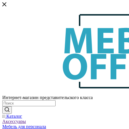
Интернет-магазин представительского класса
Каталог
Аксессуары
Мебель для персонала