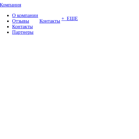
Компания
О компании
+ ЕЩЕ
Отзывы
Контакты
Контакты
Партнеры