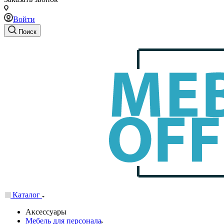
Войти
Поиск
Каталог
Аксессуары
Мебель для персонала