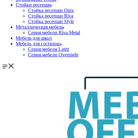
Стойки ресепшн
Стойка ресепшн Onix
Стойка ресепшн Riva
Стойка ресепшн Style
Металлическая мебель
Серия мебели Riva Metal
Мебель для школ
Мебель для гостиниц
Серия мебели Light
Серия мебели Overnight