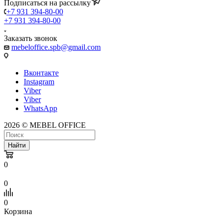
Подписаться на рассылку
+7 931 394-80-00
+7 931 394-80-00
Заказать звонок
mebeloffice.spb@gmail.com
Вконтакте
Instagram
Viber
Viber
WhatsApp
2026 © MEBEL OFFICE
Найти
0
0
0
Корзина