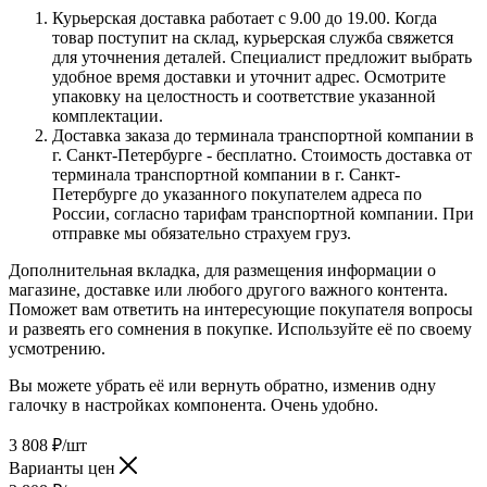
Курьерская доставка работает с 9.00 до 19.00. Когда
товар поступит на склад, курьерская служба свяжется
для уточнения деталей. Специалист предложит выбрать
удобное время доставки и уточнит адрес. Осмотрите
упаковку на целостность и соответствие указанной
комплектации.
Доставка заказа до терминала транспортной компании в
г. Санкт-Петербурге - бесплатно. Стоимость доставка от
терминала транспортной компании в г. Санкт-
Петербурге до указанного покупателем адреса по
России, согласно тарифам транспортной компании. При
отправке мы обязательно страхуем груз.
Дополнительная вкладка, для размещения информации о
магазине, доставке или любого другого важного контента.
Поможет вам ответить на интересующие покупателя вопросы
и развеять его сомнения в покупке. Используйте её по своему
усмотрению.
Вы можете убрать её или вернуть обратно, изменив одну
галочку в настройках компонента. Очень удобно.
3 808
₽
/шт
Варианты цен