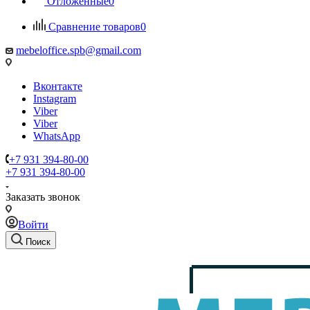
Отложенные
0
Сравнение товаров
0
mebeloffice.spb@gmail.com
Вконтакте
Instagram
Viber
Viber
WhatsApp
+7 931 394-80-00
+7 931 394-80-00
Заказать звонок
Войти
Поиск