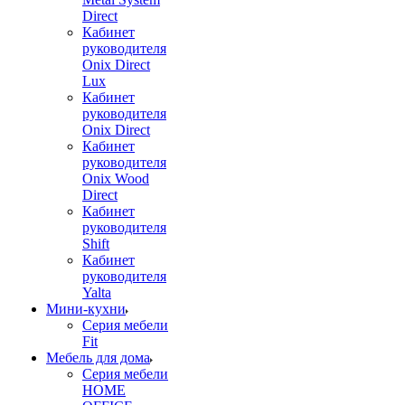
Direct
Кабинет
руководителя
Onix Direct
Lux
Кабинет
руководителя
Onix Direct
Кабинет
руководителя
Onix Wood
Direct
Кабинет
руководителя
Shift
Кабинет
руководителя
Yalta
Мини-кухни
Серия мебели
Fit
Мебель для дома
Серия мебели
HOME