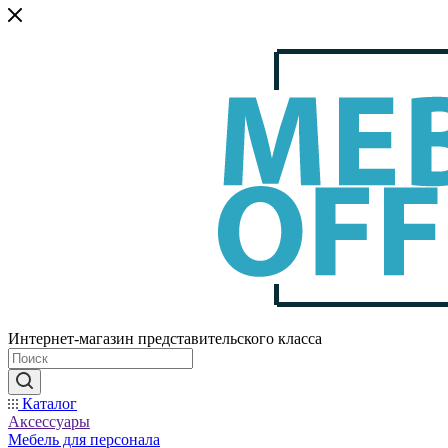
Интернет-магазин представительского класса
Каталог
Аксессуары
Мебель для персонала