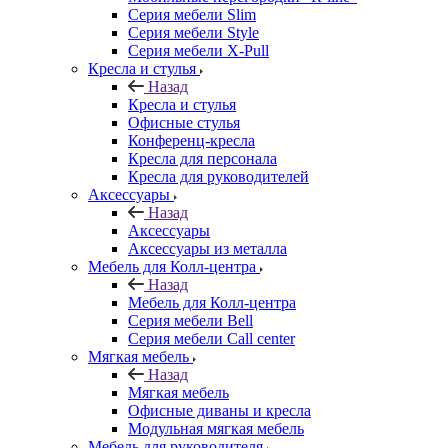
Серия мебели Slim
Серия мебели Style
Серия мебели X-Pull
Кресла и стулья
Назад
Кресла и стулья
Офисные стулья
Конференц-кресла
Кресла для персонала
Кресла для руководителей
Аксессуары
Назад
Аксессуары
Аксессуары из металла
Мебель для Колл-центра
Назад
Мебель для Колл-центра
Серия мебели Bell
Серия мебели Call center
Мягкая мебель
Назад
Мягкая мебель
Офисные диваны и кресла
Модульная мягкая мебель
Мебель для руководителя