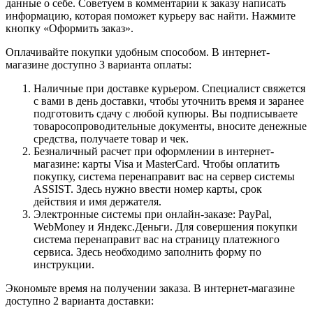
данные о себе. Советуем в комментарии к заказу написать
информацию, которая поможет курьеру вас найти. Нажмите
кнопку «Оформить заказ».
Оплачивайте покупки удобным способом. В интернет-
магазине доступно 3 варианта оплаты:
Наличные при доставке курьером. Специалист свяжется
с вами в день доставки, чтобы уточнить время и заранее
подготовить сдачу с любой купюры. Вы подписываете
товаросопроводительные документы, вносите денежные
средства, получаете товар и чек.
Безналичный расчет при оформлении в интернет-
магазине: карты Visa и MasterCard. Чтобы оплатить
покупку, система перенаправит вас на сервер системы
ASSIST. Здесь нужно ввести номер карты, срок
действия и имя держателя.
Электронные системы при онлайн-заказе: PayPal,
WebMoney и Яндекс.Деньги. Для совершения покупки
система перенаправит вас на страницу платежного
сервиса. Здесь необходимо заполнить форму по
инструкции.
Экономьте время на получении заказа. В интернет-магазине
доступно 2 варианта доставки: