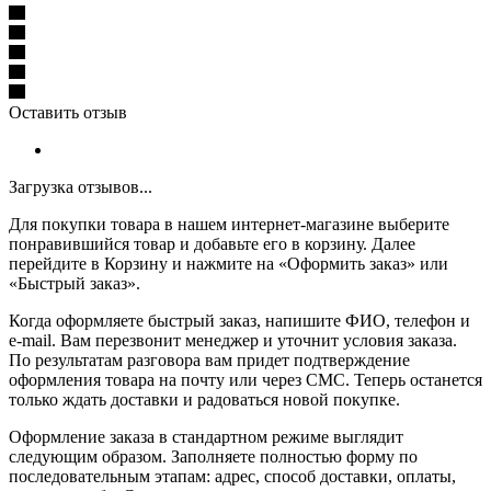
Оставить отзыв
Загрузка отзывов...
Для покупки товара в нашем интернет-магазине выберите
понравившийся товар и добавьте его в корзину. Далее
перейдите в Корзину и нажмите на «Оформить заказ» или
«Быстрый заказ».
Когда оформляете быстрый заказ, напишите ФИО, телефон и
e-mail. Вам перезвонит менеджер и уточнит условия заказа.
По результатам разговора вам придет подтверждение
оформления товара на почту или через СМС. Теперь останется
только ждать доставки и радоваться новой покупке.
Оформление заказа в стандартном режиме выглядит
следующим образом. Заполняете полностью форму по
последовательным этапам: адрес, способ доставки, оплаты,