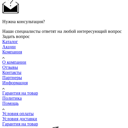
Нужна консультация?
Наши специалисты ответят на любой интересующий вопрос
Задать вопрос
Каталог
Акции
Компания
О компании
Отзывы
Контакты
Партнеры
Информация
Гарантия на товар
Политика
Помощь
Условия оплаты
Условия доставки
Гарантия на товар