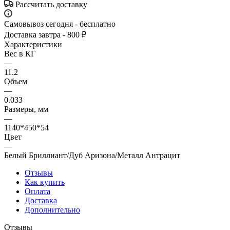
Рассчитать доставку
Самовывоз сегодня - бесплатно
Доставка завтра - 800 ₽
Характеристики
Вес в КГ
—
11.2
Объем
—
0.033
Размеры, мм
—
1140*450*54
Цвет
—
Белый Бриллиант/Дуб Аризона/Металл Антрацит
Отзывы
Как купить
Оплата
Доставка
Дополнительно
Отзывы