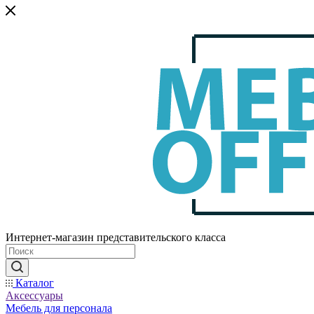
Интернет-магазин представительского класса
Каталог
Аксессуары
Мебель для персонала