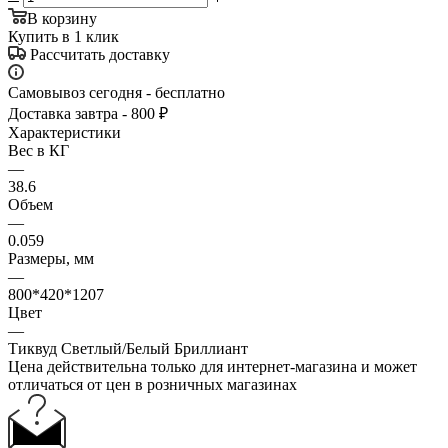
В корзину
Купить в 1 клик
Рассчитать доставку
Самовывоз сегодня - бесплатно
Доставка завтра - 800 ₽
Характеристики
Вес в КГ
—
38.6
Объем
—
0.059
Размеры, мм
—
800*420*1207
Цвет
—
Тиквуд Светлый/Белый Бриллиант
Цена действительна только для интернет-магазина и может
отличаться от цен в розничных магазинах