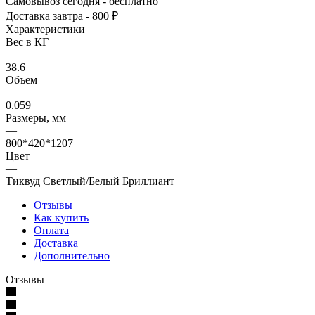
Самовывоз сегодня - бесплатно
Доставка завтра - 800 ₽
Характеристики
Вес в КГ
—
38.6
Объем
—
0.059
Размеры, мм
—
800*420*1207
Цвет
—
Тиквуд Светлый/Белый Бриллиант
Отзывы
Как купить
Оплата
Доставка
Дополнительно
Отзывы