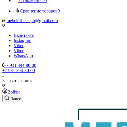
Отложенные
0
Сравнение товаров
0
mebeloffice.spb@gmail.com
Вконтакте
Instagram
Viber
Viber
WhatsApp
+7 931 394-80-00
+7 931 394-80-00
Заказать звонок
Войти
Поиск