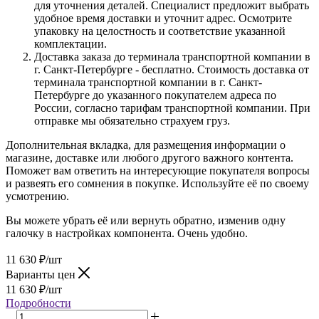
для уточнения деталей. Специалист предложит выбрать
удобное время доставки и уточнит адрес. Осмотрите
упаковку на целостность и соответствие указанной
комплектации.
Доставка заказа до терминала транспортной компании в
г. Санкт-Петербурге - бесплатно. Стоимость доставка от
терминала транспортной компании в г. Санкт-
Петербурге до указанного покупателем адреса по
России, согласно тарифам транспортной компании. При
отправке мы обязательно страхуем груз.
Дополнительная вкладка, для размещения информации о
магазине, доставке или любого другого важного контента.
Поможет вам ответить на интересующие покупателя вопросы
и развеять его сомнения в покупке. Используйте её по своему
усмотрению.
Вы можете убрать её или вернуть обратно, изменив одну
галочку в настройках компонента. Очень удобно.
11 630
₽
/шт
Варианты цен
11 630
₽
/шт
Подробности