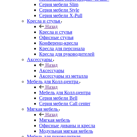
Серия мебели Slim
Серия мебели Style
Серия мебели X-Pull
Кресла и стулья
Назад
Кресла и стулья
Офисные стулья
Конференц-кресла
Кресла для персонала
Кресла для руководителей
Аксессуары
Назад
Аксессуары
Аксессуары из металла
Мебель для Колл-центра
Назад
Мебель для Колл-центра
Серия мебели Bell
Серия мебели Call center
Мягкая мебель
Назад
Мягкая мебель
Офисные диваны и кресла
Модульная мягкая мебель
Мебель для руководителя