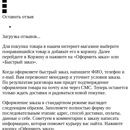
Оставить отзыв
Загрузка отзывов...
Для покупки товара в нашем интернет-магазине выберите
понравившийся товар и добавьте его в корзину. Далее
перейдите в Корзину и нажмите на «Оформить заказ» или
«Быстрый заказ».
Когда оформляете быстрый заказ, напишите ФИО, телефон и
e-mail. Вам перезвонит менеджер и уточнит условия заказа.
По результатам разговора вам придет подтверждение
оформления товара на почту или через СМС. Теперь останется
только ждать доставки и радоваться новой покупке.
Оформление заказа в стандартном режиме выглядит
следующим образом. Заполняете полностью форму по
последовательным этапам: адрес, способ доставки, оплаты,
данные о себе. Советуем в комментарии к заказу написать
информацию, которая поможет курьеру вас найти. Нажмите
кнопку «Оформить заказ».