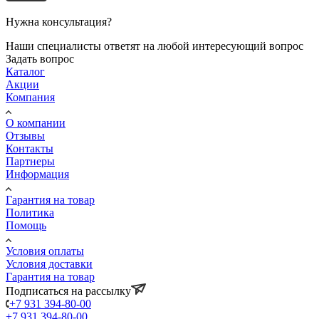
Нужна консультация?
Наши специалисты ответят на любой интересующий вопрос
Задать вопрос
Каталог
Акции
Компания
О компании
Отзывы
Контакты
Партнеры
Информация
Гарантия на товар
Политика
Помощь
Условия оплаты
Условия доставки
Гарантия на товар
Подписаться на рассылку
+7 931 394-80-00
+7 931 394-80-00