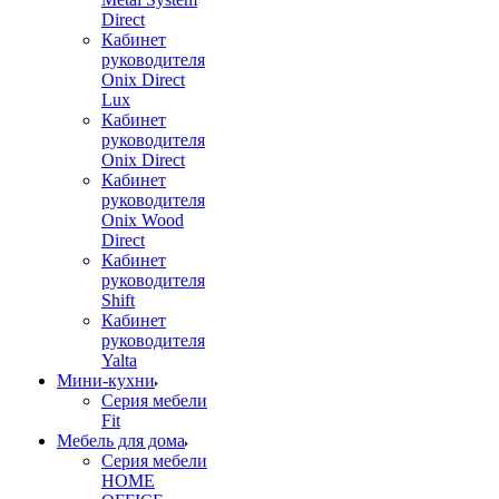
Direct
Кабинет
руководителя
Onix Direct
Lux
Кабинет
руководителя
Onix Direct
Кабинет
руководителя
Onix Wood
Direct
Кабинет
руководителя
Shift
Кабинет
руководителя
Yalta
Мини-кухни
Серия мебели
Fit
Мебель для дома
Серия мебели
HOME