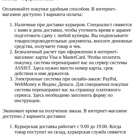
Оплачивайте покупки удобным способом. В интернет-
магазине доступно 3 варианта оплаты:
Наличные при доставке курьером. Специалист свяжется
с вами в день доставки, чтобы уточнить время и заранее
подготовить сдачу с любой купюры. Вы подписываете
товаросопроводительные документы, вносите денежные
средства, получаете товар и чек.
Безналичный расчет при оформлении в интернет-
магазине: карты Visa и MasterCard. Чтобы оплатить
покупку, система перенаправит вас на сервер системы
ASSIST. Здесь нужно ввести номер карты, срок
действия и имя держателя.
Электронные системы при онлайн-заказе: PayPal,
WebMoney и Яндекс.Деньги. Для совершения покупки
система перенаправит вас на страницу платежного
сервиса. Здесь необходимо заполнить форму по
инструкции.
Экономьте время на получении заказа. В интернет-магазине
доступно 2 варианта доставки:
Курьерская доставка работает с 9.00 до 19.00. Когда
товар поступит на склад, курьерская служба свяжется