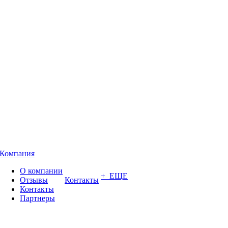
Компания
О компании
+ ЕЩЕ
Отзывы
Контакты
Контакты
Партнеры