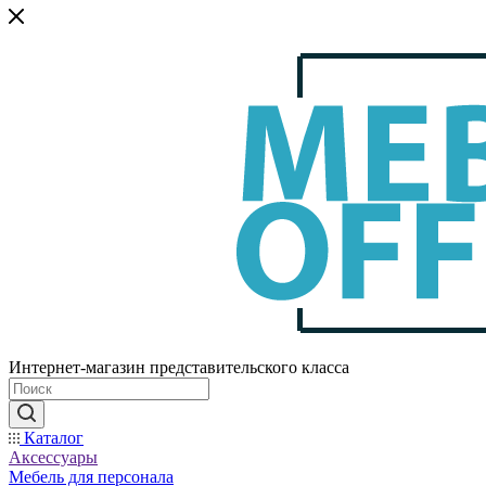
Интернет-магазин представительского класса
Каталог
Аксессуары
Мебель для персонала