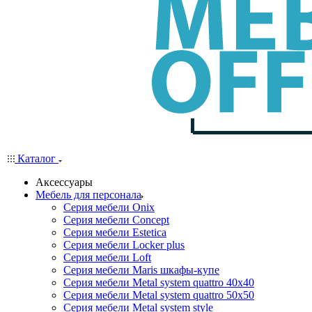
Каталог
Аксессуары
Мебель для персонала
Серия мебели Onix
Серия мебели Concept
Серия мебели Estetica
Серия мебели Locker plus
Серия мебели Loft
Серия мебели Maris шкафы-купе
Серия мебели Metal system quattro 40x40
Серия мебели Metal system quattro 50x50
Серия мебели Metal system style