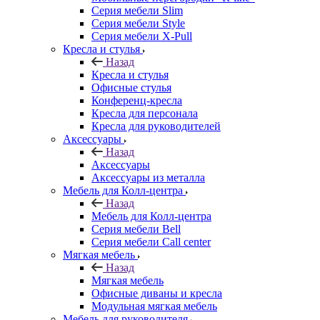
Серия мебели Slim
Серия мебели Style
Серия мебели X-Pull
Кресла и стулья
Назад
Кресла и стулья
Офисные стулья
Конференц-кресла
Кресла для персонала
Кресла для руководителей
Аксессуары
Назад
Аксессуары
Аксессуары из металла
Мебель для Колл-центра
Назад
Мебель для Колл-центра
Серия мебели Bell
Серия мебели Call center
Мягкая мебель
Назад
Мягкая мебель
Офисные диваны и кресла
Модульная мягкая мебель
Мебель для руководителя