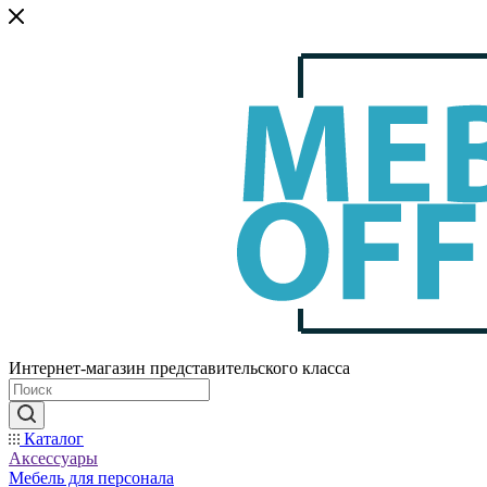
Интернет-магазин представительского класса
Каталог
Аксессуары
Мебель для персонала