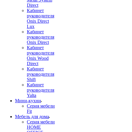
Direct
Кабинет
руководителя
Onix Direct
Lux
Кабинет
руководителя
Onix Direct
Кабинет
руководителя
Onix Wood
Direct
Кабинет
руководителя
Shift
Кабинет
руководителя
Yalta
Мини-кухни
Серия мебели
Fit
Мебель для дома
Серия мебели
HOME