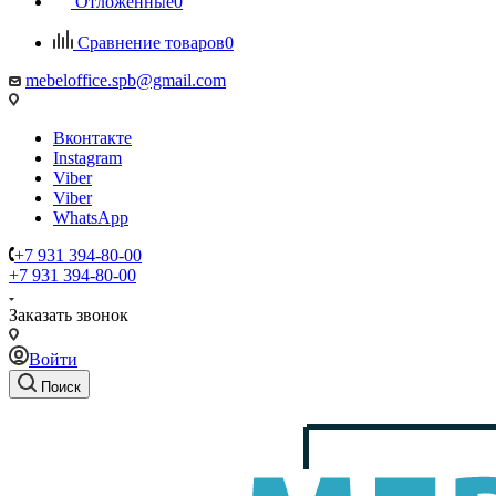
Отложенные
0
Сравнение товаров
0
mebeloffice.spb@gmail.com
Вконтакте
Instagram
Viber
Viber
WhatsApp
+7 931 394-80-00
+7 931 394-80-00
Заказать звонок
Войти
Поиск