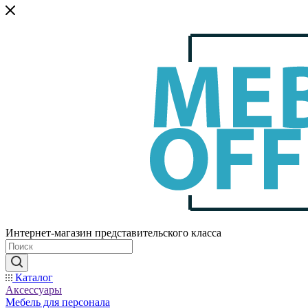
Интернет-магазин представительского класса
Каталог
Аксессуары
Мебель для персонала