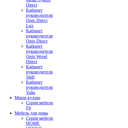
Direct
Кабинет
руководителя
Onix Direct
Lux
Кабинет
руководителя
Onix Direct
Кабинет
руководителя
Onix Wood
Direct
Кабинет
руководителя
Shift
Кабинет
руководителя
Yalta
Мини-кухни
Серия мебели
Fit
Мебель для дома
Серия мебели
HOME