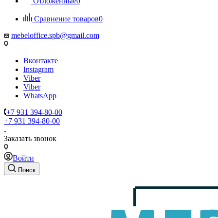
Отложенные
0
Сравнение товаров
0
mebeloffice.spb@gmail.com
Вконтакте
Instagram
Viber
Viber
WhatsApp
+7 931 394-80-00
+7 931 394-80-00
Заказать звонок
Войти
Поиск