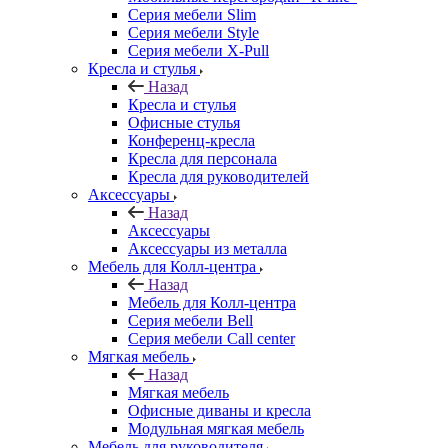
Серия мебели Slim
Серия мебели Style
Серия мебели X-Pull
Кресла и стулья
Назад
Кресла и стулья
Офисные стулья
Конференц-кресла
Кресла для персонала
Кресла для руководителей
Аксессуары
Назад
Аксессуары
Аксессуары из металла
Мебель для Колл-центра
Назад
Мебель для Колл-центра
Серия мебели Bell
Серия мебели Call center
Мягкая мебель
Назад
Мягкая мебель
Офисные диваны и кресла
Модульная мягкая мебель
Мебель для руководителя