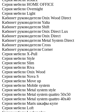
Серия мебели HOME OFFICE
Серия мебели Overnight
Серия мебели Light
Кабинет руководителя Onix Wood Direct
Кабинет руководителя Yalta
Кабинет руководителя Shift
Кабинет руководителя Onix Direct Lux
Кабинет руководителя Onix Direct
Кабинет руководителя Metal System Direct
Кабинет руководителя Cross
Кабинет руководителя Corner
Серия мебели X-Pull
Серия мебели Style
Серия мебели Slim
Серия мебели Riva
Серия мебели Onix Wood
Серия мебели Nova S
Серия мебели Move up
Серия мебели Mobile system
Серия мебели Metal system style
Серия мебели Metal system quattro 50x50
Серия мебели Metal system quattro 40x40
Серия мебели Maris шкафы-купе
Серия мебели Loft