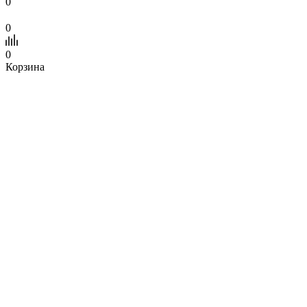
0
0
0
Корзина