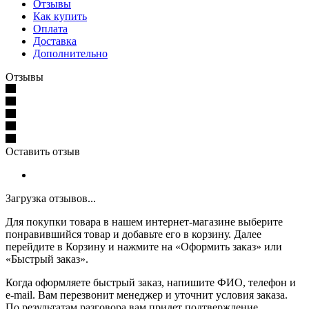
Отзывы
Как купить
Оплата
Доставка
Дополнительно
Отзывы
Оставить отзыв
Загрузка отзывов...
Для покупки товара в нашем интернет-магазине выберите
понравившийся товар и добавьте его в корзину. Далее
перейдите в Корзину и нажмите на «Оформить заказ» или
«Быстрый заказ».
Когда оформляете быстрый заказ, напишите ФИО, телефон и
e-mail. Вам перезвонит менеджер и уточнит условия заказа.
По результатам разговора вам придет подтверждение