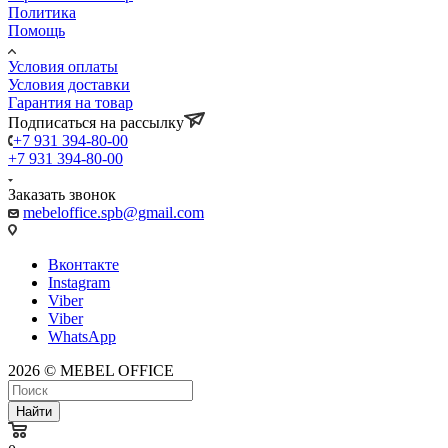
Политика
Помощь
Условия оплаты
Условия доставки
Гарантия на товар
Подписаться на рассылку
+7 931 394-80-00
+7 931 394-80-00
Заказать звонок
mebeloffice.spb@gmail.com
Вконтакте
Instagram
Viber
Viber
WhatsApp
2026 © MEBEL OFFICE
Найти