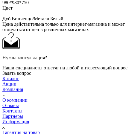
980*980*750
Цвет
—
Дуб Винченцо/Металл Белый
Цена действительна только для интернет-магазина и может
отличаться от цен в розничных магазинах
Нужна консультация?
Наши специалисты ответят на любой интересующий вопрос
Задать вопрос
Каталог
Акции
Компания
О компании
Отзывы
Контакты
Партнеры
Информация
Гарантия на товар