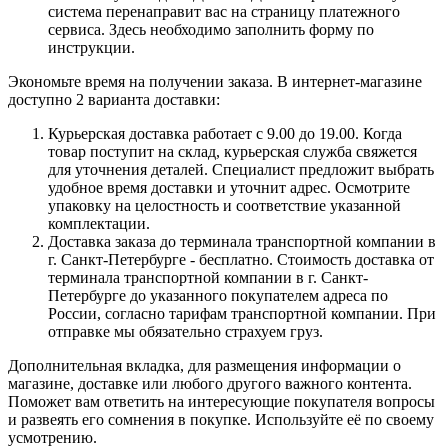
система перенаправит вас на страницу платежного
сервиса. Здесь необходимо заполнить форму по
инструкции.
Экономьте время на получении заказа. В интернет-магазине
доступно 2 варианта доставки:
Курьерская доставка работает с 9.00 до 19.00. Когда
товар поступит на склад, курьерская служба свяжется
для уточнения деталей. Специалист предложит выбрать
удобное время доставки и уточнит адрес. Осмотрите
упаковку на целостность и соответствие указанной
комплектации.
Доставка заказа до терминала транспортной компании в
г. Санкт-Петербурге - бесплатно. Стоимость доставка от
терминала транспортной компании в г. Санкт-
Петербурге до указанного покупателем адреса по
России, согласно тарифам транспортной компании. При
отправке мы обязательно страхуем груз.
Дополнительная вкладка, для размещения информации о
магазине, доставке или любого другого важного контента.
Поможет вам ответить на интересующие покупателя вопросы
и развеять его сомнения в покупке. Используйте её по своему
усмотрению.