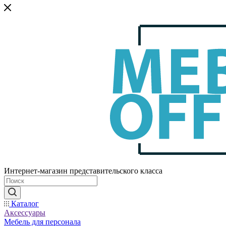
Интернет-магазин представительского класса
Каталог
Аксессуары
Мебель для персонала