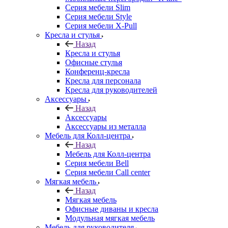
Серия мебели Slim
Серия мебели Style
Серия мебели X-Pull
Кресла и стулья
Назад
Кресла и стулья
Офисные стулья
Конференц-кресла
Кресла для персонала
Кресла для руководителей
Аксессуары
Назад
Аксессуары
Аксессуары из металла
Мебель для Колл-центра
Назад
Мебель для Колл-центра
Серия мебели Bell
Серия мебели Call center
Мягкая мебель
Назад
Мягкая мебель
Офисные диваны и кресла
Модульная мягкая мебель
Мебель для руководителя