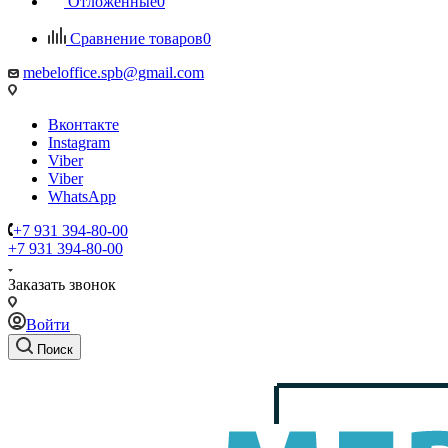
Отложенные
0
Сравнение товаров
0
mebeloffice.spb@gmail.com
Вконтакте
Instagram
Viber
Viber
WhatsApp
+7 931 394-80-00
+7 931 394-80-00
Заказать звонок
Войти
Поиск