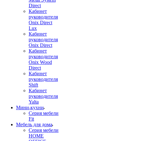
Direct
Кабинет
руководителя
Onix Direct
Lux
Кабинет
руководителя
Onix Direct
Кабинет
руководителя
Onix Wood
Direct
Кабинет
руководителя
Shift
Кабинет
руководителя
Yalta
Мини-кухни
Серия мебели
Fit
Мебель для дома
Серия мебели
HOME