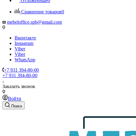
Отложенные
0
Сравнение товаров
0
mebeloffice.spb@gmail.com
Вконтакте
Instagram
Viber
Viber
WhatsApp
+7 931 394-80-00
+7 931 394-80-00
Заказать звонок
Войти
Поиск