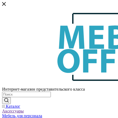
Интернет-магазин представительского класса
Каталог
Аксессуары
Мебель для персонала