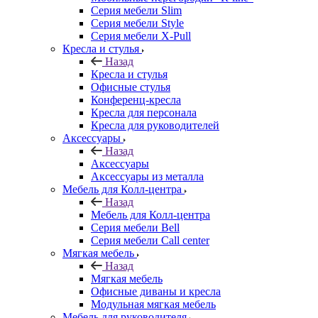
Серия мебели Slim
Серия мебели Style
Серия мебели X-Pull
Кресла и стулья
Назад
Кресла и стулья
Офисные стулья
Конференц-кресла
Кресла для персонала
Кресла для руководителей
Аксессуары
Назад
Аксессуары
Аксессуары из металла
Мебель для Колл-центра
Назад
Мебель для Колл-центра
Серия мебели Bell
Серия мебели Call center
Мягкая мебель
Назад
Мягкая мебель
Офисные диваны и кресла
Модульная мягкая мебель
Мебель для руководителя