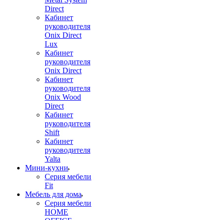
Direct
Кабинет
руководителя
Onix Direct
Lux
Кабинет
руководителя
Onix Direct
Кабинет
руководителя
Onix Wood
Direct
Кабинет
руководителя
Shift
Кабинет
руководителя
Yalta
Мини-кухни
Серия мебели
Fit
Мебель для дома
Серия мебели
HOME