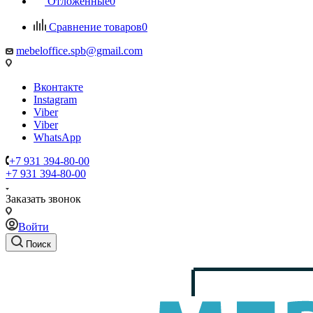
Отложенные
0
Сравнение товаров
0
mebeloffice.spb@gmail.com
Вконтакте
Instagram
Viber
Viber
WhatsApp
+7 931 394-80-00
+7 931 394-80-00
Заказать звонок
Войти
Поиск