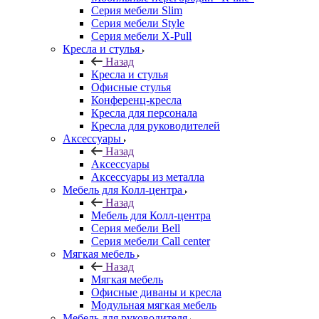
Серия мебели Slim
Серия мебели Style
Серия мебели X-Pull
Кресла и стулья
Назад
Кресла и стулья
Офисные стулья
Конференц-кресла
Кресла для персонала
Кресла для руководителей
Аксессуары
Назад
Аксессуары
Аксессуары из металла
Мебель для Колл-центра
Назад
Мебель для Колл-центра
Серия мебели Bell
Серия мебели Call center
Мягкая мебель
Назад
Мягкая мебель
Офисные диваны и кресла
Модульная мягкая мебель
Мебель для руководителя