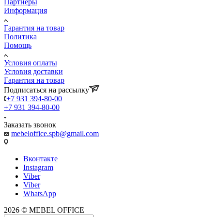
Партнеры
Информация
Гарантия на товар
Политика
Помощь
Условия оплаты
Условия доставки
Гарантия на товар
Подписаться на рассылку
+7 931 394-80-00
+7 931 394-80-00
Заказать звонок
mebeloffice.spb@gmail.com
Вконтакте
Instagram
Viber
Viber
WhatsApp
2026 © MEBEL OFFICE