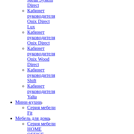
Direct
Кабинет
руководителя
Onix Direct
Lux
Кабинет
руководителя
Onix Direct
Кабинет
руководителя
Onix Wood
Direct
Кабинет
руководителя
Shift
Кабинет
руководителя
Yalta
Мини-кухни
Серия мебели
Fit
Мебель для дома
Серия мебели
HOME