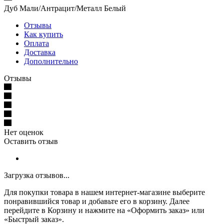
Дуб Мали/Антрацит/Металл Белый
Отзывы
Как купить
Оплата
Доставка
Дополнительно
Отзывы
Нет оценок
Оставить отзыв
Загрузка отзывов...
Для покупки товара в нашем интернет-магазине выберите
понравившийся товар и добавьте его в корзину. Далее
перейдите в Корзину и нажмите на «Оформить заказ» или
«Быстрый заказ».