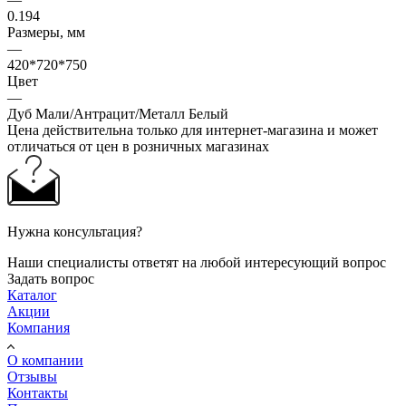
0.194
Размеры, мм
—
420*720*750
Цвет
—
Дуб Мали/Антрацит/Металл Белый
Цена действительна только для интернет-магазина и может
отличаться от цен в розничных магазинах
Нужна консультация?
Наши специалисты ответят на любой интересующий вопрос
Задать вопрос
Каталог
Акции
Компания
О компании
Отзывы
Контакты