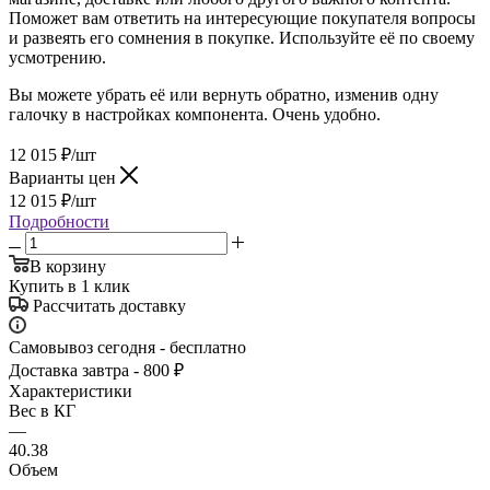
Поможет вам ответить на интересующие покупателя вопросы
и развеять его сомнения в покупке. Используйте её по своему
усмотрению.
Вы можете убрать её или вернуть обратно, изменив одну
галочку в настройках компонента. Очень удобно.
12 015
₽
/шт
Варианты цен
12 015
₽
/шт
Подробности
В корзину
Купить в 1 клик
Рассчитать доставку
Самовывоз сегодня - бесплатно
Доставка завтра - 800 ₽
Характеристики
Вес в КГ
—
40.38
Объем
—