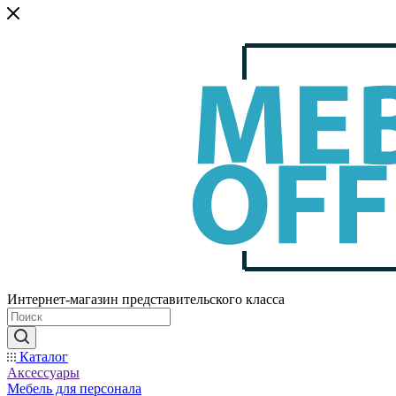
Интернет-магазин представительского класса
Каталог
Аксессуары
Мебель для персонала