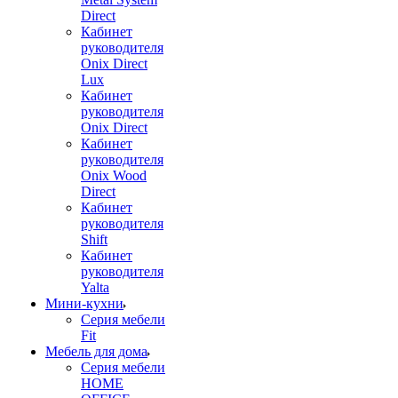
Direct
Кабинет
руководителя
Onix Direct
Lux
Кабинет
руководителя
Onix Direct
Кабинет
руководителя
Onix Wood
Direct
Кабинет
руководителя
Shift
Кабинет
руководителя
Yalta
Мини-кухни
Серия мебели
Fit
Мебель для дома
Серия мебели
HOME