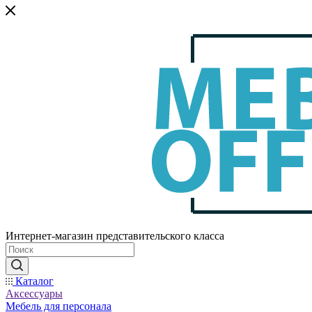
Интернет-магазин представительского класса
Каталог
Аксессуары
Мебель для персонала