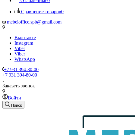
Отложенные
0
Сравнение товаров
0
mebeloffice.spb@gmail.com
Вконтакте
Instagram
Viber
Viber
WhatsApp
+7 931 394-80-00
+7 931 394-80-00
Заказать звонок
Войти
Поиск