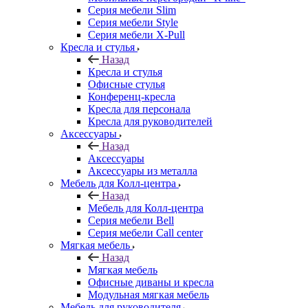
Серия мебели Slim
Серия мебели Style
Серия мебели X-Pull
Кресла и стулья
Назад
Кресла и стулья
Офисные стулья
Конференц-кресла
Кресла для персонала
Кресла для руководителей
Аксессуары
Назад
Аксессуары
Аксессуары из металла
Мебель для Колл-центра
Назад
Мебель для Колл-центра
Серия мебели Bell
Серия мебели Call center
Мягкая мебель
Назад
Мягкая мебель
Офисные диваны и кресла
Модульная мягкая мебель
Мебель для руководителя