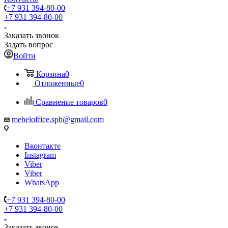
+7 931 394-80-00
+7 931 394-80-00
Заказать звонок
Задать вопрос
Войти
Корзина
0
Отложенные
0
Сравнение товаров
0
mebeloffice.spb@gmail.com
Вконтакте
Instagram
Viber
Viber
WhatsApp
+7 931 394-80-00
+7 931 394-80-00
Заказать звонок