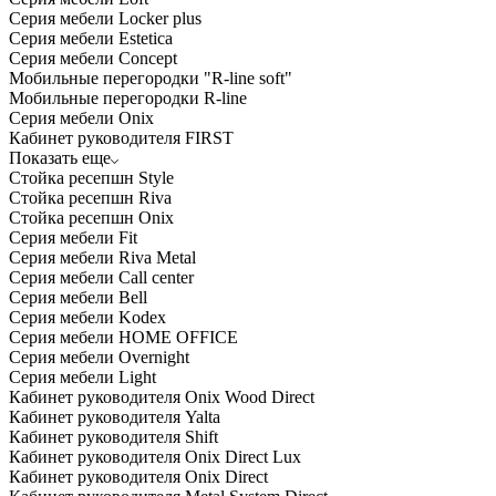
Серия мебели Locker plus
Серия мебели Estetica
Серия мебели Concept
Мобильные перегородки "R-line soft"
Мобильные перегородки R-line
Серия мебели Onix
Кабинет руководителя FIRST
Показать еще
Стойка ресепшн Style
Стойка ресепшн Riva
Стойка ресепшн Onix
Серия мебели Fit
Серия мебели Riva Metal
Серия мебели Call center
Серия мебели Bell
Серия мебели Kodex
Серия мебели HOME OFFICE
Серия мебели Overnight
Серия мебели Light
Кабинет руководителя Onix Wood Direct
Кабинет руководителя Yalta
Кабинет руководителя Shift
Кабинет руководителя Onix Direct Lux
Кабинет руководителя Onix Direct