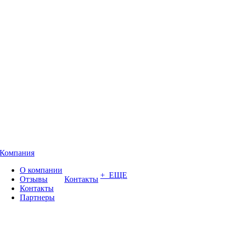
Компания
О компании
+ ЕЩЕ
Отзывы
Контакты
Контакты
Партнеры