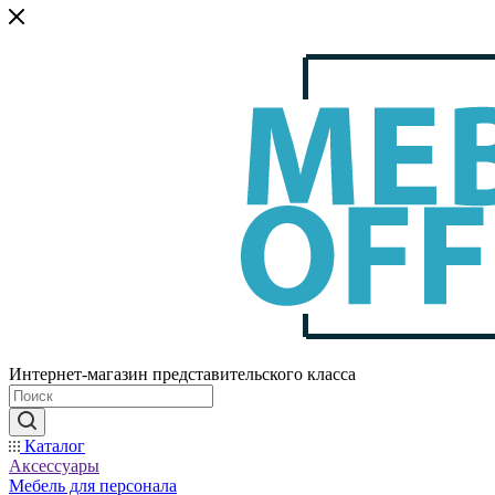
Интернет-магазин представительского класса
Каталог
Аксессуары
Мебель для персонала