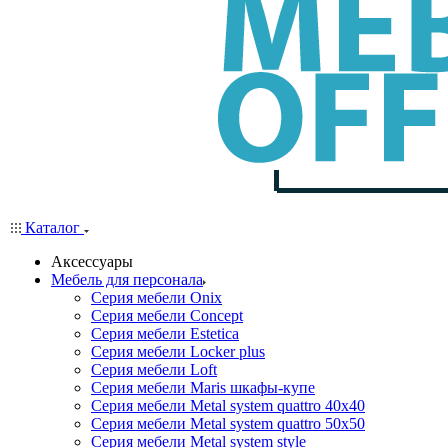
Каталог
Аксессуары
Мебель для персонала
Серия мебели Onix
Серия мебели Concept
Серия мебели Estetica
Серия мебели Locker plus
Серия мебели Loft
Серия мебели Maris шкафы-купе
Серия мебели Metal system quattro 40x40
Серия мебели Metal system quattro 50x50
Серия мебели Metal system style