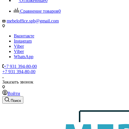
Отложенные
0
Сравнение товаров
0
mebeloffice.spb@gmail.com
Вконтакте
Instagram
Viber
Viber
WhatsApp
+7 931 394-80-00
+7 931 394-80-00
Заказать звонок
Войти
Поиск