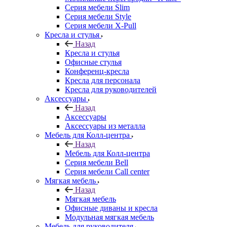
Серия мебели Slim
Серия мебели Style
Серия мебели X-Pull
Кресла и стулья
Назад
Кресла и стулья
Офисные стулья
Конференц-кресла
Кресла для персонала
Кресла для руководителей
Аксессуары
Назад
Аксессуары
Аксессуары из металла
Мебель для Колл-центра
Назад
Мебель для Колл-центра
Серия мебели Bell
Серия мебели Call center
Мягкая мебель
Назад
Мягкая мебель
Офисные диваны и кресла
Модульная мягкая мебель
Мебель для руководителя