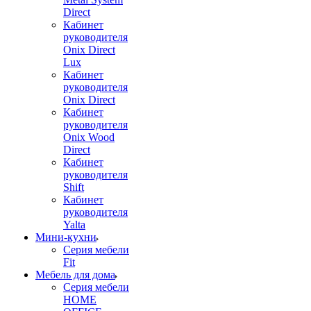
Direct
Кабинет
руководителя
Onix Direct
Lux
Кабинет
руководителя
Onix Direct
Кабинет
руководителя
Onix Wood
Direct
Кабинет
руководителя
Shift
Кабинет
руководителя
Yalta
Мини-кухни
Серия мебели
Fit
Мебель для дома
Серия мебели
HOME