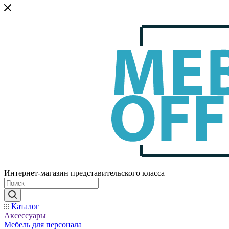
Интернет-магазин представительского класса
Каталог
Аксессуары
Мебель для персонала