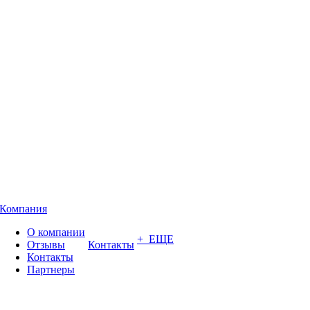
Компания
О компании
+ ЕЩЕ
Отзывы
Контакты
Контакты
Партнеры