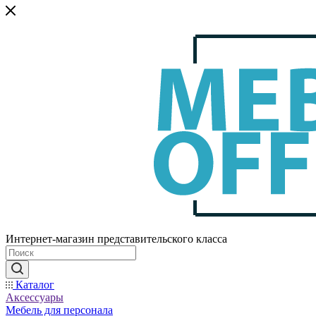
Интернет-магазин представительского класса
Каталог
Аксессуары
Мебель для персонала