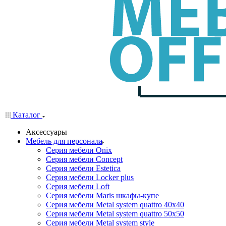
Каталог
Аксессуары
Мебель для персонала
Серия мебели Onix
Серия мебели Concept
Серия мебели Estetica
Серия мебели Locker plus
Серия мебели Loft
Серия мебели Maris шкафы-купе
Серия мебели Metal system quattro 40x40
Серия мебели Metal system quattro 50x50
Серия мебели Metal system style