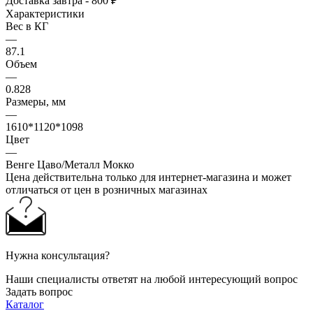
Доставка завтра - 800 ₽
Характеристики
Вес в КГ
—
87.1
Объем
—
0.828
Размеры, мм
—
1610*1120*1098
Цвет
—
Венге Цаво/Металл Мокко
Цена действительна только для интернет-магазина и может
отличаться от цен в розничных магазинах
Нужна консультация?
Наши специалисты ответят на любой интересующий вопрос
Задать вопрос
Каталог