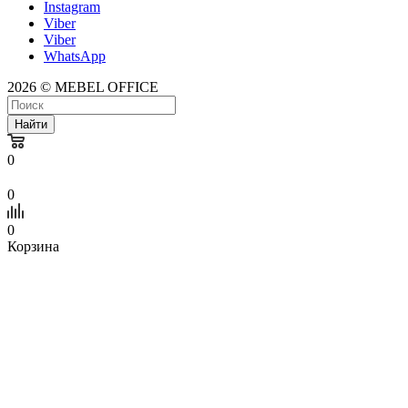
Instagram
Viber
Viber
WhatsApp
2026 © MEBEL OFFICE
Найти
0
0
0
Корзина