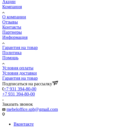
Акции
Компания
О компании
Отзывы
Контакты
Партнеры
Информация
Гарантия на товар
Политика
Помощь
Условия оплаты
Условия доставки
Гарантия на товар
Подписаться на рассылку
+7 931 394-80-00
+7 931 394-80-00
Заказать звонок
mebeloffice.spb@gmail.com
Вконтакте