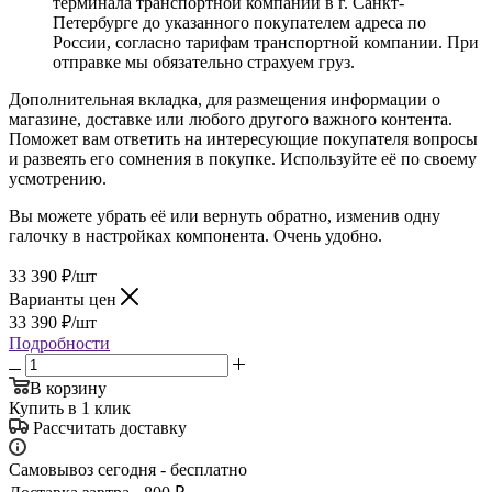
терминала транспортной компании в г. Санкт-
Петербурге до указанного покупателем адреса по
России, согласно тарифам транспортной компании. При
отправке мы обязательно страхуем груз.
Дополнительная вкладка, для размещения информации о
магазине, доставке или любого другого важного контента.
Поможет вам ответить на интересующие покупателя вопросы
и развеять его сомнения в покупке. Используйте её по своему
усмотрению.
Вы можете убрать её или вернуть обратно, изменив одну
галочку в настройках компонента. Очень удобно.
33 390
₽
/шт
Варианты цен
33 390
₽
/шт
Подробности
В корзину
Купить в 1 клик
Рассчитать доставку
Самовывоз сегодня - бесплатно