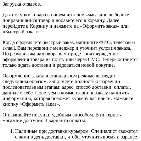
Загрузка отзывов...
Для покупки товара в нашем интернет-магазине выберите
понравившийся товар и добавьте его в корзину. Далее
перейдите в Корзину и нажмите на «Оформить заказ» или
«Быстрый заказ».
Когда оформляете быстрый заказ, напишите ФИО, телефон и
e-mail. Вам перезвонит менеджер и уточнит условия заказа.
По результатам разговора вам придет подтверждение
оформления товара на почту или через СМС. Теперь останется
только ждать доставки и радоваться новой покупке.
Оформление заказа в стандартном режиме выглядит
следующим образом. Заполняете полностью форму по
последовательным этапам: адрес, способ доставки, оплаты,
данные о себе. Советуем в комментарии к заказу написать
информацию, которая поможет курьеру вас найти. Нажмите
кнопку «Оформить заказ».
Оплачивайте покупки удобным способом. В интернет-
магазине доступно 3 варианта оплаты:
Наличные при доставке курьером. Специалист свяжется
с вами в день доставки, чтобы уточнить время и заранее