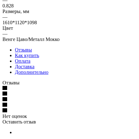
—
0.828
Размеры, мм
—
1610*1120*1098
Цвет
—
Венге Цаво/Металл Мокко
Отзывы
Как купить
Оплата
Доставка
Дополнительно
Отзывы
Нет оценок
Оставить отзыв