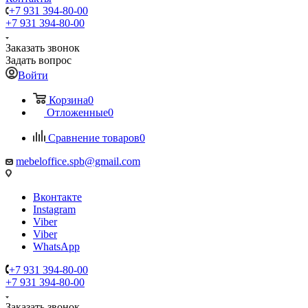
+7 931 394-80-00
+7 931 394-80-00
Заказать звонок
Задать вопрос
Войти
Корзина
0
Отложенные
0
Сравнение товаров
0
mebeloffice.spb@gmail.com
Вконтакте
Instagram
Viber
Viber
WhatsApp
+7 931 394-80-00
+7 931 394-80-00
Заказать звонок