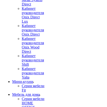
Direct
Кабинет
руководителя
Onix Direct
Lux
Кабинет
руководителя
Onix Direct
Кабинет
руководителя
Onix Wood
Direct
Кабинет
руководителя
Shift
Кабинет
руководителя
Yalta
Мини-кухни
Серия мебели
Fit
Мебель для дома
Серия мебели
HOME