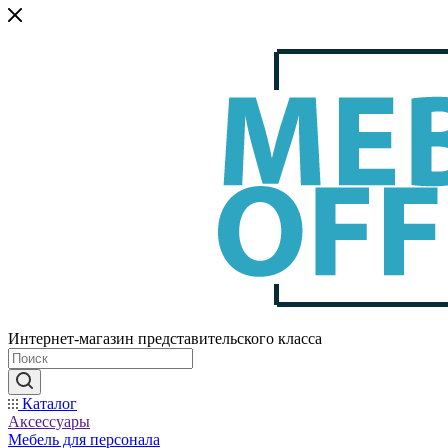
Интернет-магазин представительского класса
Каталог
Аксессуары
Мебель для персонала