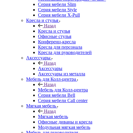
Серия мебели Slim
Серия мебели Style
Серия мебели X-Pull
Кресла и стулья
Назад
Кресла и стулья
Офисные стулья
Конференц-кресла
Кресла для персонала
Кресла для руководителей
Аксессуары
Назад
Аксессуары
Аксессуары из металла
Мебель для Колл-центра
Назад
Мебель для Колл-центра
Серия мебели Bell
Серия мебели Call center
Мягкая мебель
Назад
Мягкая мебель
Офисные диваны и кресла
Модульная мягкая мебель
Мебель для руководителя