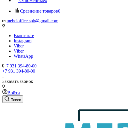
Отложенные
0
Сравнение товаров
0
mebeloffice.spb@gmail.com
Вконтакте
Instagram
Viber
Viber
WhatsApp
+7 931 394-80-00
+7 931 394-80-00
Заказать звонок
Войти
Поиск