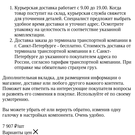
Курьерская доставка работает с 9.00 до 19.00. Когда
товар поступит на склад, курьерская служба свяжется
для уточнения деталей. Специалист предложит выбрать
удобное время доставки и уточнит адрес. Осмотрите
упаковку на целостность и соответствие указанной
комплектации.
Доставка заказа до терминала транспортной компании в
г. Санкт-Петербурге - бесплатно. Стоимость доставка от
терминала транспортной компании в г. Санкт-
Петербурге до указанного покупателем адреса по
России, согласно тарифам транспортной компании. При
отправке мы обязательно страхуем груз.
Дополнительная вкладка, для размещения информации о
магазине, доставке или любого другого важного контента.
Поможет вам ответить на интересующие покупателя вопросы
и развеять его сомнения в покупке. Используйте её по своему
усмотрению.
Вы можете убрать её или вернуть обратно, изменив одну
галочку в настройках компонента. Очень удобно.
7 907
₽
/шт
Варианты цен