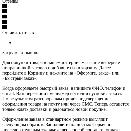
Отзывы
Оставить отзыв
Загрузка отзывов...
Для покупки товара в нашем интернет-магазине выберите
понравившийся товар и добавьте его в корзину. Далее
перейдите в Корзину и нажмите на «Оформить заказ» или
«Быстрый заказ».
Когда оформляете быстрый заказ, напишите ФИО, телефон и
e-mail. Вам перезвонит менеджер и уточнит условия заказа.
По результатам разговора вам придет подтверждение
оформления товара на почту или через СМС. Теперь останется
только ждать доставки и радоваться новой покупке.
Оформление заказа в стандартном режиме выглядит
следующим образом. Заполняете полностью форму по
последовательным этапам: адрес, способ доставки, оплаты,