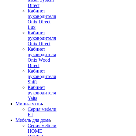
Direct
Кабинет
руководителя
Onix Direct
Lux
Кабинет
руководителя
Onix Direct
Кабинет
руководителя
Onix Wood
Direct
Кабинет
руководителя
Shift
Кабинет
руководителя
Yalta
Мини-кухни
Серия мебели
Fit
Мебель для дома
Серия мебели
HOME