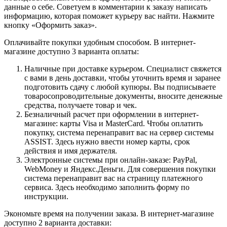
данные о себе. Советуем в комментарии к заказу написать
информацию, которая поможет курьеру вас найти. Нажмите
кнопку «Оформить заказ».
Оплачивайте покупки удобным способом. В интернет-
магазине доступно 3 варианта оплаты:
Наличные при доставке курьером. Специалист свяжется
с вами в день доставки, чтобы уточнить время и заранее
подготовить сдачу с любой купюры. Вы подписываете
товаросопроводительные документы, вносите денежные
средства, получаете товар и чек.
Безналичный расчет при оформлении в интернет-
магазине: карты Visa и MasterCard. Чтобы оплатить
покупку, система перенаправит вас на сервер системы
ASSIST. Здесь нужно ввести номер карты, срок
действия и имя держателя.
Электронные системы при онлайн-заказе: PayPal,
WebMoney и Яндекс.Деньги. Для совершения покупки
система перенаправит вас на страницу платежного
сервиса. Здесь необходимо заполнить форму по
инструкции.
Экономьте время на получении заказа. В интернет-магазине
доступно 2 варианта доставки: