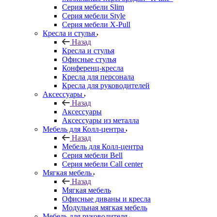
Серия мебели Slim
Серия мебели Style
Серия мебели X-Pull
Кресла и стулья
Назад
Кресла и стулья
Офисные стулья
Конференц-кресла
Кресла для персонала
Кресла для руководителей
Аксессуары
Назад
Аксессуары
Аксессуары из металла
Мебель для Колл-центра
Назад
Мебель для Колл-центра
Серия мебели Bell
Серия мебели Call center
Мягкая мебель
Назад
Мягкая мебель
Офисные диваны и кресла
Модульная мягкая мебель
Мебель для руководителя