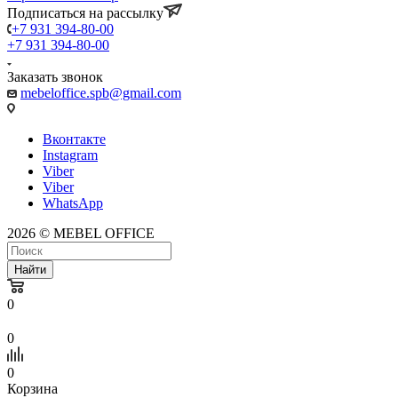
Подписаться на рассылку
+7 931 394-80-00
+7 931 394-80-00
Заказать звонок
mebeloffice.spb@gmail.com
Вконтакте
Instagram
Viber
Viber
WhatsApp
2026 © MEBEL OFFICE
Найти
0
0
0
Корзина