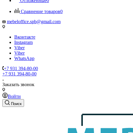
Отложенные
0
Сравнение товаров
0
mebeloffice.spb@gmail.com
Вконтакте
Instagram
Viber
Viber
WhatsApp
+7 931 394-80-00
+7 931 394-80-00
Заказать звонок
Войти
Поиск