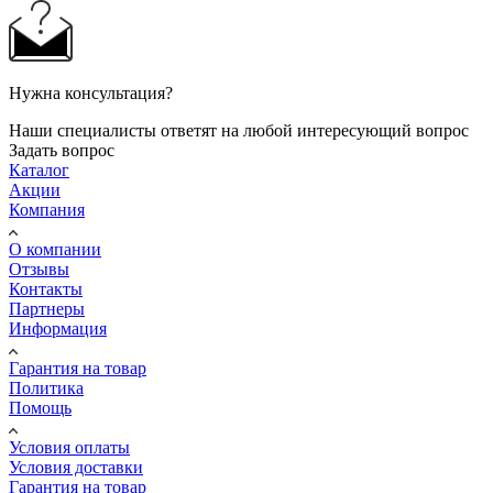
Нужна консультация?
Наши специалисты ответят на любой интересующий вопрос
Задать вопрос
Каталог
Акции
Компания
О компании
Отзывы
Контакты
Партнеры
Информация
Гарантия на товар
Политика
Помощь
Условия оплаты
Условия доставки
Гарантия на товар