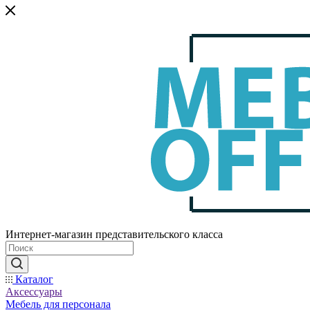
Интернет-магазин представительского класса
Каталог
Аксессуары
Мебель для персонала