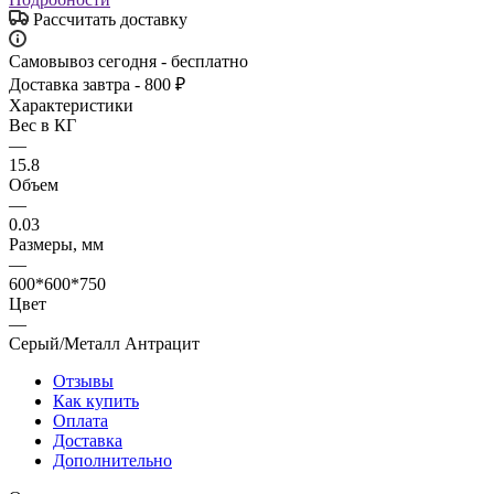
Рассчитать доставку
Самовывоз сегодня - бесплатно
Доставка завтра - 800 ₽
Характеристики
Вес в КГ
—
15.8
Объем
—
0.03
Размеры, мм
—
600*600*750
Цвет
—
Серый/Металл Антрацит
Отзывы
Как купить
Оплата
Доставка
Дополнительно