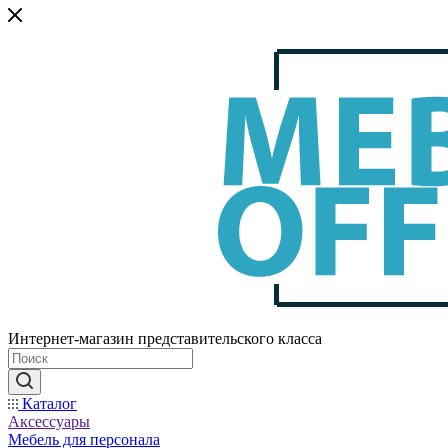
Интернет-магазин представительского класса
Каталог
Аксессуары
Мебель для персонала