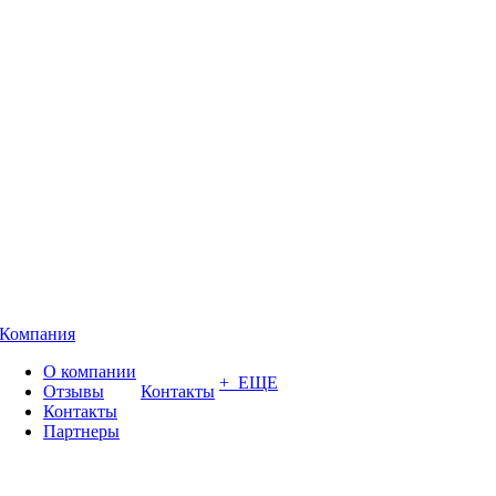
Компания
О компании
+ ЕЩЕ
Отзывы
Контакты
Контакты
Партнеры