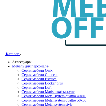
Каталог
Аксессуары
Мебель для персонала
Серия мебели Onix
Серия мебели Concept
Серия мебели Estetica
Серия мебели Locker plus
Серия мебели Loft
Серия мебели Maris шкафы-купе
Серия мебели Metal system quattro 40x40
Серия мебели Metal system quattro 50x50
Серия мебели Metal system style