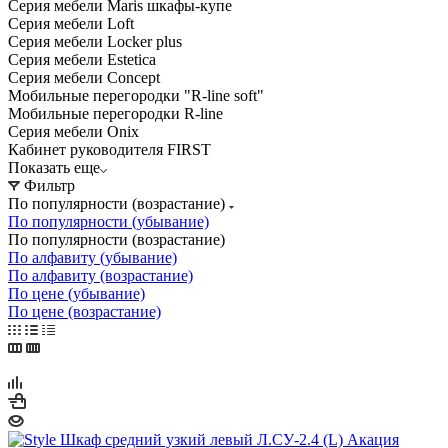
Серия мебели Maris шкафы-купе
Серия мебели Loft
Серия мебели Locker plus
Серия мебели Estetica
Серия мебели Concept
Мобильные перегородки "R-line soft"
Мобильные перегородки R-line
Серия мебели Onix
Кабинет руководителя FIRST
Показать еще
Фильтр
По популярности (возрастание)
По популярности (убывание)
По популярности (возрастание)
По алфавиту (убывание)
По алфавиту (возрастание)
По цене (убывание)
По цене (возрастание)