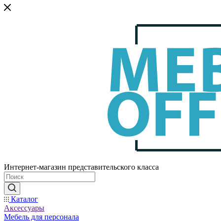
Интернет-магазин представительского класса
Каталог
Аксессуары
Мебель для персонала