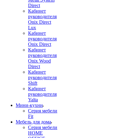
Direct
Кабинет
руководителя
Onix Direct
Lux
Кабинет
руководителя
Onix Direct
Кабинет
руководителя
Onix Wood
Direct
Кабинет
руководителя
Shift
Кабинет
руководителя
Yalta
Мини-кухни
Серия мебели
Fit
Мебель для дома
Серия мебели
HOME