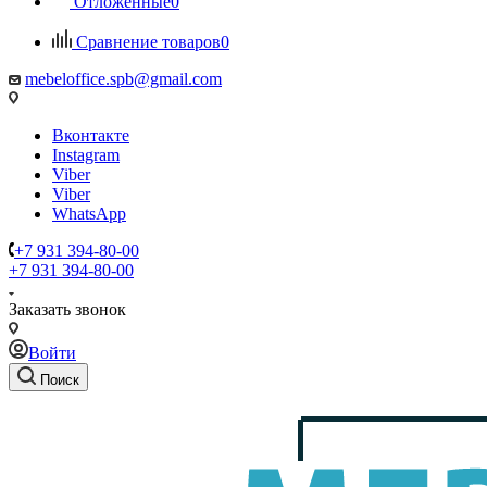
Отложенные
0
Сравнение товаров
0
mebeloffice.spb@gmail.com
Вконтакте
Instagram
Viber
Viber
WhatsApp
+7 931 394-80-00
+7 931 394-80-00
Заказать звонок
Войти
Поиск