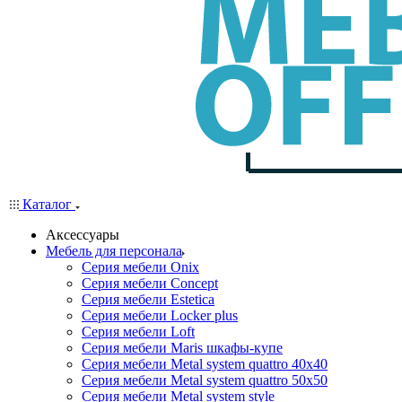
Каталог
Аксессуары
Мебель для персонала
Серия мебели Onix
Серия мебели Concept
Серия мебели Estetica
Серия мебели Locker plus
Серия мебели Loft
Серия мебели Maris шкафы-купе
Серия мебели Metal system quattro 40x40
Серия мебели Metal system quattro 50x50
Серия мебели Metal system style