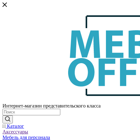
Интернет-магазин представительского класса
Каталог
Аксессуары
Мебель для персонала