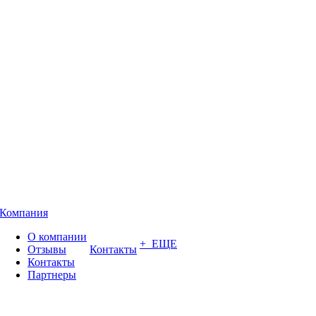
Компания
О компании
+ ЕЩЕ
Отзывы
Контакты
Контакты
Партнеры