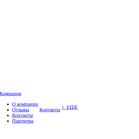
Компания
О компании
+ ЕЩЕ
Отзывы
Контакты
Контакты
Партнеры