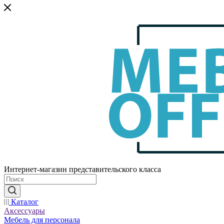
Интернет-магазин представительского класса
Каталог
Аксессуары
Мебель для персонала