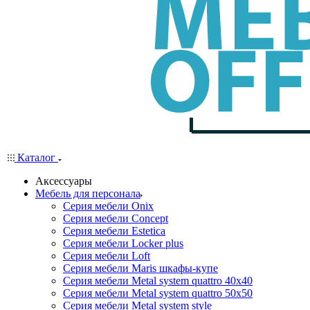
Каталог
Аксессуары
Мебель для персонала
Серия мебели Onix
Серия мебели Concept
Серия мебели Estetica
Серия мебели Locker plus
Серия мебели Loft
Серия мебели Maris шкафы-купе
Серия мебели Metal system quattro 40x40
Серия мебели Metal system quattro 50x50
Серия мебели Metal system style