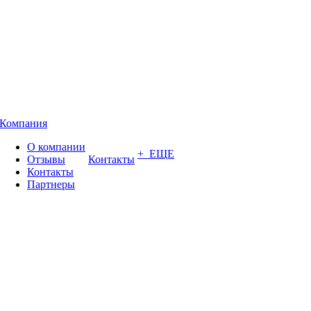
Компания
О компании
+ ЕЩЕ
Отзывы
Контакты
Контакты
Партнеры