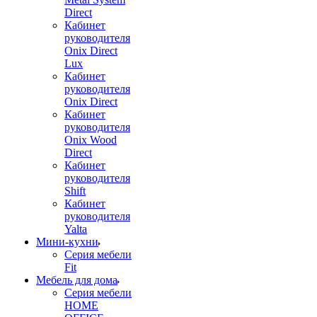
Direct
Кабинет
руководителя
Onix Direct
Lux
Кабинет
руководителя
Onix Direct
Кабинет
руководителя
Onix Wood
Direct
Кабинет
руководителя
Shift
Кабинет
руководителя
Yalta
Мини-кухни
Серия мебели
Fit
Мебель для дома
Серия мебели
HOME