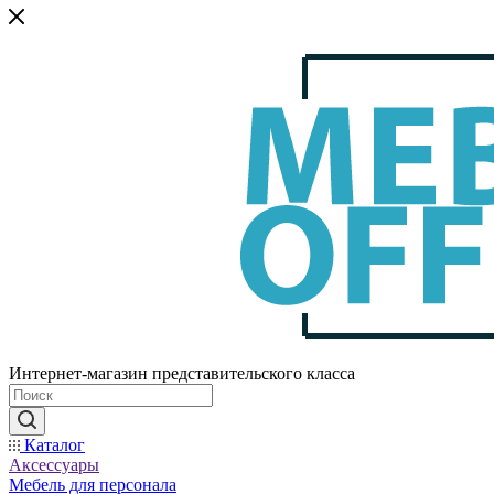
Интернет-магазин представительского класса
Каталог
Аксессуары
Мебель для персонала