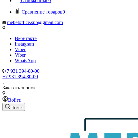
Отложенные
0
Сравнение товаров
0
mebeloffice.spb@gmail.com
Вконтакте
Instagram
Viber
Viber
WhatsApp
+7 931 394-80-00
+7 931 394-80-00
Заказать звонок
Войти
Поиск