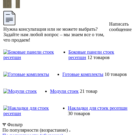
Написать
Нужна консультация или не можете выбрать?
сообщение
Задайте нам любой вопрос – мы знаем все о том,
что продаем!
Боковые панели стоек
ресепшн
12 товаров
Готовые комплекты
10 товаров
Модули стоек
21 товар
Накладки для стоек ресепшн
30 товаров
Фильтр
По популярности (возрастание)