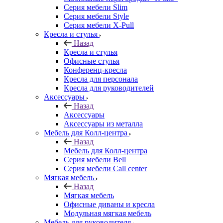
Серия мебели Slim
Серия мебели Style
Серия мебели X-Pull
Кресла и стулья
Назад
Кресла и стулья
Офисные стулья
Конференц-кресла
Кресла для персонала
Кресла для руководителей
Аксессуары
Назад
Аксессуары
Аксессуары из металла
Мебель для Колл-центра
Назад
Мебель для Колл-центра
Серия мебели Bell
Серия мебели Call center
Мягкая мебель
Назад
Мягкая мебель
Офисные диваны и кресла
Модульная мягкая мебель
Мебель для руководителя