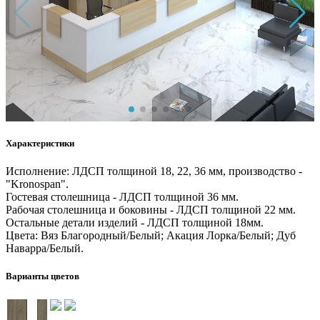
Характеристики
Исполнение: ЛДСП толщиной 18, 22, 36 мм, производство -
"Kronospan".
Гостевая столешница - ЛДСП толщиной 36 мм.
Рабочая столешница и боковины - ЛДСП толщиной 22 мм.
Остальные детали изделий - ЛДСП толщиной 18мм.
Цвета: Вяз Благородный/Белый; Акация Лорка/Белый; Дуб
Наварра/Белый.
Варианты цветов