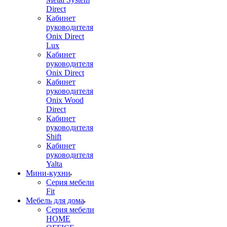
Direct
Кабинет
руководителя
Onix Direct
Lux
Кабинет
руководителя
Onix Direct
Кабинет
руководителя
Onix Wood
Direct
Кабинет
руководителя
Shift
Кабинет
руководителя
Yalta
Мини-кухни
Серия мебели
Fit
Мебель для дома
Серия мебели
HOME