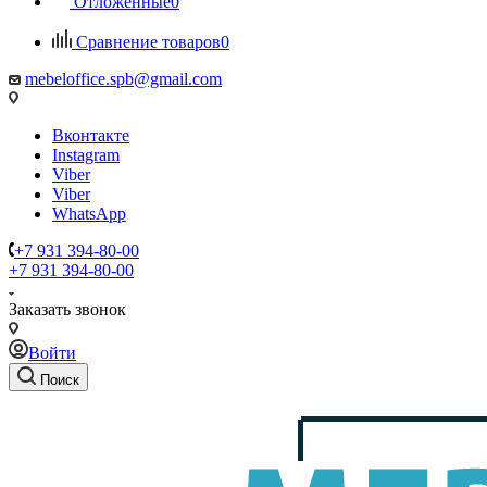
Отложенные
0
Сравнение товаров
0
mebeloffice.spb@gmail.com
Вконтакте
Instagram
Viber
Viber
WhatsApp
+7 931 394-80-00
+7 931 394-80-00
Заказать звонок
Войти
Поиск