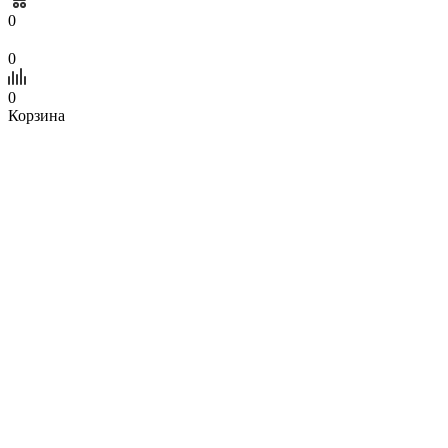
0
0
0
Корзина