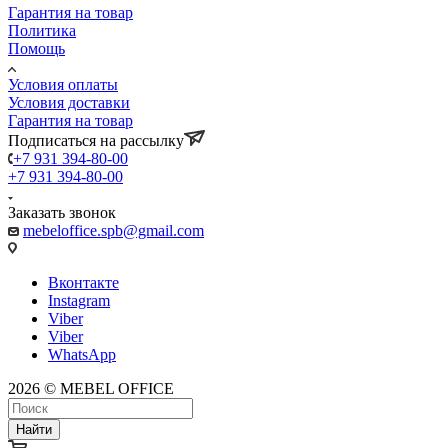
Гарантия на товар
Политика
Помощь
Условия оплаты
Условия доставки
Гарантия на товар
Подписаться на рассылку
+7 931 394-80-00
+7 931 394-80-00
Заказать звонок
mebeloffice.spb@gmail.com
Вконтакте
Instagram
Viber
Viber
WhatsApp
2026 © MEBEL OFFICE
Найти