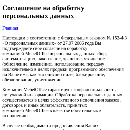
Соглашение на обработку
персональных данных
Главная
Настоящим в соответствии с Федеральным законом № 152-ФЗ
«О персональных данных» от 27.07.2006 года Вы
подтверждаете свое согласие на обработку
компанией MebelOffice персональных данных: сбор,
систематизацию, накопление, хранение, уточнение
(обновление, изменение), использование, передачу
исключительно в целях продажи программного обеспечения
на Ваше имя, как это описано ниже, блокирование,
обезличивание, уничтожение.
Компания MebelOffice гарантирует конфиденциальность
получаемой информации. Обработка персональных данных
осуществляется в целях эффективного исполнения заказов,
договоров и иных обязательств, принятых
компанией MebelOffice в качестве обязательных к
исполнению.
В случае необходимости предоставления Ваших