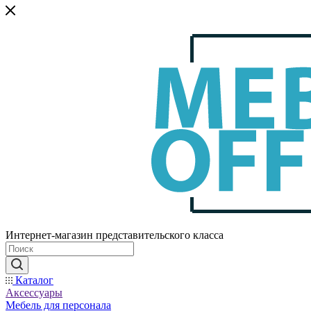
Интернет-магазин представительского класса
Каталог
Аксессуары
Мебель для персонала