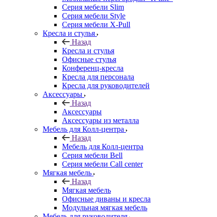
Серия мебели Slim
Серия мебели Style
Серия мебели X-Pull
Кресла и стулья
Назад
Кресла и стулья
Офисные стулья
Конференц-кресла
Кресла для персонала
Кресла для руководителей
Аксессуары
Назад
Аксессуары
Аксессуары из металла
Мебель для Колл-центра
Назад
Мебель для Колл-центра
Серия мебели Bell
Серия мебели Call center
Мягкая мебель
Назад
Мягкая мебель
Офисные диваны и кресла
Модульная мягкая мебель
Мебель для руководителя