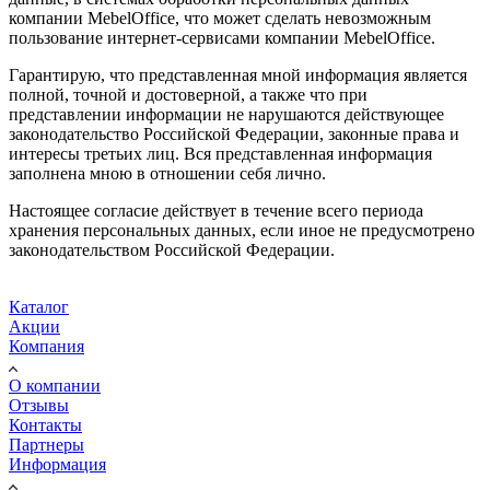
компании MebelOffice, что может сделать невозможным
пользование интернет-сервисами компании MebelOffice.
Гарантирую, что представленная мной информация является
полной, точной и достоверной, а также что при
представлении информации не нарушаются действующее
законодательство Российской Федерации, законные права и
интересы третьих лиц. Вся представленная информация
заполнена мною в отношении себя лично.
Настоящее согласие действует в течение всего периода
хранения персональных данных, если иное не предусмотрено
законодательством Российской Федерации.
Каталог
Акции
Компания
О компании
Отзывы
Контакты
Партнеры
Информация