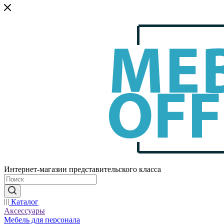
Интернет-магазин представительского класса
Каталог
Аксессуары
Мебель для персонала