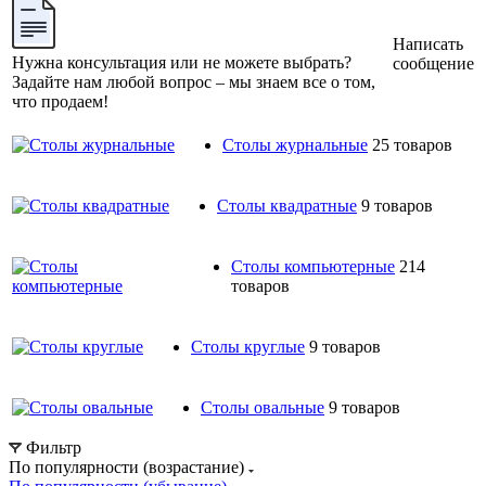
Написать
Нужна консультация или не можете выбрать?
сообщение
Задайте нам любой вопрос – мы знаем все о том,
что продаем!
Столы журнальные
25 товаров
Столы квадратные
9 товаров
Столы компьютерные
214
товаров
Столы круглые
9 товаров
Столы овальные
9 товаров
Фильтр
По популярности (возрастание)