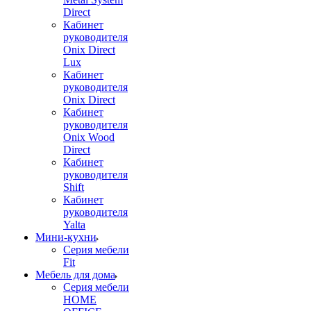
Direct
Кабинет
руководителя
Onix Direct
Lux
Кабинет
руководителя
Onix Direct
Кабинет
руководителя
Onix Wood
Direct
Кабинет
руководителя
Shift
Кабинет
руководителя
Yalta
Мини-кухни
Серия мебели
Fit
Мебель для дома
Серия мебели
HOME