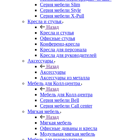
Серия мебели Slim
Серия мебели Style
Серия мебели X-Pull
Кресла и стулья
Назад
Кресла и стулья
Офисные стулья
Конференц-кресла
Кресла для персонала
Кресла для руководителей
Аксессуары
Назад
Аксессуары
Аксессуары из металла
Мебель для Колл-центра
Назад
Мебель для Колл-центра
Серия мебели Bell
Серия мебели Call center
Мягкая мебель
Назад
Мягкая мебель
Офисные диваны и кресла
Модульная мягкая мебель
Мебель для руководителя