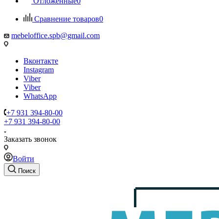
Отложенные
0
Сравнение товаров
0
mebeloffice.spb@gmail.com
Вконтакте
Instagram
Viber
Viber
WhatsApp
+7 931 394-80-00
+7 931 394-80-00
Заказать звонок
Войти
Поиск