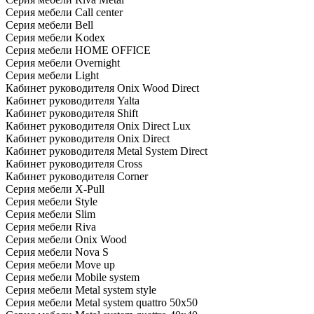
Серия мебели Call center
Серия мебели Bell
Серия мебели Kodex
Серия мебели HOME OFFICE
Серия мебели Overnight
Серия мебели Light
Кабинет руководителя Onix Wood Direct
Кабинет руководителя Yalta
Кабинет руководителя Shift
Кабинет руководителя Onix Direct Lux
Кабинет руководителя Onix Direct
Кабинет руководителя Metal System Direct
Кабинет руководителя Cross
Кабинет руководителя Corner
Серия мебели X-Pull
Серия мебели Style
Серия мебели Slim
Серия мебели Riva
Серия мебели Onix Wood
Серия мебели Nova S
Серия мебели Move up
Серия мебели Mobile system
Серия мебели Metal system style
Серия мебели Metal system quattro 50x50