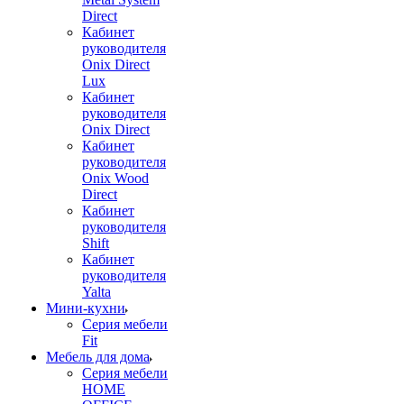
Direct
Кабинет
руководителя
Onix Direct
Lux
Кабинет
руководителя
Onix Direct
Кабинет
руководителя
Onix Wood
Direct
Кабинет
руководителя
Shift
Кабинет
руководителя
Yalta
Мини-кухни
Серия мебели
Fit
Мебель для дома
Серия мебели
HOME