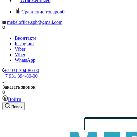
Отложенные
0
Сравнение товаров
0
mebeloffice.spb@gmail.com
Вконтакте
Instagram
Viber
Viber
WhatsApp
+7 931 394-80-00
+7 931 394-80-00
Заказать звонок
Войти
Поиск