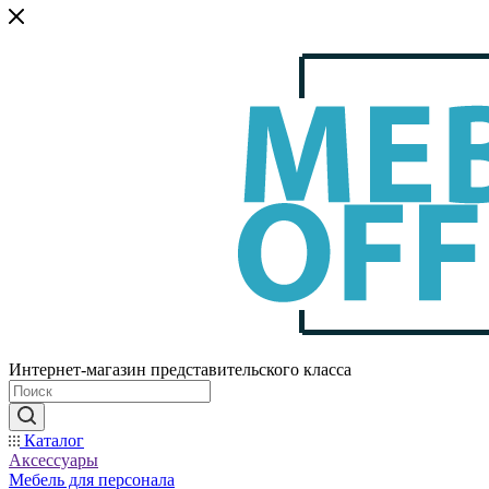
Интернет-магазин представительского класса
Каталог
Аксессуары
Мебель для персонала