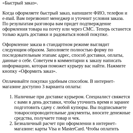
«Быстрый заказ».
Когда оформляете быстрый заказ, напишите ФИО, телефон и
e-mail. Вам перезвонит менеджер и уточнит условия заказа.
По результатам разговора вам придет подтверждение
оформления товара на почту или через СМС. Теперь останется
только ждать доставки и радоваться новой покупке.
Оформление заказа в стандартном режиме выглядит
следующим образом. Заполняете полностью форму по
последовательным этапам: адрес, способ доставки, оплаты,
данные о себе. Советуем в комментарии к заказу написать
информацию, которая поможет курьеру вас найти. Нажмите
кнопку «Оформить заказ».
Оплачивайте покупки удобным способом. В интернет-
магазине доступно 3 варианта оплаты:
Наличные при доставке курьером. Специалист свяжется
с вами в день доставки, чтобы уточнить время и заранее
подготовить сдачу с любой купюры. Вы подписываете
товаросопроводительные документы, вносите денежные
средства, получаете товар и чек.
Безналичный расчет при оформлении в интернет-
магазине: карты Visa и MasterCard. Чтобы оплатить