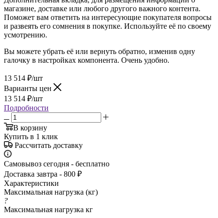
магазине, доставке или любого другого важного контента.
Поможет вам ответить на интересующие покупателя вопросы
и развеять его сомнения в покупке. Используйте её по своему
усмотрению.
Вы можете убрать её или вернуть обратно, изменив одну
галочку в настройках компонента. Очень удобно.
13 514
₽
/шт
Варианты цен
13 514
₽
/шт
Подробности
В корзину
Купить в 1 клик
Рассчитать доставку
Самовывоз сегодня - бесплатно
Доставка завтра - 800 ₽
Характеристики
Максимальная нагрузка (кг)
?
Максимальная нагрузка кг