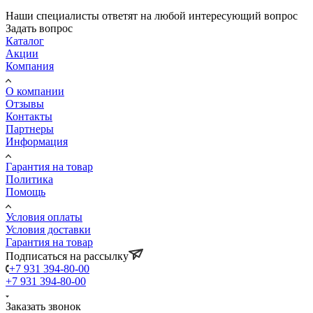
Наши специалисты ответят на любой интересующий вопрос
Задать вопрос
Каталог
Акции
Компания
О компании
Отзывы
Контакты
Партнеры
Информация
Гарантия на товар
Политика
Помощь
Условия оплаты
Условия доставки
Гарантия на товар
Подписаться на рассылку
+7 931 394-80-00
+7 931 394-80-00
Заказать звонок