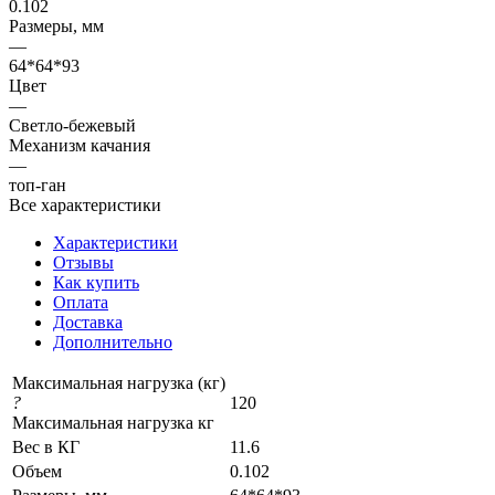
0.102
Размеры, мм
—
64*64*93
Цвет
—
Светло-бежевый
Механизм качания
—
топ-ган
Все характеристики
Характеристики
Отзывы
Как купить
Оплата
Доставка
Дополнительно
Максимальная нагрузка (кг)
?
120
Максимальная нагрузка кг
Вес в КГ
11.6
Объем
0.102