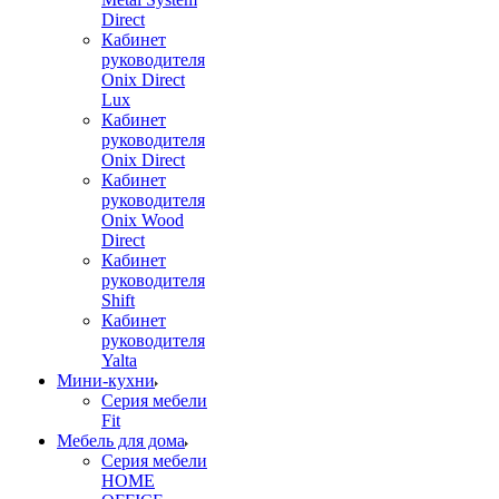
Direct
Кабинет
руководителя
Onix Direct
Lux
Кабинет
руководителя
Onix Direct
Кабинет
руководителя
Onix Wood
Direct
Кабинет
руководителя
Shift
Кабинет
руководителя
Yalta
Мини-кухни
Серия мебели
Fit
Мебель для дома
Серия мебели
HOME