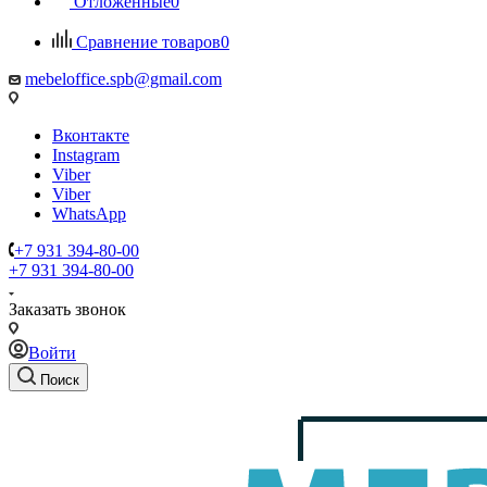
Отложенные
0
Сравнение товаров
0
mebeloffice.spb@gmail.com
Вконтакте
Instagram
Viber
Viber
WhatsApp
+7 931 394-80-00
+7 931 394-80-00
Заказать звонок
Войти
Поиск