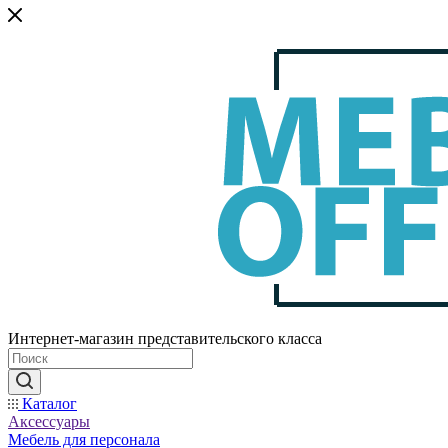
Интернет-магазин представительского класса
Каталог
Аксессуары
Мебель для персонала