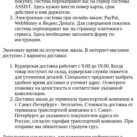
покупку, система перенаправит вас на сервер системы
ASSIST. Здесь нужно ввести номер карты, срок
действия и имя держателя.
Электронные системы при онлайн-заказе: PayPal,
WebMoney и Яндекс.Деньги. Для совершения покупки
система перенаправит вас на страницу платежного
сервиса. Здесь необходимо заполнить форму по
инструкции.
Экономьте время на получении заказа. В интернет-магазине
доступно 2 варианта доставки:
Курьерская доставка работает с 9.00 до 19.00. Когда
товар поступит на склад, курьерская служба свяжется
для уточнения деталей. Специалист предложит выбрать
удобное время доставки и уточнит адрес. Осмотрите
упаковку на целостность и соответствие указанной
комплектации.
Доставка заказа до терминала транспортной компании в
г. Санкт-Петербурге - бесплатно. Стоимость доставка от
терминала транспортной компании в г. Санкт-
Петербурге до указанного покупателем адреса по
России, согласно тарифам транспортной компании. При
отправке мы обязательно страхуем груз.
Дополнительная вкладка, для размещения информации о