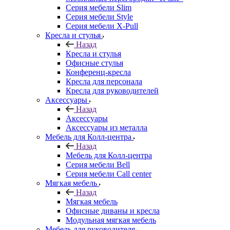
Серия мебели Slim
Серия мебели Style
Серия мебели X-Pull
Кресла и стулья
Назад
Кресла и стулья
Офисные стулья
Конференц-кресла
Кресла для персонала
Кресла для руководителей
Аксессуары
Назад
Аксессуары
Аксессуары из металла
Мебель для Колл-центра
Назад
Мебель для Колл-центра
Серия мебели Bell
Серия мебели Call center
Мягкая мебель
Назад
Мягкая мебель
Офисные диваны и кресла
Модульная мягкая мебель
Мебель для руководителя